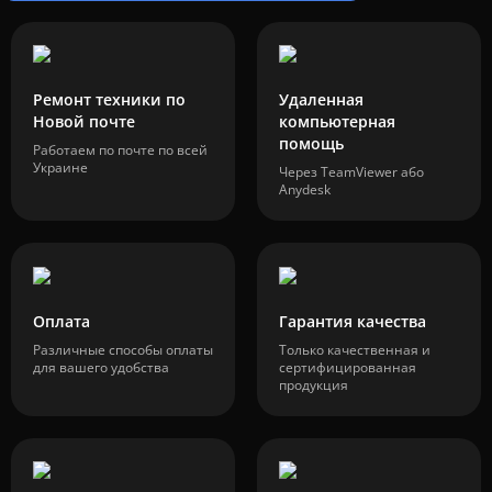
Ремонт техники по
Удаленная
Новой почте
компьютерная
помощь
Работаем по почте по всей
Украине
Через TeamViewer або
Anydesk
Оплата
Гарантия качества
Различные способы оплаты
Только качественная и
для вашего удобства
сертифицированная
продукция