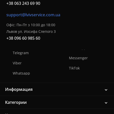
+38 063 243 69 90
support@lvivservice.com.ua
Офіс: Пн-Пт з 10:00 до 18:00
Львов ул. Иосифа Слепого 3
+38 096 60 985 60
Telegram
Messenger
Viber
TikTok
Whatsapp
Информация
Категории