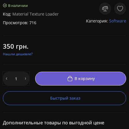
В наличии
Код:
Material Texture Loader
Категория:
Software
Просмотров: 716
350 грн.
Нашли дешевле?
В корзину
Быстрый заказ
Дополнительные товары по выгодной цене