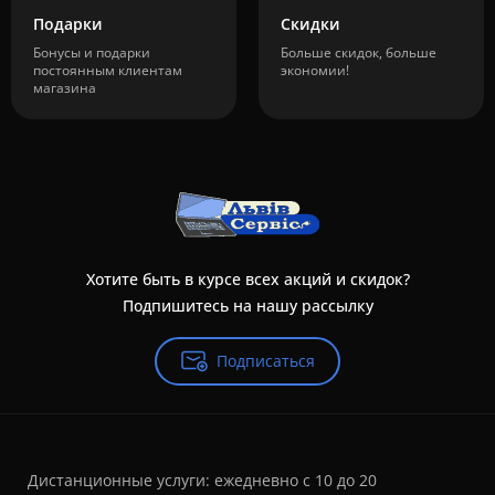
Подарки
Скидки
Бонусы и подарки
Больше скидок, больше
постоянным клиентам
экономии!
магазина
Хотите быть в курсе всех акций и скидок?
Подпишитесь на нашу рассылку
Подписаться
Дистанционные услуги: ежедневно с 10 до 20