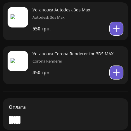
Установка Autodesk 3ds Max
Autodesk 3ds Max
550 грн.
Установка Corona Renderer for 3DS MAX
Corona Renderer
450 грн.
Оплата