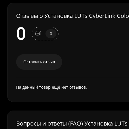
Отзывы о Установка LUTs CyberLink Colo
0
0
Оставить отзыв
На данный товар ещё нет отзывов.
Вопросы и ответы (FAQ) Установка LUTs 