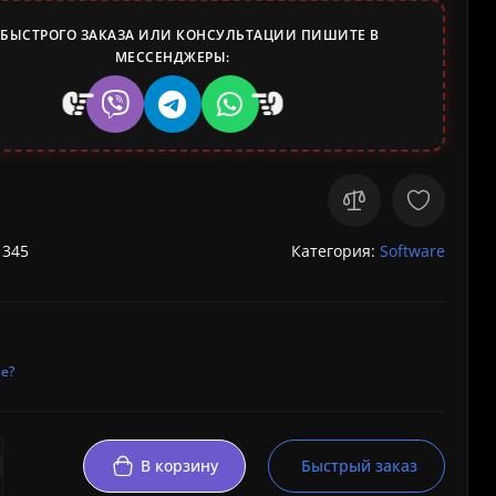
 БЫСТРОГО ЗАКАЗА ИЛИ КОНСУЛЬТАЦИИ ПИШИТЕ В
МЕССЕНДЖЕРЫ:
 345
Категория:
Software
е?
В корзину
Быстрый заказ