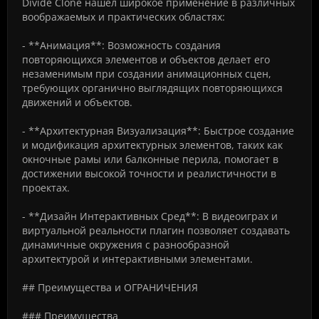
Divide Clone нашел широкое применение в различных
воображаемых и практических областях:
- **Анимация**: Возможность создания
повторяющихся элементов и объектов делает его
незаменимым при создании анимационных сцен,
требующих органично выглядящих повторяющихся
движений и объектов.
- **Архитектурная Визуализация**: Быстрое создание
и модификация архитектурных элементов, таких как
окночные рамы или балконные перила, помогает в
достижении высокой точности и реалистичности в
проектах.
- **Дизайн Интерактивных Сред**: В видеоиграх и
виртуальной реальности плагин позволяет создавать
динамичные окружения с разнообразной
архитектурой и интерактивными элементами.
## Преимущества и ОГРАНИЧЕНИЯ
### Преимущества