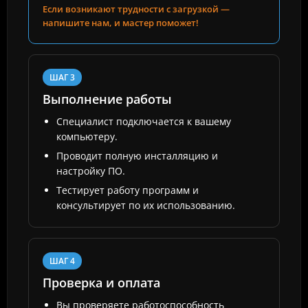
Если возникают трудности с загрузкой —
напишите нам, и мастер поможет!
ШАГ 3
Выполнение работы
Специалист подключается к вашему
компьютеру.
Проводит полную инсталляцию и
настройку ПО.
Тестирует работу программ и
консультирует по их использованию.
ШАГ 4
Проверка и оплата
Вы проверяете работоспособность