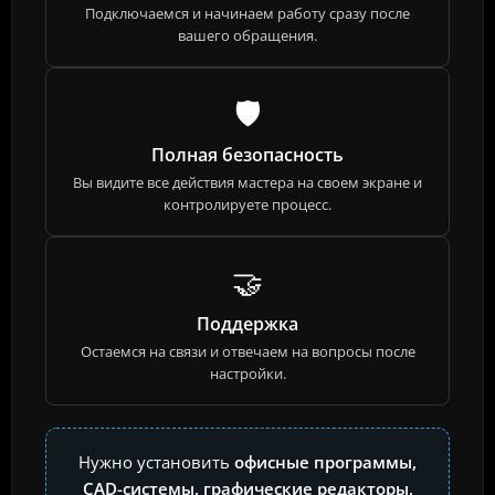
Подключаемся и начинаем работу сразу после
вашего обращения.
🛡️
Полная безопасность
Вы видите все действия мастера на своем экране и
контролируете процесс.
🤝
Поддержка
Остаемся на связи и отвечаем на вопросы после
настройки.
Нужно установить
офисные программы,
CAD-системы, графические редакторы,