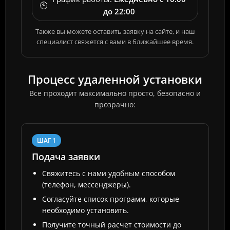
🕙
до 22:00
Также вы можете оставить заявку на сайте, и наш
специалист свяжется с вами в ближайшее время.
Процесс удаленной установки
Все проходит максимально просто, безопасно и
прозрачно:
ШАГ 1
Подача заявки
Свяжитесь с нами удобным способом
(телефон, мессенджеры).
Согласуйте список программ, которые
необходимо установить.
Получите точный расчет стоимости до