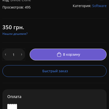
Категория:
Software
Просмотров: 495
350 грн.
Нашли дешевле?
В корзину
Быстрый заказ
Оплата