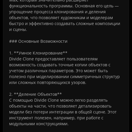
функциональность программы. Основная его цель —
упрощение процесса клонирования и деления
объектов, что позволяет художникам и моделерам
быстро и эффективно создавать сложные композиции
и сцены.
### Основные Возможности
1. **Умное Клонирование**
Divide Clone предоставляет пользователям
возможность создавать точные копии объектов с
учетом различных параметров. Это может быть
полезно при моделировании симметричных структур
или сложных повторяющихся узоров.
2. **Деление Объектов**
С помощью Divide Clone можно легко разделять
объекты на части, что позволяет детализировать
модели без потери интеграции в общей сцене. Этот
инструмент полезен, например, при работе с
модульными конструкциями.