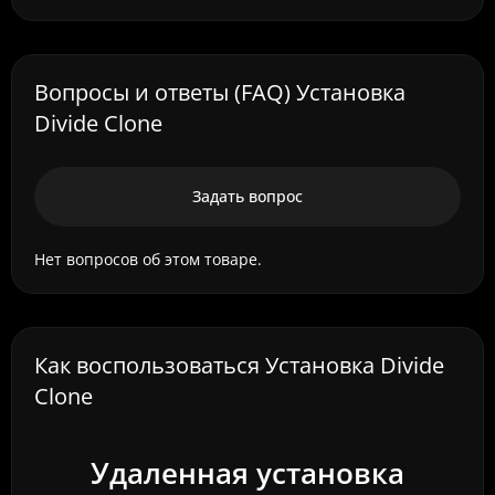
Вопросы и ответы (FAQ) Установка
Divide Clone
Задать вопрос
Нет вопросов об этом товаре.
Как воспользоваться Установка Divide
Clone
Удаленная установка