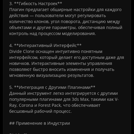
3. **Гибкость Настроек**
Плагин предлагает обширные настройки для каждого
действия — пользователи могут регулировать
количество клонов, угол поворота, дистанцию между
объектами и другие параметры, обеспечивая полный
контроль над процессом моделирования.
4. **Интерактивный Интерфейс**
Divide Clone оснащен интуитивно понятным
интерфейсом, который делает его доступным даже для
новичков. Интерактивные элементы управления
позволяют быстро вносить изменения и получать
мгновенную визуализацию результатов.
5. **Интеграция с Другими Плагинами**
Данный инструмент легко интегрируется с другими
популярными плагинами для 3ds Max, такими как V-
Ray, Corona и Forest Pack, что обеспечивает
бесшовный рабочий процесс.
## Применение в Индустрии