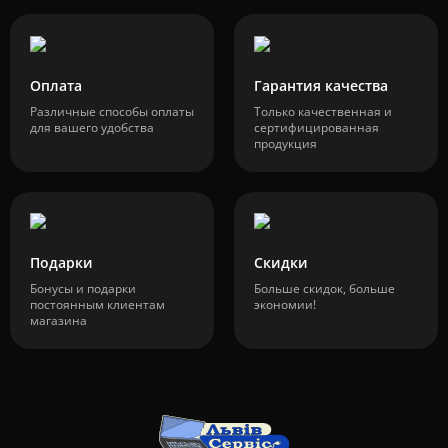
Оплата
Гарантия качества
Различные способы оплаты
Только качественная и
для вашего удобства
сертифицированная
продукция
Подарки
Скидки
Бонусы и подарки
Больше скидок, больше
постоянным клиентам
экономии!
магазина