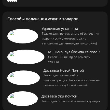
Способы получения услуг и товаров
Удаленная установка
Только для программного обеспечения
и других услуг, которые можно
выполнить удаленно (дистанционно)
М. Львів, вул Йосипа сліпого 3
Сервісний центр по ремонту
техніки
Доставка Новой Почтой
Только для запчастей и
комплектующих. Также принимаем на
ремонт технику Новой почтой
Доставка Укр почтой
Только для запчастей и комплектующих