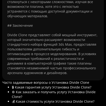
столкнуться с некоторыми сложностями, изучая все
возможности плагина, хотя это с легкостью
устраняется с помощью доступной документации и
обучающих материалов.
## Заключение
Divide Clone представляет собой мощный инструмент,
который значительно расширяет возможности
стандартного набора функций 3ds Max, предоставляя
пользователям дополнительную гибкость и
оптимизацию в процессе моделирования. В условиях
современных требований к реалистичности и
динамике в компьютерной графике такие плагины
становятся незаменимой частью профессионального
арсенала художников и дизайнеров.
Часто задаваемые вопросы о Установка Divide Clone
🔒 Какая гарантия услугу Установка Divide Clone?
⚙️ Как заказать и получить услугу Установка Divide
Clone?
💰 Какая стоимость услуги Установка Divide Clone?