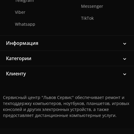
Telegram
Messenger
Viber
TikTok
Whatsapp
Информация
Категории
Клиенту
Сервисный центр "Львов Сервис" обеспечивает ремонт и
техподдержку компьютеров, ноутбуков, планшетов, игровых
консолей и других электронных устройств, а также
предоставляет дистанционные компьютерные услуги.