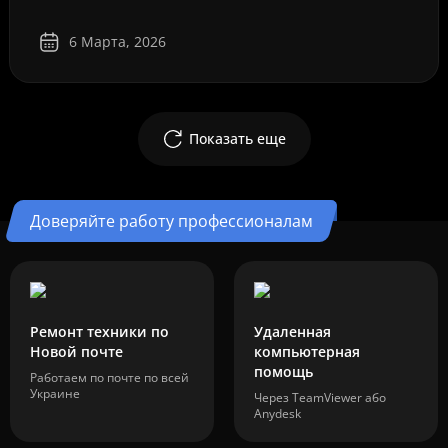
6 Марта, 2026
Показать еще
Доверяйте работу профессионалам
Ремонт техники по
Удаленная
Новой почте
компьютерная
помощь
Работаем по почте по всей
Украине
Через TeamViewer або
Anydesk