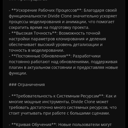
- **Ускорение Рабочих Процессов**: Благодаря своей
функциональности Divide Clone значительно ускоряет
процессы моделирования и анимации, что помогает
сократить время на подготовку проекта.
- **Высокая Точность**: Возможность точной
настройки параметров клонирования и деления
обеспечивает высокий уровень детализации и
точность в моделировании.
- **Постоянные Обновления**: Разработчики
постоянно работают над обновлениями, поддерживая
плагин в актуальном состоянии и предоставляя новые
функции.
### Ограничения
- **Требовательность к Системным Ресурсам**: Как и
многие мощные инструменты, Divide Clone может
требовать достаточно много системных ресурсов, что
стоит учитывать при работе с большими сценами.
- **Кривая Обучения**: Новые пользователи могут