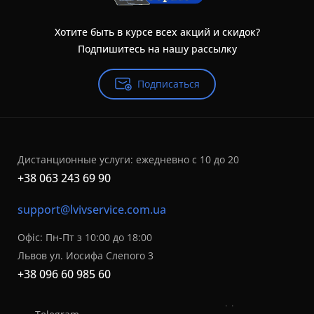
Хотите быть в курсе всех акций и скидок?
Подпишитесь на нашу рассылку
Подписаться
Дистанционные услуги: ежедневно с 10 до 20
+38 063 243 69 90
support@lvivservice.com.ua
Офіс: Пн-Пт з 10:00 до 18:00
Львов ул. Иосифа Слепого 3
+38 096 60 985 60