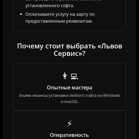
установленного софта.
Оплачиваете услугу на карту по
предоставленным реквизитам.
Почему стоит выбрать «Львов
Сервис»?
👨‍💻
Опытные мастера
Знаем нюансы установки любого софта на Windows
и macOS.
⚡
Оперативность