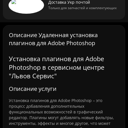
Доставка Укр почтой
Только для запчастей и комплектующих
Описание Удаленная установка
плагинов для Adobe Photoshop
Установка плагинов для Adobe
Photoshop в сервисном центре
"Львов Сервис"
Описание услуги
Установка плагинов для Adobe Photoshop – это
процесс добавления дополнительных
функциональных возможностей в графический
редактор. Плагины могут добавлять новые фильтры,
инструменты, эффекты и многое другое, что может