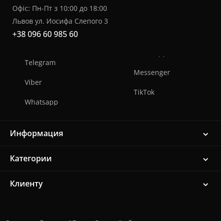
Офіс: Пн-Пт з 10:00 до 18:00
Львов ул. Иосифа Слепого 3
+38 096 60 985 60
Telegram
Messenger
Viber
TikTok
Whatsapp
Информация
Категории
Клиенту