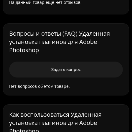
На данный товар ещё нет отзывов.
Вопросы и ответы (FAQ) Удаленная
установка плагинов для Adobe
Photoshop
Задать вопрос
Нет вопросов об этом товаре.
Как воспользоваться Удаленная
установка плагинов для Adobe
Photoshop