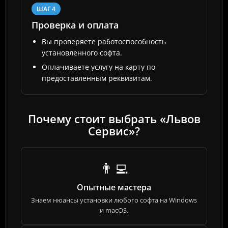
ШАГ 4
Проверка и оплата
Вы проверяете работоспособность
установленного софта.
Оплачиваете услугу на карту по
предоставленным реквизитам.
Почему стоит выбрать «Львов
Сервис»?
👨‍💻
Опытные мастера
Знаем нюансы установки любого софта на Windows
и macOS.