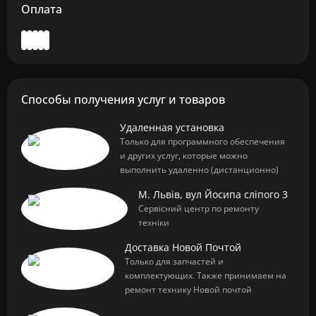
Оплата
Способы получения услуг и товаров
Удаленная установка
Только для программного обеспечения
и других услуг, которые можно
выполнить удаленно (дистанционно)
М. Львів, вул Йосипа сліпого 3
Сервісний центр по ремонту
техніки
Доставка Новой Почтой
Только для запчастей и
комплектующих. Также принимаем на
ремонт технику Новой почтой