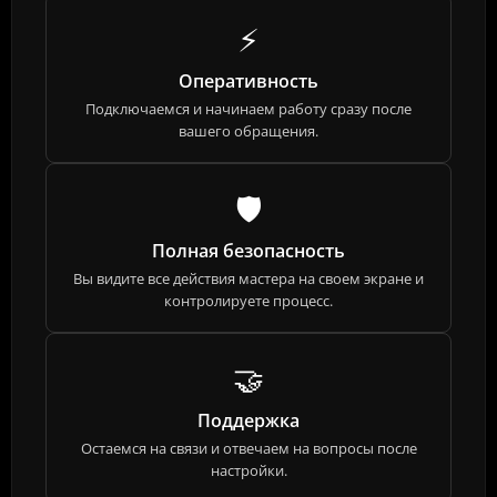
⚡
Оперативность
Подключаемся и начинаем работу сразу после
вашего обращения.
🛡️
Полная безопасность
Вы видите все действия мастера на своем экране и
контролируете процесс.
🤝
Поддержка
Остаемся на связи и отвечаем на вопросы после
настройки.