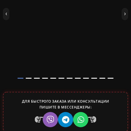
ДЛЯ БЫСТРОГО ЗАКАЗА ИЛИ КОНСУЛЬТАЦИИ
ПИШИТЕ В МЕССЕНДЖЕРЫ: