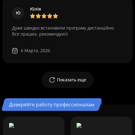
Юлія
Ю
Дуже швидко встановили програму дистанційно.
Все працює, рекомендую!)
6 Марта, 2026
Показать еще
Доверяйте работу профессионалам