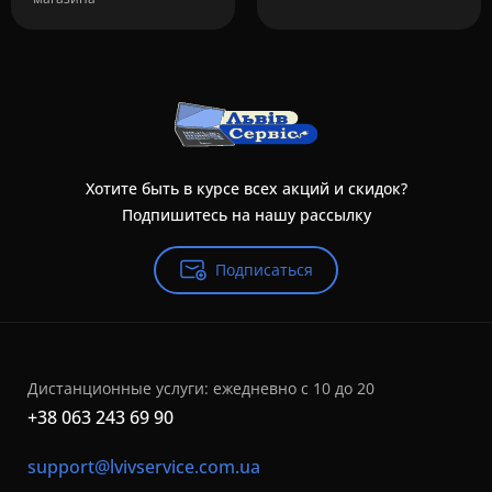
Хотите быть в курсе всех акций и скидок?
Подпишитесь на нашу рассылку
Подписаться
Дистанционные услуги: ежедневно с 10 до 20
+38 063 243 69 90
support@lvivservice.com.ua