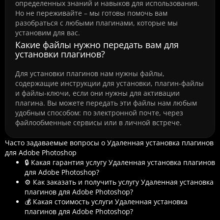
определенных знаний и навыков для использования.
Но не переживайте – мы готовы помочь вам
разобраться с любыми плагинами, которые мы
установим для вас.
Какие файлы нужно передать вам для
установки плагинов?
Для установки плагинов нам нужны файлы,
содержащие инструкции для установки, плагин-файлы
и файлы-ключи, если они нужны для активации
плагина. Вы можете передать эти файлы нам любым
удобным способом: по электронной почте, через
файлообменные сервисы или в личной встрече.
Часто задаваемые вопросы о Удаленная установка плагинов
для Adobe Photoshop
🔒 Какая гарантия услугу Удаленная установка плагинов
для Adobe Photoshop?
⚙️ Как заказать и получить услугу Удаленная установка
плагинов для Adobe Photoshop?
💰 Какая стоимость услуги Удаленная установка
плагинов для Adobe Photoshop?