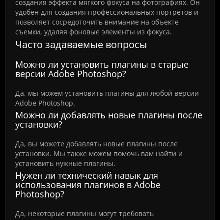
создания эффекта мягкого фокуса на фотографиях. Он
удобен для создания профессиональных портретов и
позволяет сосредоточить внимание на объекте
съемки, удаляя фоновые элементы из фокуса.
Часто задаваемые вопросы
Можно ли установить плагины в старые
версии Adobe Photoshop?
Да, мы можем установить плагины для любой версии
Adobe Photoshop.
Можно ли добавлять новые плагины после
установки?
Да, вы можете добавлять новые плагины после
установки. Мы также можем помочь вам найти и
установить нужные плагины.
Нужен ли технический навык для
использования плагинов в Adobe
Photoshop?
Да, некоторые плагины могут требовать