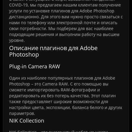
COVID-19, мы предлагаем нашим клиентам получение
услуги по установке плагинов для Adobe Photoshop
дистанционно. Для этого вам нужно просто связаться с
нами по телефону или электронной почте и описать
свои потребности. Мы подберем для вас наиболее
подходящие решения и выполним работу на высшем
уровне.
Описание плагинов для Adobe
Photoshop
Plug-in Camera RAW
Один из наиболее популярных плагинов для Adobe
Photoshop – это Camera RAW. С его помощью вы
сможете импортировать RAW-фотографии и
редактировать их без потерь качества. Этот плагин
также предоставляет широкие возможности для
настройки цвета, экспозиции, баланса белого и других
параметров.
NIK Collection