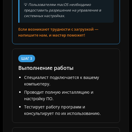
💡
Пользователям macOS необходимо
предоставить разрешение на управление в
системных настройках.
Если возникают трудности с загрузкой —
напишите нам, и мастер поможет!
ШАГ 3
Выполнение работы
Специалист подключается к вашему
компьютеру.
Проводит полную инсталляцию и
настройку ПО.
Тестирует работу программ и
консультирует по их использованию.