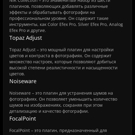
NIK Collection – это знаменитый набор из шести
плагинов, позволяющих добавлять различные
эффекты и обрабатывать фотографии на
профессиональном уровне. Он содержит такие
инструменты, как Color Efex Pro, Silver Efex Pro, Analog
Efex Pro и другие.
Topaz Adjust
Topaz Adjust – это мощный плагин для настройки
цветов и контраста в фотографиях. Он содержит
множество настроек, которые позволяют добиться
высокой степени реалистичности и насыщенности
цветов.
Noiseware
Noiseware – это плагин для устранения шумов на
фотографиях. Он позволяет уменьшить количество
шумов на изображениях, сохраняя при этом
детализацию и качество фотографии.
FocalPoint
FocalPoint – это плагин, предназначенный для