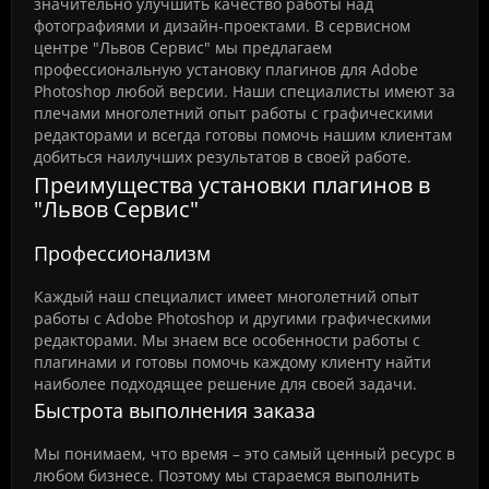
значительно улучшить качество работы над
фотографиями и дизайн-проектами. В сервисном
центре "Львов Сервис" мы предлагаем
профессиональную установку плагинов для Adobe
Photoshop любой версии. Наши специалисты имеют за
плечами многолетний опыт работы с графическими
редакторами и всегда готовы помочь нашим клиентам
добиться наилучших результатов в своей работе.
Преимущества установки плагинов в
"Львов Сервис"
Профессионализм
Каждый наш специалист имеет многолетний опыт
работы с Adobe Photoshop и другими графическими
редакторами. Мы знаем все особенности работы с
плагинами и готовы помочь каждому клиенту найти
наиболее подходящее решение для своей задачи.
Быстрота выполнения заказа
Мы понимаем, что время – это самый ценный ресурс в
любом бизнесе. Поэтому мы стараемся выполнить