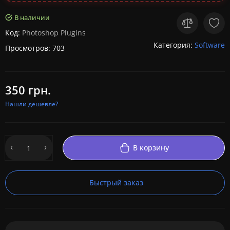
В наличии
Код:
Photoshop Plugins
Категория:
Software
Просмотров: 703
350 грн.
Нашли дешевле?
В корзину
Быстрый заказ