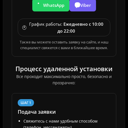
WhatsApp
Viber
График работы:
Ежедневно с 10:00
🕙
до 22:00
Также вы можете оставить заявку на сайте, и наш
специалист свяжется с вами в ближайшее время.
Процесс удаленной установки
Все проходит максимально просто, безопасно и
прозрачно:
ШАГ 1
Подача заявки
Свяжитесь с нами удобным способом
(телефон, мессенджеры).