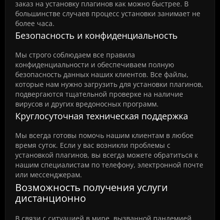
заказ на установку плагинов как можно быстрее. В
большинстве случаев процесс установки занимает не
более часа.
Безопасность и конфиденциальность
Мы строго соблюдаем все правила
конфиденциальности и обеспечиваем полную
безопасность данных наших клиентов. Все файлы,
которые нам нужно загрузить для установки плагинов,
подвергаются тщательной проверке на наличие
вирусов и других вредоносных программ.
Круглосуточная техническая поддержка
Мы всегда готовы помочь нашим клиентам в любое
время суток. Если у вас возникли проблемы с
установкой плагинов, вы всегда можете обратиться к
нашим специалистам по телефону, электронной почте
или мессенджерам.
Возможность получения услуги
дистанционно
В связи с ситуацией в мире, вызванной пандемией