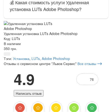
💰 Какая стоимость услуги Удаленная
установка LUTs Adobe Photoshop?
Удаленная установка LUTs Adobe Photoshop
Код: LUTs
В наличии
350 грн.
Тэги:
Установка
,
LUTs
,
Adobe Photoshop
Отзывы о сервисном центре "Львов Сервис"
Все отзывы
4.9
76
Написать отзыв