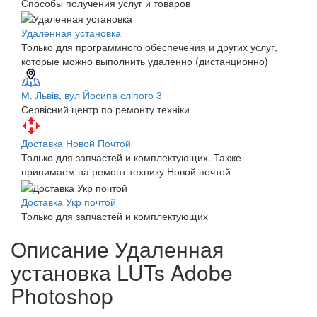
Способы получения услуг и товаров
Удаленная установка
Только для программного обеспечения и других услуг,
которые можно выполнить удаленно (дистанционно)
М. Львів, вул Йосипа сліпого 3
Сервісний центр по ремонту техніки
Доставка Новой Почтой
Только для запчастей и комплектующих. Также
принимаем на ремонт технику Новой почтой
Доставка Укр почтой
Только для запчастей и комплектующих
Описание Удаленная
установка LUTs Adobe
Photoshop