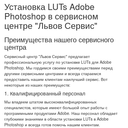
Установка LUTs Adobe
Photoshop в сервисном
центре "Львов Сервис"
Преимущества нашего сервисного
центра
Сервисный центр "Львов Сервис" предлагает
профессиональную услугу по установке LUTs для Adobe
Photoshop. Мы гордимся своими преимуществами перед
другими сервисными центрами и всегда стараемся
предоставить нашим клиентам наилучший сервис. Вот
некоторые из наших преимуществ:
1. Квалифицированный персонал
Мы владеем штатом высококвалифицированных
специалистов, которые имеют большой опыт работы с
программными продуктами Adobe. Наш персонал обладает
глубокими знаниями в области установки LUTs в Adobe
Photoshop и всегда готов помочь нашим клиентам.