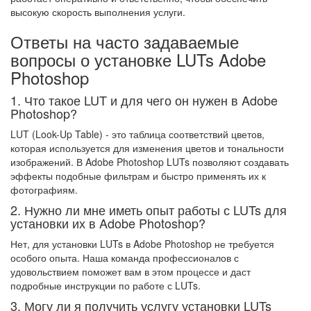
высокую скорость выполнения услуги.
Ответы на часто задаваемые
вопросы о установке LUTs Adobe
Photoshop
1. Что такое LUT и для чего он нужен в Adobe
Photoshop?
LUT (Look-Up Table) - это таблица соответствий цветов,
которая используется для изменения цветов и тональности
изображений. В Adobe Photoshop LUTs позволяют создавать
эффекты подобные фильтрам и быстро применять их к
фотографиям.
2. Нужно ли мне иметь опыт работы с LUTs для
установки их в Adobe Photoshop?
Нет, для установки LUTs в Adobe Photoshop не требуется
особого опыта. Наша команда профессионалов с
удовольствием поможет вам в этом процессе и даст
подробные инструкции по работе с LUTs.
3. Могу ли я получить услугу установки LUTs