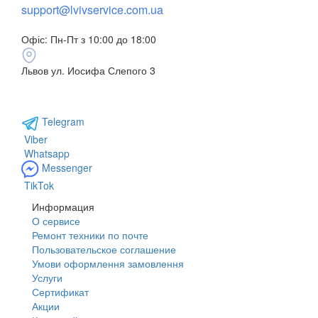
support@lvivservice.com.ua
Офіс: Пн-Пт з 10:00 до 18:00
Львов ул. Иосифа Слепого 3
+38 096 60 985 60
Telegram
Viber
Whatsapp
Messenger
TikTok
Информация
О сервисе
Ремонт техники по почте
Пользовательское соглашение
Умови оформлення замовлення
Услуги
Сертификат
Акции