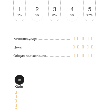
1
2
3
4
5
1%
0%
0%
0%
97%
Качество услуг
Цена
Общие впечатления
Ю
Юлія