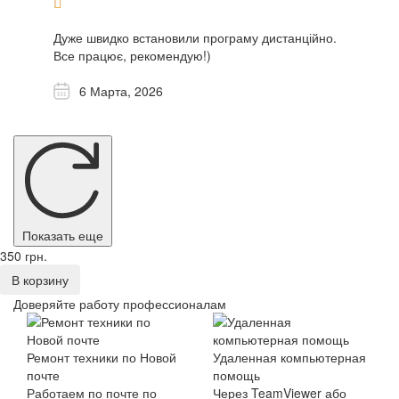
Дуже швидко встановили програму дистанційно.
Все працює, рекомендую!)
6 Марта, 2026
Показать еще
350 грн.
В корзину
Доверяйте работу профессионалам
Ремонт техники по Новой
Удаленная компьютерная
почте
помощь
Работаем по почте по
Через TeamViewer або