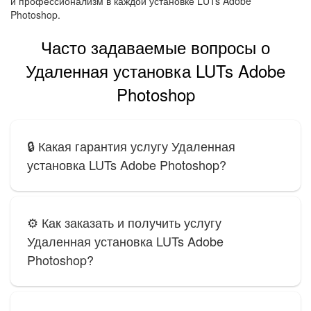
и профессионализм в каждой установке LUTs Adobe
Photoshop.
Часто задаваемые вопросы о
Удаленная установка LUTs Adobe
Photoshop
🔒 Какая гарантия услугу Удаленная
установка LUTs Adobe Photoshop?
⚙️ Как заказать и получить услугу
Удаленная установка LUTs Adobe
Photoshop?