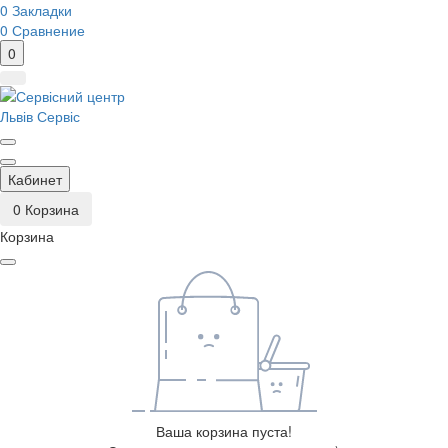
0
Закладки
0
Сравнение
0
Кабинет
0
Корзина
Корзина
Ваша корзина пуста!