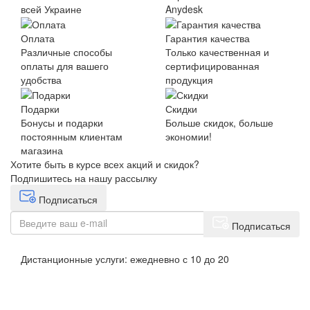
всей Украине
Anydesk
Оплата
Гарантия качества
Различные способы
Только качественная и
оплаты для вашего
сертифицированная
удобства
продукция
Подарки
Скидки
Бонусы и подарки
Больше скидок, больше
постоянным клиентам
экономии!
магазина
Хотите быть в курсе всех акций и скидок?
Подпишитесь на нашу рассылку
Подписаться
Подписаться
Дистанционные услуги: ежедневно с 10 до 20
+38 063 243 69 90