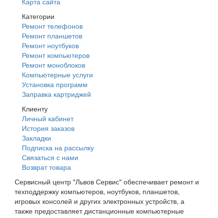
Карта сайта
Категории
Ремонт телефонов
Ремонт планшетов
Ремонт ноутбуков
Ремонт компьютеров
Ремонт моноблоков
Компьютерные услуги
Установка программ
Заправка картриджей
Клиенту
Личный кабинет
История заказов
Закладки
Подписка на рассылку
Связаться с нами
Возврат товара
Сервисный центр "Львов Сервис" обеспечивает ремонт и
техподдержку компьютеров, ноутбуков, планшетов,
игровых консолей и других электронных устройств, а
также предоставляет дистанционные компьютерные