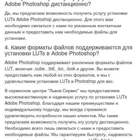
Adobe Photoshop дистанционно?
Да, мы предлагаем возможность получить услугу установки
LUTs Adobe Photoshop дистанционно. Для этого вам
необходимо связаться с нами по указанным контактным
данным и предоставить нам необходимые файлы для
установки.
4. Какие форматы файлов поддерживаются для
установки LUTs в Adobe Photoshop?
Adobe Photoshop поддерживает различные форматы файлов
LUT, включая .cube, .3dl, .icc, .look и другие. Вы можете
предоставить нам любой из этих форматов, и мы с
удовольствием установим LUTs в Photoshop для вас.
В сервисном центре "Львов Сервис" мы предоставляем
высококачественную и надежную услугу по установке LUTs
Adobe Photoshop. Благодаря нашим преимуществам и
индивидуальному подходу, мы всегда стремимся
удовлетворить потребности наших клиентов. Мы также
предлагаем возможность получить эту услугу дистанционно.
Необходимо всего лишь связаться с нами и предоставить
необходимые файлы. Мы гарантируем быстроту, надежность