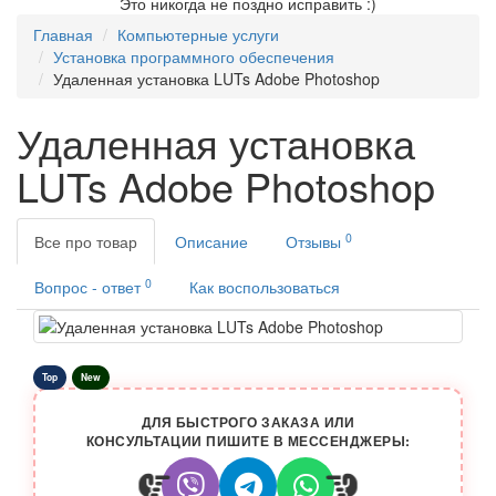
Это никогда не поздно исправить :)
Главная
Компьютерные услуги
Установка программного обеспечения
Удаленная установка LUTs Adobe Photoshop
Удаленная установка
LUTs Adobe Photoshop
0
Все про товар
Описание
Отзывы
0
Вопрос - ответ
Как воспользоваться
Top
New
ДЛЯ БЫСТРОГО ЗАКАЗА ИЛИ
КОНСУЛЬТАЦИИ ПИШИТЕ В МЕССЕНДЖЕРЫ: