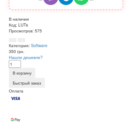
В наличии
Код:
LUTs
Просмотров: 575
Категория:
Software
350 грн.
Нашли дешевле?
В корзину
Быстрый заказ
Оплата