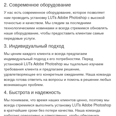
2. Современное оборудование
У нас есть современное оборудование, которое позволяет
нам проводить установку LUTs Adobe Photoshop с высокой
точностью и качеством. Мы следим за последними
технологическими новинками и всегда стремимся обновлять
наше оборудование, чтобы предоставить клиентам самые
передовые услуги.
3. Индивидуальный подход
Мы ценим каждого клиента и всегда предлагаем
индивидуальный подход к его потребностям. Перед
установкой LUTs Adobe Photoshop мы тщательно изучаем
требования клиента и предлагаем решение,
удовлетворяющее его конкретным ожиданиям. Наша команда
всегда готова ответить на вопросы и помочь в решении любых
возникающих проблем.
4. Быстрота и надежность
Мы понимаем, что время наших клиентов ценно, поэтому мы
всегда стремимся выполнить установку LUTs Adobe Photoshop
в кратчайшие сроки без потери качества. Наша команда
работает оперативно и ответственно, чтобы обеспечить