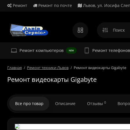
Ремонт
Ремонт по почте
Львов, ул. Иосифа Слеп
Ремонт
Ремонт компьютеров
Ремонт телефонов
NEW
Главная
Ремонт техники Львов
Ремонт видеокарты Gigabyte
Ремонт видеокарты Gigabyte
0
Все про товар
Описание
Отзывы
Вопро