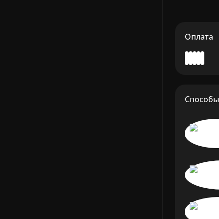
Оплата
Способы 