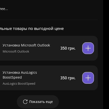
ее...
льные товары по выгодной цене
Установка Microsoft Outlook
350 грн.
Microsoft Outlook
Установка AusLogics
BoostSpeed
350 грн.
AusLogics BoostSpeed
Показать еще