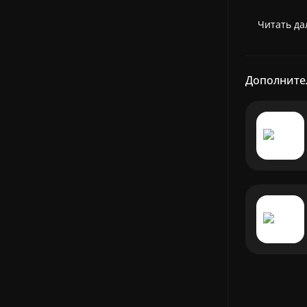
Читать дал
Дополните