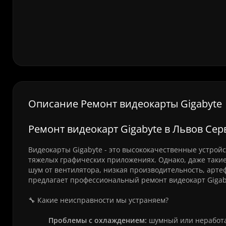
Описание Ремонт видеокарты Gigabyte
Ремонт видеокарт Gigabyte в Львов Сер
Видеокарты Gigabyte - это высококачественные устрой
тяжелых графических приложениях. Однако, даже такие
шум от вентилятора, низкая производительность, арте
предлагает профессиональный ремонт видеокарт Gigab
🔧 Какие неисправности мы устраняем?
Проблемы с охлаждением:
шумный или неработ