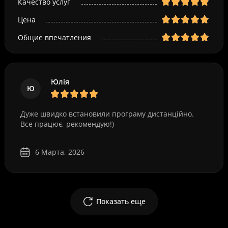
Качество услуг
Цена
Общие впечатления
Юлія
Ю
Дуже швидко встановили програму дистанційно.
Все працює, рекомендую!)
6 Марта, 2026
Показать еще