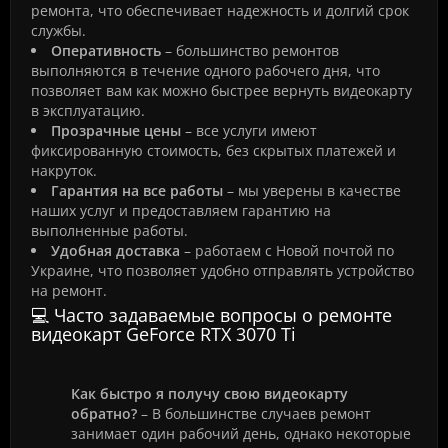
ремонта, что обеспечивает надежность и долгий срок
службы.
Оперативность
– большинство ремонтов
выполняются в течение одного рабочего дня, что
позволяет вам как можно быстрее вернуть видеокарту
в эксплуатацию.
Прозрачные цены
– все услуги имеют
фиксированную стоимость, без скрытых платежей и
накруток.
Гарантия на все работы
– мы уверены в качестве
наших услуг и предоставляем гарантию на
выполненные работы.
Удобная доставка
– работаем с Новой почтой по
Украине, что позволяет удобно отправлять устройство
на ремонт.
💻 Часто задаваемые вопросы о ремонте
видеокарт GeForce RTX 3070 Ti
Как быстро я получу свою видеокарту
обратно?
– В большинстве случаев ремонт
занимает один рабочий день, однако некоторые