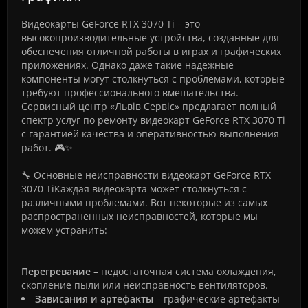
Видеокарты GeForce RTX 3070 Ti – это
высокопроизводительные устройства, созданные для
обеспечения отличной работы в играх и графических
приложениях. Однако даже такие надежные
компоненты могут столкнуться с проблемами, которые
требуют профессионального вмешательства.
Сервисный центр «Львів Сервіс» предлагает полный
спектр услуг по ремонту видеокарт GeForce RTX 3070 Ti
с гарантией качества и оперативностью выполнения
работ. 🎮✨
🔧 Основные неисправности видеокарт GeForce RTX
3070 TiКаждая видеокарта может столкнуться с
различными проблемами. Вот некоторые из самых
распространенных неисправностей, которые мы
можем устранить:
Перегревание
– недостаточная система охлаждения,
скопление пыли или неисправность вентиляторов.
Зависания и артефакты
– графические артефакты