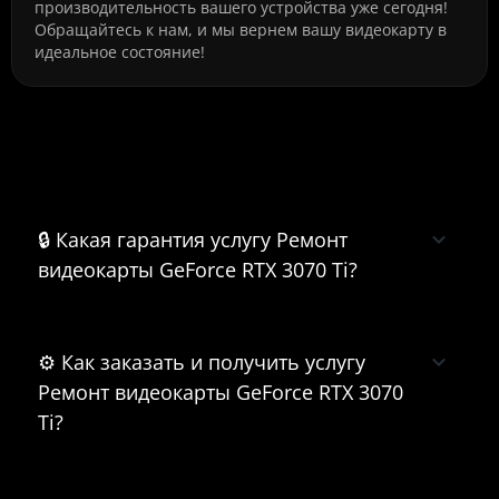
производительность вашего устройства уже сегодня!
Обращайтесь к нам, и мы вернем вашу видеокарту в
идеальное состояние!
Часто задаваемые вопросы о
Ремонт видеокарты GeForce RTX
3070 Ti
🔒 Какая гарантия услугу Ремонт
видеокарты GeForce RTX 3070 Ti?
⚙️ Как заказать и получить услугу
Ремонт видеокарты GeForce RTX 3070
Ti?