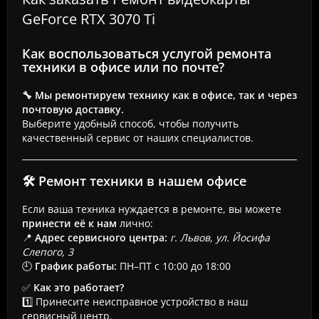
GeForce RTX 3070 Ti
Как воспользоваться услугой ремонта
техники в офисе или по почте?
🔧 Мы ремонтируем технику как в офисе, так и через
почтовую доставку.
Выберите удобный способ, чтобы получить
качественный сервис от наших специалистов.
🛠 Ремонт техники в нашем офисе
Если ваша техника нуждается в ремонте, вы можете
принести её к нам
лично:
📍
Адрес сервисного центра:
г. Львов, ул. Йосифа
Слепого, 3
🕘
График работы:
ПН–ПТ с 10:00 до 18:00
✅
Как это работает?
1️⃣ Принесите неисправное устройство в наш
сервисный центр.