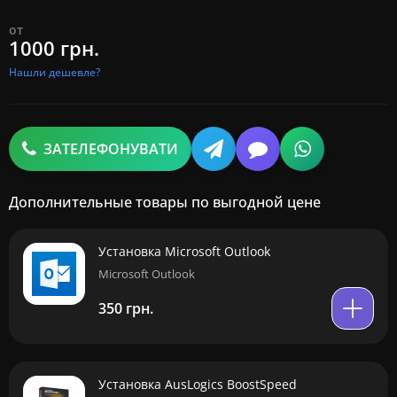
от
1000 грн.
Нашли дешевле?
ЗАТЕЛЕФОНУВАТИ
Дополнительные товары по выгодной цене
Установка Microsoft Outlook
Microsoft Outlook
350 грн.
Установка AusLogics BoostSpeed