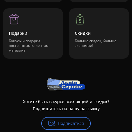
Подарки
Скидки
Бонусы и подарки
Больше скидок, больше
постоянным клиентам
экономии!
магазина
Хотите быть в курсе всех акций и скидок?
Подпишитесь на нашу рассылку
Подписаться