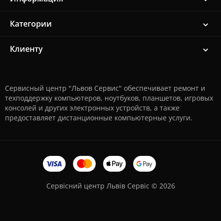
Категории
Клиенту
Сервисный центр "Львов Сервис" обеспечивает ремонт и
техподдержку компьютеров, ноутбуков, планшетов, игровых
консолей и других электронных устройств, а также
предоставляет дистанционные компьютерные услуги.
Сервісний центр Львів Сервіс © 2026