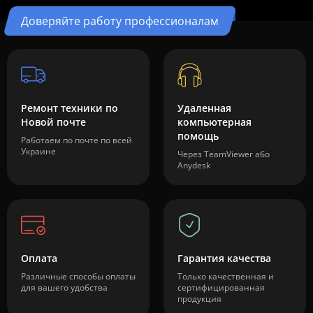
Доверяйте работу профессионалам
Ремонт техники по
Удаленная
Новой почте
компьютерная
помощь
Работаем по почте по всей
Украине
Через TeamViewer або
Anydesk
Оплата
Гарантия качества
Различные способы оплаты
Только качественная и
для вашего удобства
сертифицированная
продукция