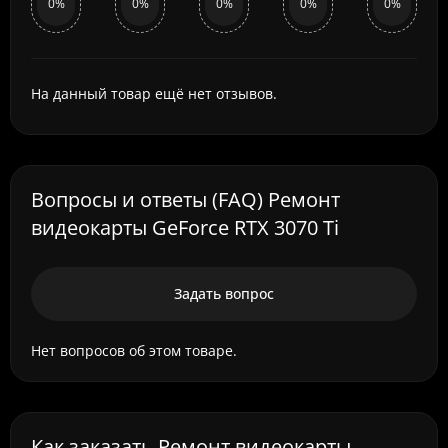
0%
0%
0%
0%
0%
На данный товар ещё нет отзывов.
Вопросы и ответы (FAQ) Ремонт
видеокарты GeForce RTX 3070 Ti
Задать вопрос
Нет вопросов об этом товаре.
Как заказать Ремонт видеокарты