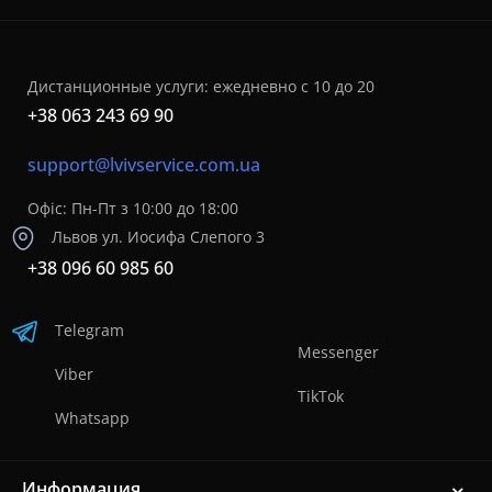
Дистанционные услуги: ежедневно с 10 до 20
+38 063 243 69 90
support@lvivservice.com.ua
Офіс: Пн-Пт з 10:00 до 18:00
Львов ул. Иосифа Слепого 3
+38 096 60 985 60
Telegram
Messenger
Viber
TikTok
Whatsapp
Информация