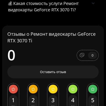
💰 Какая стоимость услуги Ремонт
видеокарты GeForce RTX 3070 Ti?
Отзывы о Ремонт видеокарты GeForce
RTX 3070 Ti
0
0
Оставить отзыв
1
2
3
4
5