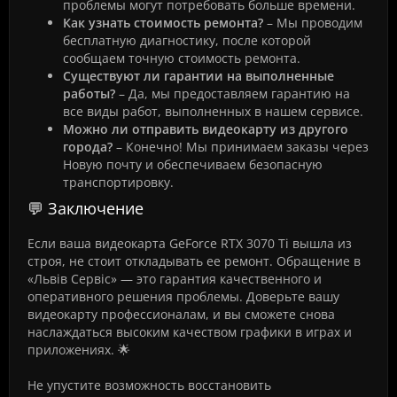
проблемы могут потребовать больше времени.
Как узнать стоимость ремонта?
– Мы проводим
бесплатную диагностику, после которой
сообщаем точную стоимость ремонта.
Существуют ли гарантии на выполненные
работы?
– Да, мы предоставляем гарантию на
все виды работ, выполненных в нашем сервисе.
Можно ли отправить видеокарту из другого
города?
– Конечно! Мы принимаем заказы через
Новую почту и обеспечиваем безопасную
транспортировку.
💬 Заключение
Если ваша видеокарта GeForce RTX 3070 Ti вышла из
строя, не стоит откладывать ее ремонт. Обращение в
«Львів Сервіс» — это гарантия качественного и
оперативного решения проблемы. Доверьте вашу
видеокарту профессионалам, и вы сможете снова
наслаждаться высоким качеством графики в играх и
приложениях. 🌟
Не упустите возможность восстановить