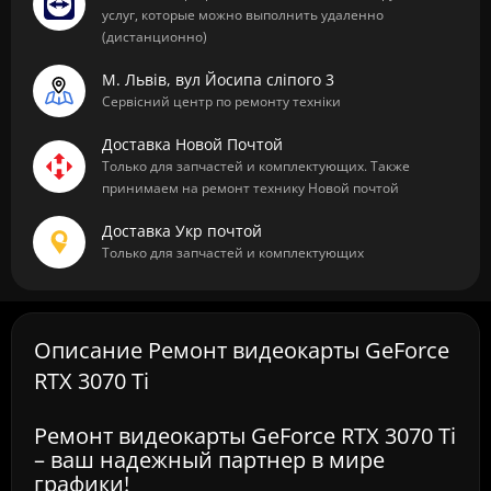
услуг, которые можно выполнить удаленно
(дистанционно)
М. Львів, вул Йосипа сліпого 3
Сервісний центр по ремонту техніки
Доставка Новой Почтой
Только для запчастей и комплектующих. Также
принимаем на ремонт технику Новой почтой
Доставка Укр почтой
Только для запчастей и комплектующих
Описание Ремонт видеокарты GeForce
RTX 3070 Ti
Ремонт видеокарты GeForce RTX 3070 Ti
– ваш надежный партнер в мире
графики!