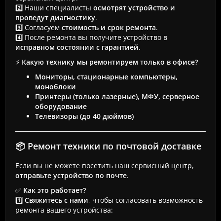
2️⃣ Наши специалисты
осмотрят устройство и
проведут диагностику
.
3️⃣ Согласуем
стоимость и срок ремонта
.
4️⃣ После ремонта вы получите устройство в
исправном состоянии с гарантией
.
⚡
Какую технику мы ремонтируем только в офисе?
Мониторы, стационарные компьютеры,
моноблоки
Принтеры (только лазерные), МФУ, серверное
оборудование
Телевизоры (до 40 дюймов)
📦 Ремонт техники по почтовой доставке
Если вы не можете посетить наш сервисный центр,
отправьте устройство по почте
.
✅
Как это работает?
1️⃣
Свяжитесь с нами
, чтобы согласовать возможность
ремонта вашего устройства: