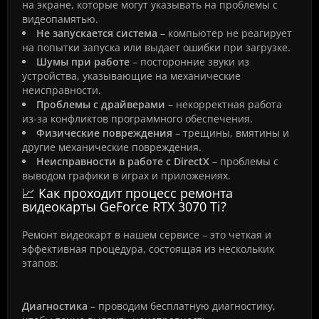
на экране, которые могут указывать на проблемы с
видеопамятью.
Не запускается система
– компьютер не реагирует
на попытки запуска или выдает ошибки при загрузке.
Шумы при работе
– посторонние звуки из
устройства, указывающие на механические
неисправности.
Проблемы с драйверами
– некорректная работа
из-за конфликтов программного обеспечения.
Физические повреждения
– трещины, вмятины и
другие механические повреждения.
Неисправности в работе с DirectX
– проблемы с
выводом графики в играх и приложениях.
📈 Как проходит процесс ремонта
видеокарты GeForce RTX 3070 Ti?
Ремонт видеокарт в нашем сервисе – это четкая и
эффективная процедура, состоящая из нескольких
этапов:
Диагностика
– проводим бесплатную диагностику,