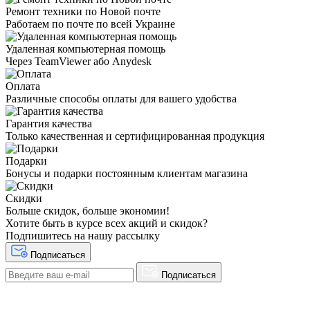
Ремонт техники по Новой почте
Работаем по почте по всей Украине
Удаленная компьютерная помощь
Через TeamViewer або Anydesk
Оплата
Различные способы оплаты для вашего удобства
Гарантия качества
Только качественная и сертифицированная продукция
Подарки
Бонусы и подарки постоянным клиентам магазина
Скидки
Больше скидок, больше экономии!
Хотите быть в курсе всех акций и скидок?
Подпишитесь на нашу рассылку
Подписаться
Подписаться