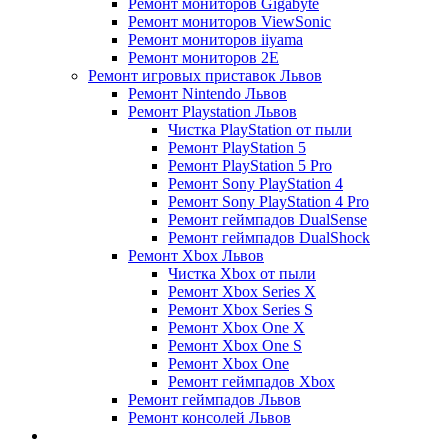
Ремонт мониторов Gigabyte
Ремонт мониторов ViewSonic
Ремонт мониторов iiyama
Ремонт мониторов 2E
Ремонт игровых приставок Львов
Ремонт Nintendo Львов
Ремонт Playstation Львов
Чистка PlayStation от пыли
Ремонт PlayStation 5
Ремонт PlayStation 5 Pro
Ремонт Sony PlayStation 4
Ремонт Sony PlayStation 4 Pro
Ремонт геймпадов DualSense
Ремонт геймпадов DualShock
Ремонт Xbox Львов
Чистка Xbox от пыли
Ремонт Xbox Series X
Ремонт Xbox Series S
Ремонт Xbox One X
Ремонт Xbox One S
Ремонт Xbox One
Ремонт геймпадов Xbox
Ремонт геймпадов Львов
Ремонт консолей Львов