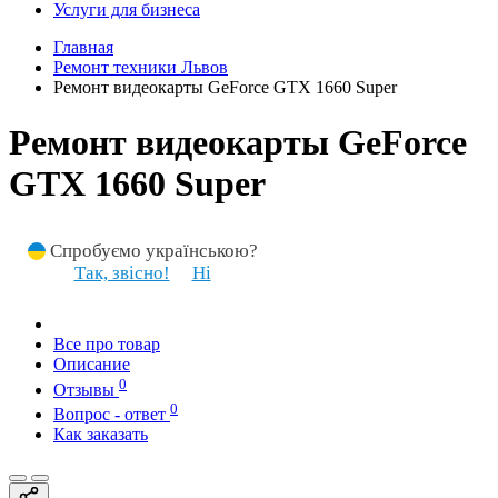
Услуги для бизнеса
Главная
Ремонт техники Львов
Ремонт видеокарты GeForce GTX 1660 Super
Ремонт видеокарты GeForce
GTX 1660 Super
Спробуємо українською?
Так, звісно!
Ні
Все про товар
Описание
0
Отзывы
0
Вопрос - ответ
Как заказать