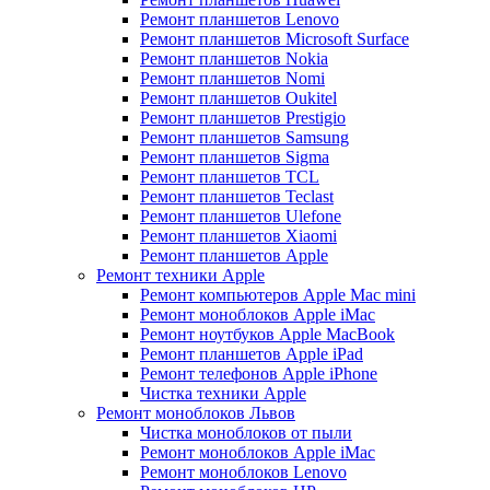
Ремонт планшетов Lenovo
Ремонт планшетов Microsoft Surface
Ремонт планшетов Nokia
Ремонт планшетов Nomi
Ремонт планшетов Oukitel
Ремонт планшетов Prestigio
Ремонт планшетов Samsung
Ремонт планшетов Sigma
Ремонт планшетов TCL
Ремонт планшетов Teclast
Ремонт планшетов Ulefone
Ремонт планшетов Xiaomi
Ремонт планшетов Apple
Ремонт техники Apple
Ремонт компьютеров Apple Mac mini
Ремонт моноблоков Apple iMac
Ремонт ноутбуков Apple MacBook
Ремонт планшетов Apple iPad
Ремонт телефонов Apple iPhone
Чистка техники Apple
Ремонт моноблоков Львов
Чистка моноблоков от пыли
Ремонт моноблоков Apple iMac
Ремонт моноблоков Lenovo