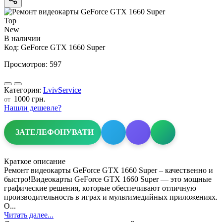
Top
New
В наличии
Код:
GeForce GTX 1660 Super
Просмотров: 597
Категория:
LvivService
1000 грн.
от
Нашли дешевле?
ЗАТЕЛЕФОНУВАТИ
Краткое описание
Ремонт видеокарты GeForce GTX 1660 Super – качественно и
быстро!Видеокарты GeForce GTX 1660 Super — это мощные
графические решения, которые обеспечивают отличную
производительность в играх и мультимедийных приложениях.
О...
Читать далее...