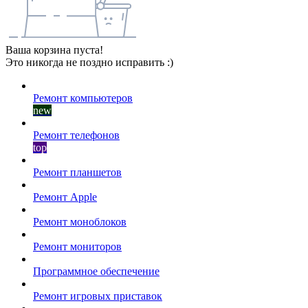
Ваша корзина пуста!
Это никогда не поздно исправить :)
Ремонт компьютеров
new
Ремонт телефонов
top
Ремонт планшетов
Ремонт Apple
Ремонт моноблоков
Ремонт мониторов
Программное обеспечение
Ремонт игровых приставок