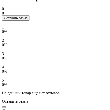
0
0
Оставить отзыв
1
0%
2
0%
3
0%
4
0%
5
0%
На данный товар ещё нет отзывов.
Оставить отзыв