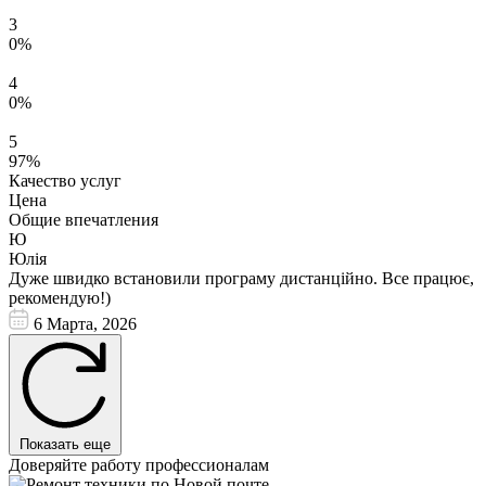
3
0%
4
0%
5
97%
Качество услуг
Цена
Общие впечатления
Ю
Юлія
Дуже швидко встановили програму дистанційно. Все працює,
рекомендую!)
6 Марта, 2026
Показать еще
Доверяйте работу профессионалам