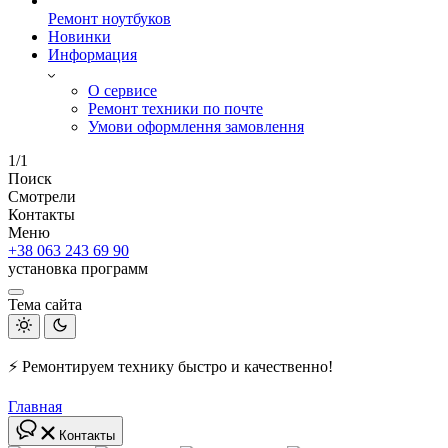
Ремонт ноутбуков
Новинки
Информация
О сервисе
Ремонт техники по почте
Умови оформлення замовлення
1/1
Поиск
Смотрели
Контакты
Меню
+38 063 243 69 90
установка программ
Тема сайта
⚡ Ремонтируем технику быстро и качественно!
Главная
Контакты