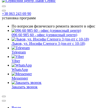
+38 063 243 69 90
установка программ
По вопросам физического ремонта звоните в офис
096 60 985 60 - офис (сервисный центр)
Львов, ул. Иосифа Слепого 3 (пн-пт с 10-18)
Telegram
Viber
WhatsApp
Messenger
Заказать звонок
Везде