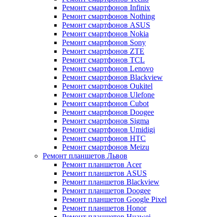
Ремонт смартфонов Infinix
Ремонт смартфонов Nothing
Ремонт смартфонов ASUS
Ремонт смартфонов Nokia
Ремонт смартфонов Sony
Ремонт смартфонов ZTE
Ремонт смартфонов TCL
Ремонт смартфонов Lenovo
Ремонт смартфонов Blackview
Ремонт смартфонов Oukitel
Ремонт смартфонов Ulefone
Ремонт смартфонов Cubot
Ремонт смартфонов Doogee
Ремонт смартфонов Sigma
Ремонт смартфонов Umidigi
Ремонт смартфонов HTC
Ремонт смартфонов Meizu
Ремонт планшетов Львов
Ремонт планшетов Acer
Ремонт планшетов ASUS
Ремонт планшетов Blackview
Ремонт планшетов Doogee
Ремонт планшетов Google Pixel
Ремонт планшетов Honor
Ремонт планшетов Huawei