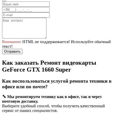
Внимание
: HTML не поддерживается! Используйте обычный
текст!
Отправить
Как заказать Ремонт видеокарты
GeForce GTX 1660 Super
Как воспользоваться услугой ремонта техники в
офисе или по почте?
🔧 Мы ремонтируем технику как в офисе, так и через
почтовую доставку.
Выберите удобный способ, чтобы получить качественный
сервис от наших специалистов.