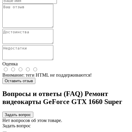
Оценка
Внимание:
теги HTML не поддерживаются!
Оставить отзыв
Вопросы и ответы (FAQ) Ремонт
видеокарты GeForce GTX 1660 Super
Задать вопрос
Нет вопросов об этом товаре.
Задать вопрос