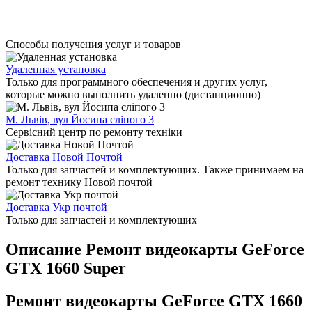
Способы получения услуг и товаров
Удаленная установка
Только для программного обеспечения и других услуг,
которые можно выполнить удаленно (дистанционно)
М. Львів, вул Йосипа сліпого 3
Сервісний центр по ремонту техніки
Доставка Новой Почтой
Только для запчастей и комплектующих. Также принимаем на
ремонт технику Новой почтой
Доставка Укр почтой
Только для запчастей и комплектующих
Описание Ремонт видеокарты GeForce
GTX 1660 Super
Ремонт видеокарты GeForce GTX 1660