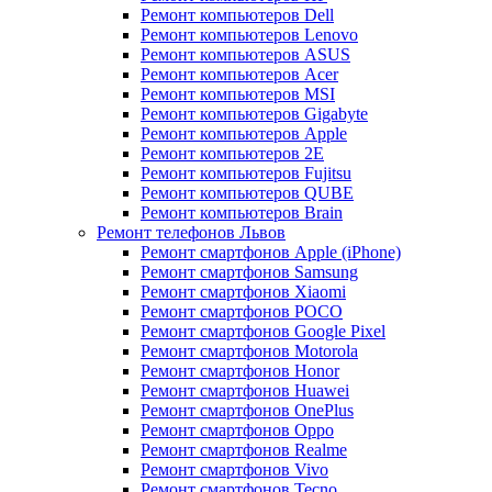
Ремонт компьютеров Dell
Ремонт компьютеров Lenovo
Ремонт компьютеров ASUS
Ремонт компьютеров Acer
Ремонт компьютеров MSI
Ремонт компьютеров Gigabyte
Ремонт компьютеров Apple
Ремонт компьютеров 2E
Ремонт компьютеров Fujitsu
Ремонт компьютеров QUBE
Ремонт компьютеров Brain
Ремонт телефонов Львов
Ремонт смартфонов Apple (iPhone)
Ремонт смартфонов Samsung
Ремонт смартфонов Xiaomi
Ремонт смартфонов POCO
Ремонт смартфонов Google Pixel
Ремонт смартфонов Motorola
Ремонт смартфонов Honor
Ремонт смартфонов Huawei
Ремонт смартфонов OnePlus
Ремонт смартфонов Oppo
Ремонт смартфонов Realme
Ремонт смартфонов Vivo
Ремонт смартфонов Tecno