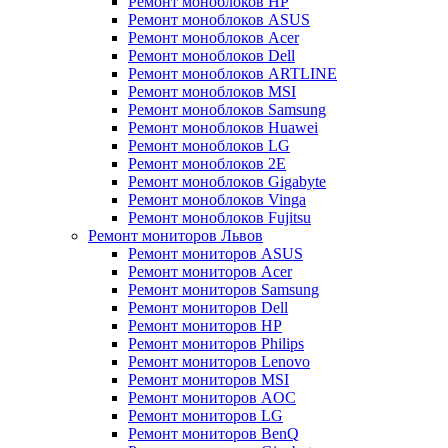
Ремонт моноблоков HP
Ремонт моноблоков ASUS
Ремонт моноблоков Acer
Ремонт моноблоков Dell
Ремонт моноблоков ARTLINE
Ремонт моноблоков MSI
Ремонт моноблоков Samsung
Ремонт моноблоков Huawei
Ремонт моноблоков LG
Ремонт моноблоков 2E
Ремонт моноблоков Gigabyte
Ремонт моноблоков Vinga
Ремонт моноблоков Fujitsu
Ремонт мониторов Львов
Ремонт мониторов ASUS
Ремонт мониторов Acer
Ремонт мониторов Samsung
Ремонт мониторов Dell
Ремонт мониторов HP
Ремонт мониторов Philips
Ремонт мониторов Lenovo
Ремонт мониторов MSI
Ремонт мониторов AOC
Ремонт мониторов LG
Ремонт мониторов BenQ