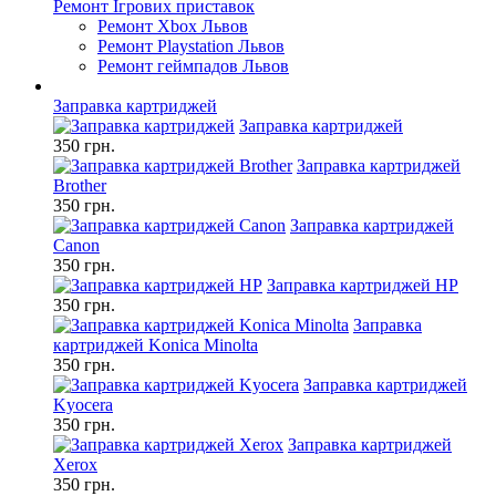
Ремонт Ігрових приставок
Ремонт Xbox Львов
Ремонт Playstation Львов
Ремонт геймпадов Львов
Заправка картриджей
Заправка картриджей
350 грн.
Заправка картриджей
Brother
350 грн.
Заправка картриджей
Canon
350 грн.
Заправка картриджей HP
350 грн.
Заправка
картриджей Konica Minolta
350 грн.
Заправка картриджей
Kyocera
350 грн.
Заправка картриджей
Xerox
350 грн.