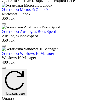
Дополнительные товары по выгодной цене
Установка Microsoft Outlook
Microsoft Outlook
350 грн.
Установка AusLogics BoostSpeed
AusLogics BoostSpeed
350 грн.
Установка Windows 10 Manager
Windows 10 Manager
400 грн.
Показать еще
Оплата