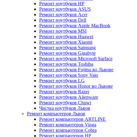
Ремонт ноутбуков HP
Ремонт ноутбуков ASUS
Ремонт ноутбуков Acer
Ремонт ноутбуков Dell
Ремонт ноутбуков Apple MacBook
Ремонт ноутбуков MSI
Ремонт ноутбуков Huawei
Ремонт ноутбуков Xiaomi
Ремонт ноутбуков Samsung
Ремонт ноутбуков Gigabyte
Ремонт ноутбуков Microsoft Surface
Ремонт ноутбуков Toshiba
Ремонт ноутбуков Fujitsu во Львове
Ремонт ноутбуков Sony Vaio
Ремонт ноутбуков LG
Ремонт ноутбуков Honor во Львове
Ремонт ноутбуков Razer
Ремонт ноутбуков Alienware
Ремонт ноутбуков Chuwi
Чистка ноутбуков Львов
Ремонт компьютеров Львов
Ремонт компьютеров ARTLINE
Ремонт компьютеров Vinga
Ремонт компьютеров Cobra
Ремонт компьютеров HP