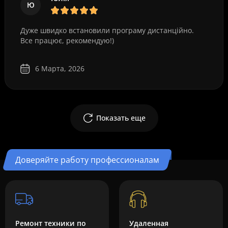
Ю
Дуже швидко встановили програму дистанційно.
Все працює, рекомендую!)
6 Марта, 2026
Показать еще
Доверяйте работу профессионалам
Ремонт техники по
Удаленная