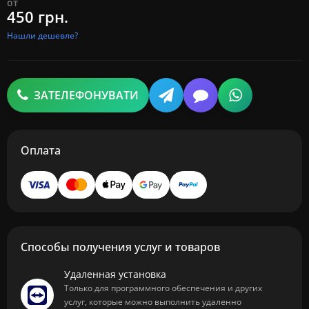
от
450 грн.
Нашли дешевле?
ЗАТЕЛЕФОНУВАТИ
Оплата
Способы получения услуг и товаров
Удаленная установка
Только для программного обеспечения и других
услуг, которые можно выполнить удаленно