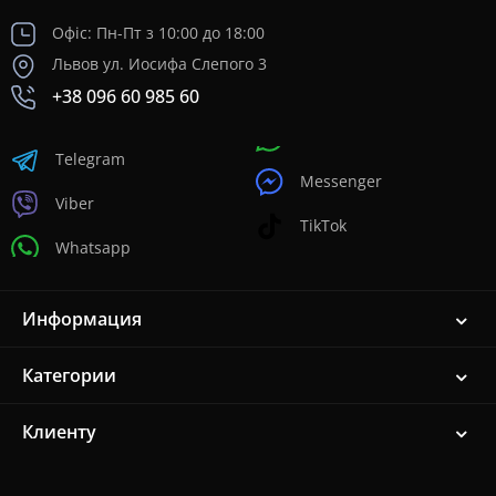
Офіс: Пн-Пт з 10:00 до 18:00
Львов ул. Иосифа Слепого 3
+38 096 60 985 60
Telegram
Messenger
Viber
TikTok
Whatsapp
Информация
Категории
Клиенту