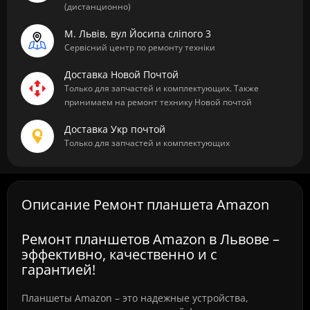
(дистанционно)
М. Львів, вул Йосипа сліпого 3
Сервісний центр по ремонту техніки
Доставка Новой Почтой
Только для запчастей и комплектующих. Также
принимаем на ремонт технику Новой почтой
Доставка Укр почтой
Только для запчастей и комплектующих
Описание Ремонт планшета Amazon
Ремонт планшетов Amazon в Львове –
эффективно, качественно и с
гарантией!
Планшеты Amazon – это надежные устройства,