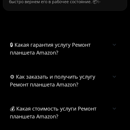
быстро вернем его в рабочее состояние. 📦✨
Часто задаваемые вопросы о
Ремонт планшета Amazon
🔒 Какая гарантия услугу Ремонт
планшета Amazon?
⚙️ Как заказать и получить услугу
Ремонт планшета Amazon?
💰 Какая стоимость услуги Ремонт
планшета Amazon?