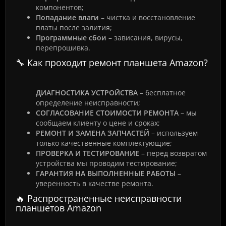
компонентов;
Попадание влаги
– чистка и восстановление
платы после залития;
Программные сбои
– зависания, вирусы,
перепрошивка.
🔧 Как проходит ремонт планшета Amazon?
ДИАГНОСТИКА УСТРОЙСТВА
– бесплатное
определение неисправности;
СОГЛАСОВАНИЕ СТОИМОСТИ РЕМОНТА
– мы
сообщаем клиенту о цене и сроках;
РЕМОНТ И ЗАМЕНА ЗАПЧАСТЕЙ
– используем
только качественные комплектующие;
ПРОВЕРКА И ТЕСТИРОВАНИЕ
– перед возвратом
устройства мы проводим тестирование;
ГАРАНТИЯ НА ВЫПОЛНЕННЫЕ РАБОТЫ
–
уверенность в качестве ремонта.
🔥 Распространенные неисправности
планшетов Amazon