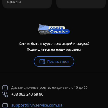
магазина
Хотите быть в курсе всех акций и скидок?
Подпишитесь на нашу рассылку
Подписаться
Дистанционные услуги: ежедневно с 10 до 20
+38 063 243 69 90
support@lvivservice.com.ua