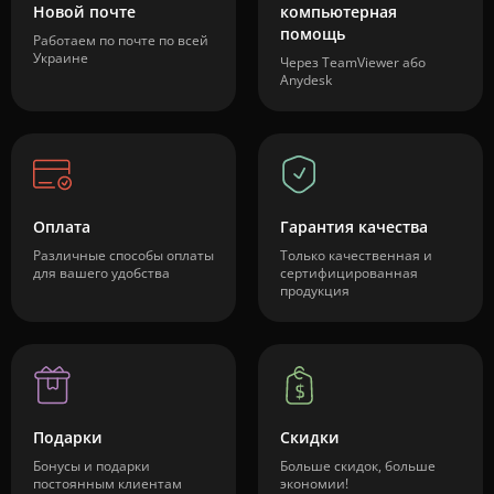
Новой почте
компьютерная
помощь
Работаем по почте по всей
Украине
Через TeamViewer або
Anydesk
Оплата
Гарантия качества
Различные способы оплаты
Только качественная и
для вашего удобства
сертифицированная
продукция
Подарки
Скидки
Бонусы и подарки
Больше скидок, больше
постоянным клиентам
экономии!