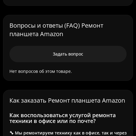
Вопросы и ответы (FAQ) Ремонт
планшета Amazon
Задать вопрос
Нет вопросов об этом товаре.
Как заказать Ремонт планшета Amazon
Как воспользоваться услугой ремонта
техники в офисе или по почте?
🔧 Мы ремонтируем технику как в офисе, так и через