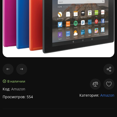
В наличии
Код:
Amazon
Категория:
Amazon
Просмотров: 554