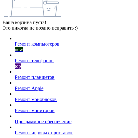
Ваша корзина пуста!
Это никогда не поздно исправить :)
Ремонт компьютеров
new
Ремонт телефонов
top
Ремонт планшетов
Ремонт Apple
Ремонт моноблоков
Ремонт мониторов
Программное обеспечение
Ремонт игровых приставок