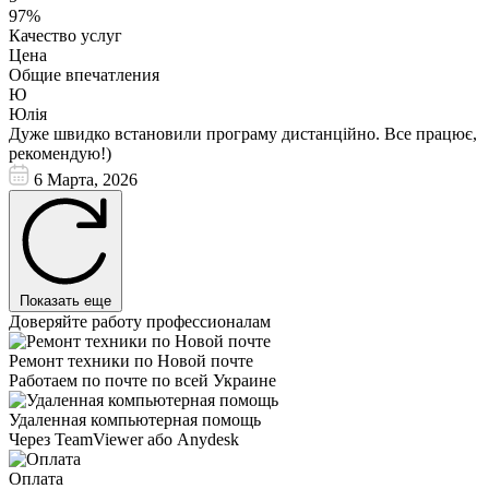
97%
Качество услуг
Цена
Общие впечатления
Ю
Юлія
Дуже швидко встановили програму дистанційно. Все працює,
рекомендую!)
6 Марта, 2026
Показать еще
Доверяйте работу профессионалам
Ремонт техники по Новой почте
Работаем по почте по всей Украине
Удаленная компьютерная помощь
Через TeamViewer або Anydesk
Оплата