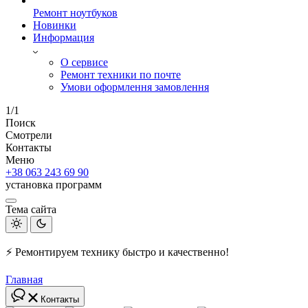
Ремонт ноутбуков
Новинки
Информация
О сервисе
Ремонт техники по почте
Умови оформлення замовлення
1/1
Поиск
Смотрели
Контакты
Меню
+38 063 243 69 90
установка программ
Тема сайта
⚡ Ремонтируем технику быстро и качественно!
Главная
Контакты