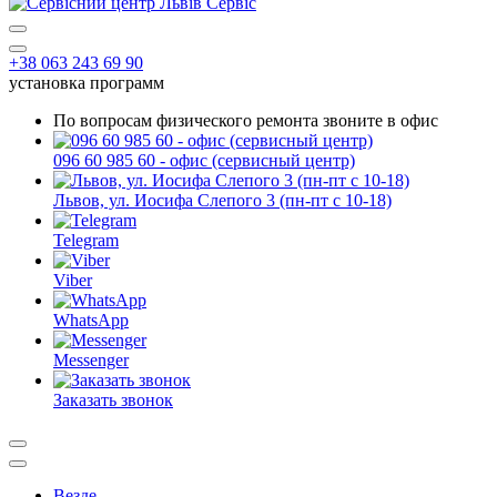
+38 063 243 69 90
установка программ
По вопросам физического ремонта звоните в офис
096 60 985 60 - офис (сервисный центр)
Львов, ул. Иосифа Слепого 3 (пн-пт с 10-18)
Telegram
Viber
WhatsApp
Messenger
Заказать звонок
Везде