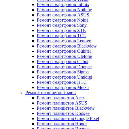
Ремонт смартфонов Infinix
Ремонт смартфонов Nothing
Ремонт смартфонов ASUS
Ремонт смартфонов Nokia
Ремонт смартфонов Sony
Ремонт смартфонов ZTE
Ремонт смартфонов TCL
Ремонт смартфонов Lenovo
Ремонт смартфонов Blackview
Ремонт смартфонов Oukitel
Ремонт смартфонов Ulefone
Ремонт смартфонов Cubot
Ремонт смартфонов Doogee
Ремонт смартфонов Sigma
Ремонт смартфонов Umidigi
Ремонт смартфонов HTC
Ремонт смартфонов Meizu
Ремонт планшетов Львов
Ремонт планшетов Acer
Ремонт планшетов ASUS
Ремонт планшетов Blackview
Ремонт планшетов Doogee
Ремонт планшетов Google Pixel
Ремонт планшетов Honor
Ремонт планшетов Huawei