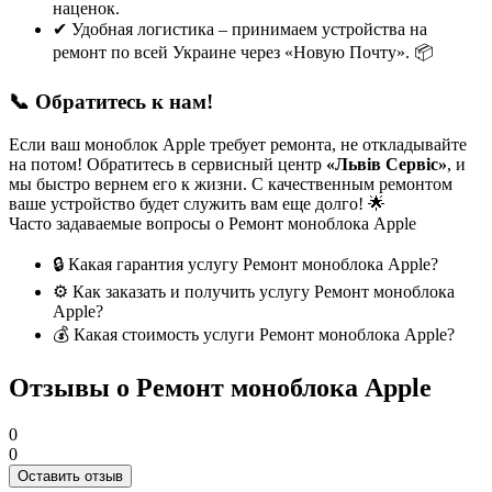
наценок.
✔ Удобная логистика – принимаем устройства на
ремонт по всей Украине через «Новую Почту». 📦
📞 Обратитесь к нам!
Если ваш моноблок Apple требует ремонта, не откладывайте
на потом! Обратитесь в сервисный центр
«Львів Сервіс»
, и
мы быстро вернем его к жизни. С качественным ремонтом
ваше устройство будет служить вам еще долго! 🌟
Часто задаваемые вопросы о Ремонт моноблока Apple
🔒 Какая гарантия услугу Ремонт моноблока Apple?
⚙️ Как заказать и получить услугу Ремонт моноблока
Apple?
💰 Какая стоимость услуги Ремонт моноблока Apple?
Отзывы о Ремонт моноблока Apple
0
0
Оставить отзыв