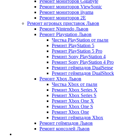
Ремонт мониторов Gigabyte
Ремонт мониторов ViewSonic
Ремонт мониторов iiyama
Ремонт мониторов 2E
Ремонт игровых приставок Львов
Ремонт Nintendo Львов
Ремонт Playstation Львов
Чистка PlayStation от пыли
Ремонт PlayStation 5
Ремонт PlayStation 5 Pro
Ремонт Sony PlayStation 4
Ремонт Sony PlayStation 4 Pro
Ремонт геймпадов DualSense
Ремонт геймпадов DualShock
Ремонт Xbox Львов
Чистка Xbox от пыли
Ремонт Xbox Series X
Ремонт Xbox Series S
Ремонт Xbox One X
Ремонт Xbox One S
Ремонт Xbox One
Ремонт геймпадов Xbox
Ремонт геймпадов Львов
Ремонт консолей Львов