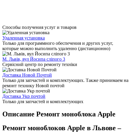
Способы получения услуг и товаров
Удаленная установка
Только для программного обеспечения и других услуг,
которые можно выполнить удаленно (дистанционно)
М. Львів, вул Йосипа сліпого 3
Сервісний центр по ремонту техніки
Доставка Новой Почтой
Только для запчастей и комплектующих. Также принимаем на
ремонт технику Новой почтой
Доставка Укр почтой
Только для запчастей и комплектующих
Описание Ремонт моноблока Apple
Ремонт моноблоков Apple в Львове –