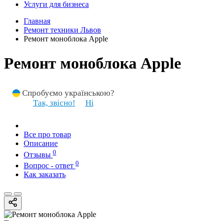
Услуги для бизнеса
Главная
Ремонт техники Львов
Ремонт моноблока Apple
Ремонт моноблока Apple
Спробуємо українською?
Так, звісно!
Ні
Все про товар
Описание
0
Отзывы
0
Вопрос - ответ
Как заказать