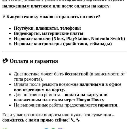
наложенным платежом или после оплаты на карту
.
⚡
Какую технику можно отправлять по почте?
Ноутбуки, планшеты, телефоны
Видеокарты, материнские платы
Игровые консоли (Xbox, PlayStation, Nintendo Switch)
Игровые контроллеры (джойстики, геймпады)
💳 Оплата и гарантия
Диагностика может быть
бесплатной
(в зависимости от
типа ремонта).
Оплата после ремонта возможна
наличными в офисе
или переводом на карту
.
Для почтового ремонта –
оплата на карту или
наложенным платежом через Новую Почту
.
На выполненные работы предоставляется
гарантия
.
Если у вас возникли вопросы или нужна консультация –
свяжитесь с нами прямо сейчас!
📞🔧