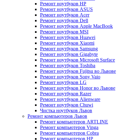
Ремонт ноутбуков HP
Ремонт ноутбуков ASUS
Ремонт ноутбуков Acer
Ремонт ноутбуков Dell
Ремонт ноутбуков Apple MacBook
Ремонт ноутбуков MSI
Ремонт ноутбуков Huawei
Ремонт ноутбуков Xiaomi
Ремонт ноутбуков Samsung
Ремонт ноутбуков Gigabyte
Ремонт ноутбуков Microsoft Surface
Ремонт ноутбуков Toshiba
Ремонт ноутбуков Fujitsu во Львове
Ремонт ноутбуков Sony Vaio
Ремонт ноутбуков LG
Ремонт ноутбуков Honor во Львове
Ремонт ноутбуков Razer
Ремонт ноутбуков Alienware
Ремонт ноутбуков Chuwi
Чистка ноутбуков Львов
Ремонт компьютеров Львов
Ремонт компьютеров ARTLINE
Ремонт компьютеров Vinga
Ремонт компьютеров Cobra
Ремонт компьютеров HP