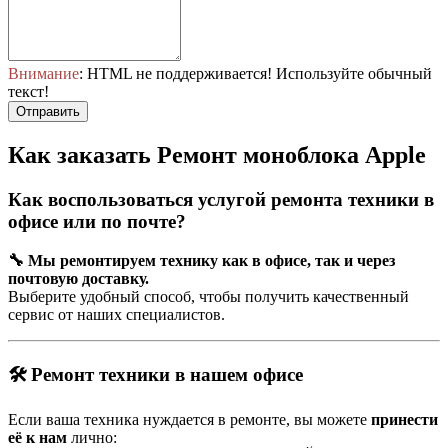
Внимание
: HTML не поддерживается! Используйте обычный
текст!
Отправить
Как заказать Ремонт моноблока Apple
Как воспользоваться услугой ремонта техники в
офисе или по почте?
🔧 Мы ремонтируем технику как в офисе, так и через
почтовую доставку.
Выберите удобный способ, чтобы получить качественный
сервис от наших специалистов.
🛠 Ремонт техники в нашем офисе
Если ваша техника нуждается в ремонте, вы можете
принести
её к нам
лично: