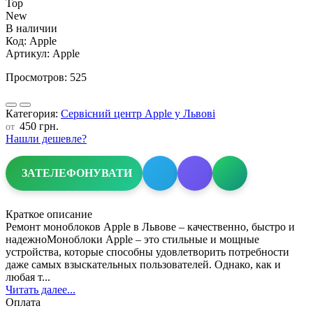
Top
New
В наличии
Код:
Apple
Артикул:
Apple
Просмотров: 525
Категория:
Сервісний центр Apple у Львові
450 грн.
от
Нашли дешевле?
ЗАТЕЛЕФОНУВАТИ
Краткое описание
Ремонт моноблоков Apple в Львове – качественно, быстро и
надежноМоноблоки Apple – это стильные и мощные
устройства, которые способны удовлетворить потребности
даже самых взыскательных пользователей. Однако, как и
любая т...
Читать далее...
Оплата