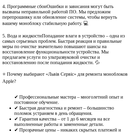
4. Программные сбоиОшибки и зависания могут быть
вызваны неправильной работой ПО. Мы предложим
перепрошивку или обновление системы, чтобы вернуть
вашему моноблоку стабильную работу. 💻
5. Вода и жидкостиПопадание влаги в устройство – одна из
самых серьезных проблем. Быстрая реакция и правильные
меры по очистке значительно повышают шансы на
восстановление функциональности устройства. Мы
предлагаем услуги по ультразвуковой очистке и
восстановлению после попадания жидкости. 💦
⭐ Почему выбирают «Львів Сервіс» для ремонта моноблоков
Apple?
✔ Профессиональные мастера – многолетний опыт и
постоянное обучение.
✔ Быстрая диагностика и ремонт – большинство
поломок устраняем в день обращения.
✔ Гарантия качества – от 1 до 6 месяцев на все
выполненные работы и замененные детали.
✔ Прозрачные цены – никаких скрытых платежей и