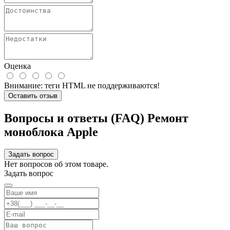
Оценка
Внимание:
теги HTML не поддерживаются!
Оставить отзыв
Вопросы и ответы (FAQ) Ремонт
моноблока Apple
Задать вопрос
Нет вопросов об этом товаре.
Задать вопрос