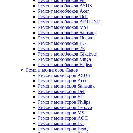
Ремонт моноблоков HP
Ремонт моноблоков ASUS
Ремонт моноблоков Acer
Ремонт моноблоков Dell
Ремонт моноблоков ARTLINE
Ремонт моноблоков MSI
Ремонт моноблоков Samsung
Ремонт моноблоков Huawei
Ремонт моноблоков LG
Ремонт моноблоков 2E
Ремонт моноблоков Gigabyte
Ремонт моноблоков Vinga
Ремонт моноблоков Fujitsu
Ремонт мониторов Львов
Ремонт мониторов ASUS
Ремонт мониторов Acer
Ремонт мониторов Samsung
Ремонт мониторов Dell
Ремонт мониторов HP
Ремонт мониторов Philips
Ремонт мониторов Lenovo
Ремонт мониторов MSI
Ремонт мониторов AOC
Ремонт мониторов LG
Ремонт мониторов BenQ