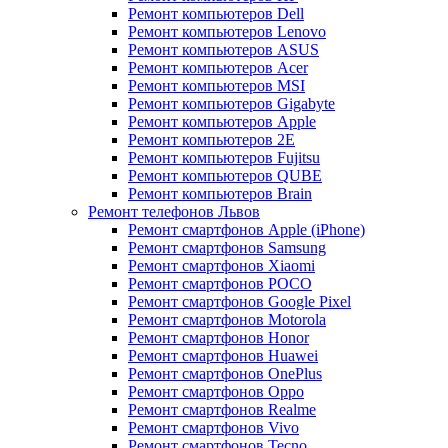
Ремонт компьютеров Dell
Ремонт компьютеров Lenovo
Ремонт компьютеров ASUS
Ремонт компьютеров Acer
Ремонт компьютеров MSI
Ремонт компьютеров Gigabyte
Ремонт компьютеров Apple
Ремонт компьютеров 2E
Ремонт компьютеров Fujitsu
Ремонт компьютеров QUBE
Ремонт компьютеров Brain
Ремонт телефонов Львов
Ремонт смартфонов Apple (iPhone)
Ремонт смартфонов Samsung
Ремонт смартфонов Xiaomi
Ремонт смартфонов POCO
Ремонт смартфонов Google Pixel
Ремонт смартфонов Motorola
Ремонт смартфонов Honor
Ремонт смартфонов Huawei
Ремонт смартфонов OnePlus
Ремонт смартфонов Oppo
Ремонт смартфонов Realme
Ремонт смартфонов Vivo
Ремонт смартфонов Tecno