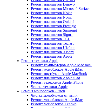
Ремонт планшетов Lenovo
Ремонт планшетов Microsoft Surface
Ремонт планшетов Nokia
Ремонт планшетов Nomi
Ремонт планшетов Oukitel
Ремонт планшетов Prestigio
Ремонт планшетов Samsung
Ремонт планшетов Sigma
Ремонт планшетов TCL
Ремонт планшетов Teclast
Ремонт планшетов Ulefone
Ремонт планшетов Xiaomi
Ремонт планшетов Apple
Ремонт техники Apple
Ремонт компьютеров Apple Mac mini
Ремонт моноблоков Apple iMac
Ремонт ноутбуков Apple MacBook
Ремонт планшетов Apple iPad
Ремонт телефонов Apple iPhone
Чистка техники Apple
Ремонт моноблоков Львов
Чистка моноблоков от пыли
Ремонт моноблоков Apple iMac
Ремонт моноблоков Lenovo