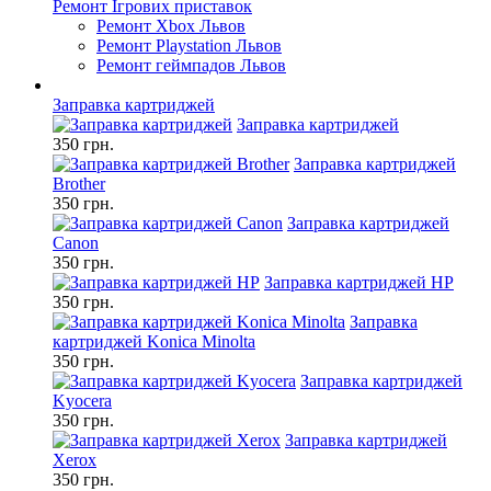
Ремонт Ігрових приставок
Ремонт Xbox Львов
Ремонт Playstation Львов
Ремонт геймпадов Львов
Заправка картриджей
Заправка картриджей
350 грн.
Заправка картриджей
Brother
350 грн.
Заправка картриджей
Canon
350 грн.
Заправка картриджей HP
350 грн.
Заправка
картриджей Konica Minolta
350 грн.
Заправка картриджей
Kyocera
350 грн.
Заправка картриджей
Xerox
350 грн.