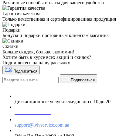
Различные способы оплаты для вашего удобства
Гарантия качества
Только качественная и сертифицированная продукция
Подарки
Бонусы и подарки постоянным клиентам магазина
Скидки
Больше скидок, больше экономии!
Хотите быть в курсе всех акций и скидок?
Подпишитесь на нашу рассылку
Подписаться
Подписаться
Дистанционные услуги: ежедневно с 10 до 20
+38 063 243 69 90
support@lvivservice.com.ua
Офіс: Пн-Пт з 10:00 до 18:00