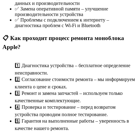
данных и производительности
✅ Замена оперативной памяти – улучшение
производительности устройства
✅ Проблемы с подключением к интернету –
диагностика проблем с Wi-Fi и Bluetooth
📋 Как проходит процесс ремонта моноблока
Apple?
1️⃣ Диагностика устройства – бесплатное определение
неисправности.
2️⃣ Согласование стоимости ремонта – мы информируем
клиента о цене и сроках.
3️⃣ Ремонт и замена запчастей – используем только
качественные комплектующие.
4️⃣ Проверка и тестирование – перед возвратом
устройства проводим полное тестирование.
5️⃣ Гарантия на выполненные работы – уверенность в
качестве нашего ремонта.