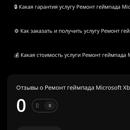
🔒 Какая гарантия услугу Ремонт геймпада Mic
⚙️ Как заказать и получить услугу Ремонт гей
💰 Какая стоимость услуги Ремонт геймпада Mi
Отзывы о Ремонт геймпада Microsoft Xbo
0
0