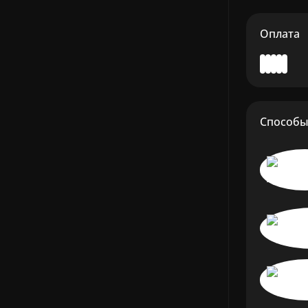
Оплата
Способы 