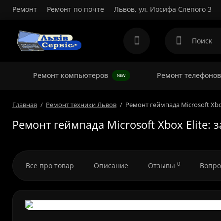
Ремонт
Ремонт по почте
Львов, ул. Иосифа Слепого 3
Ремонт компьютеров
Ремонт телефонов
NEW
Главная
Ремонт техники Львов
Ремонт геймпада Microsoft Xbox
Ремонт геймпада Microsoft Xbox Elite: 
0
Все про товар
Описание
Отзывы
Вопро