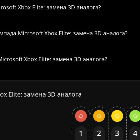
rosoft Xbox Elite: замена 3D аналога?
мпада Microsoft Xbox Elite: замена 3D аналога?
crosoft Xbox Elite: замена 3D аналога?
x Elite: замена 3D аналога
1
2
3
4