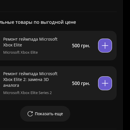
льные товары по выгодной цене
Ремонт геймпада Microsoft
Xbox Elite
500 грн.
Microsoft Xbox Elite
Ремонт геймпада Microsoft
Xbox Elite 2: замена 3D
500 грн.
аналога
Microsoft Xbox Elite Series 2
Показать еще