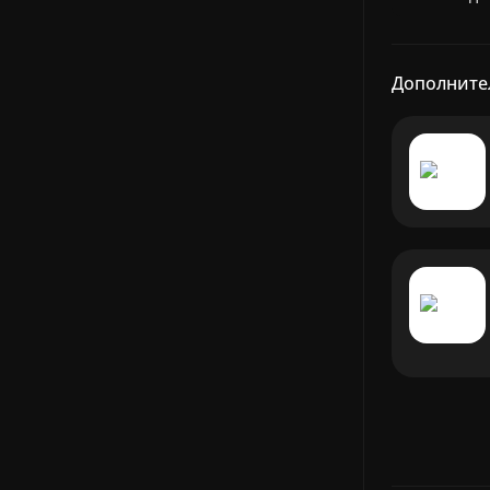
Дополните