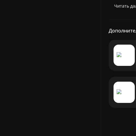
Читать дал
Дополните