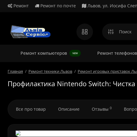
Ремонт
Ремонт по почте
Львов, ул. Иосифа Слеп
Ремонт
Ремонт компьютеров
Ремонт телефонов
NEW
Главная
Ремонт техники Львов
Ремонт игровых приставок Ль
Профилактика Nintendo Switch: Чистка
0
Все про товар
Описание
Отзывы
Вопро