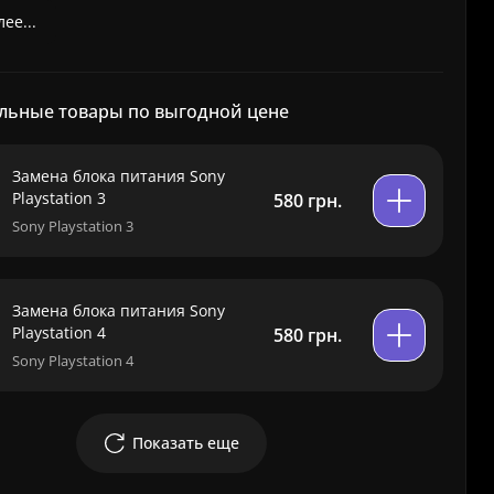
ее...
льные товары по выгодной цене
Замена блока питания Sony
Playstation 3
580 грн.
Sony Playstation 3
Замена блока питания Sony
Playstation 4
580 грн.
Sony Playstation 4
Показать еще