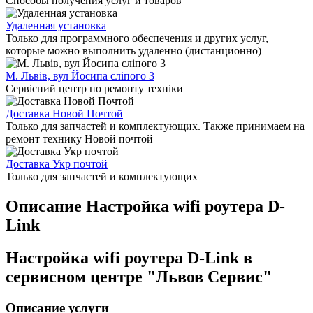
Способы получения услуг и товаров
Удаленная установка
Только для программного обеспечения и других услуг,
которые можно выполнить удаленно (дистанционно)
М. Львів, вул Йосипа сліпого 3
Сервісний центр по ремонту техніки
Доставка Новой Почтой
Только для запчастей и комплектующих. Также принимаем на
ремонт технику Новой почтой
Доставка Укр почтой
Только для запчастей и комплектующих
Описание Настройка wifi роутера D-
Link
Настройка wifi роутера D-Link в
сервисном центре "Львов Сервис"
Описание услуги