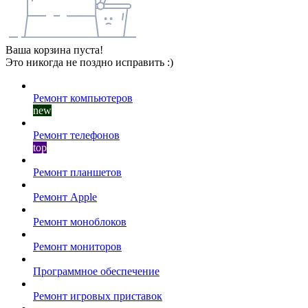
Ваша корзина пуста!
Это никогда не поздно исправить :)
Ремонт компьютеров
new
Ремонт телефонов
top
Ремонт планшетов
Ремонт Apple
Ремонт моноблоков
Ремонт мониторов
Программное обеспечение
Ремонт игровых приставок