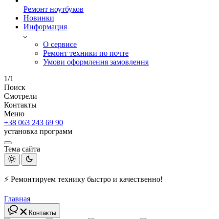
Ремонт ноутбуков
Новинки
Информация
О сервисе
Ремонт техники по почте
Умови оформлення замовлення
1/1
Поиск
Смотрели
Контакты
Меню
+38 063 243 69 90
установка программ
Тема сайта
⚡ Ремонтируем технику быстро и качественно!
Главная
Контакты