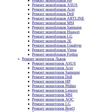
Ремонт моноблоков HP
Ремонт моноблоков ASUS
Ремонт моноблоков Acer
Ремонт моноблоков Dell
Ремонт моноблоков ARTLINE
Ремонт моноблоков MSI
Ремонт моноблоков Samsung
Ремонт моноблоков Huawei
Ремонт моноблоков LG
Ремонт моноблоков 2E
Ремонт моноблоков Gigabyte
Ремонт моноблоков Vinga
Ремонт моноблоков Fujitsu
Ремонт мониторов Львов
Ремонт мониторов ASUS
Ремонт мониторов Acer
Ремонт мониторов Samsung
Ремонт мониторов Dell
Ремонт мониторов HP
Ремонт мониторов Philips
Ремонт мониторов Lenovo
Ремонт мониторов MSI
Ремонт мониторов AOC
Ремонт мониторов LG
Ремонт мониторов BenQ