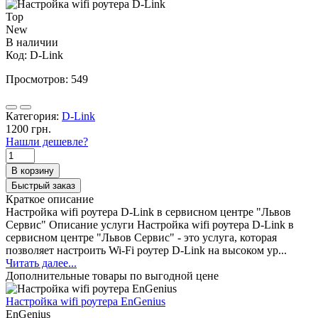
Top
New
В наличии
Код:
D-Link
Просмотров: 549
Категория:
D-Link
1200 грн.
Нашли дешевле?
В корзину
Быстрый заказ
Краткое описание
Настройка wifi роутера D-Link в сервисном центре "Львов
Сервис" Описание услуги Настройка wifi роутера D-Link в
сервисном центре "Львов Сервис" - это услуга, которая
позволяет настроить Wi-Fi роутер D-Link на высоком ур...
Читать далее...
Дополнительные товары по выгодной цене
Настройка wifi роутера EnGenius
EnGenius