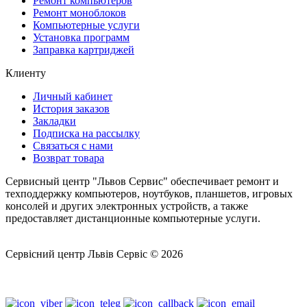
Ремонт компьютеров
Ремонт моноблоков
Компьютерные услуги
Установка программ
Заправка картриджей
Клиенту
Личный кабинет
История заказов
Закладки
Подписка на рассылку
Связаться с нами
Возврат товара
Сервисный центр "Львов Сервис" обеспечивает ремонт и
техподдержку компьютеров, ноутбуков, планшетов, игровых
консолей и других электронных устройств, а также
предоставляет дистанционные компьютерные услуги.
Сервісний центр Львів Сервіс © 2026