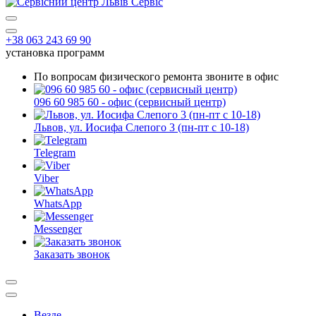
+38 063 243 69 90
установка программ
По вопросам физического ремонта звоните в офис
096 60 985 60 - офис (сервисный центр)
Львов, ул. Иосифа Слепого 3 (пн-пт с 10-18)
Telegram
Viber
WhatsApp
Messenger
Заказать звонок
Везде