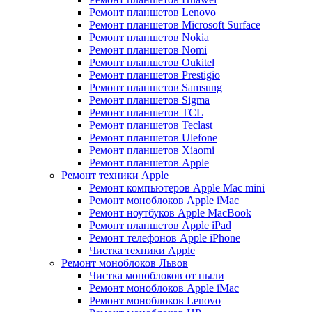
Ремонт планшетов Lenovo
Ремонт планшетов Microsoft Surface
Ремонт планшетов Nokia
Ремонт планшетов Nomi
Ремонт планшетов Oukitel
Ремонт планшетов Prestigio
Ремонт планшетов Samsung
Ремонт планшетов Sigma
Ремонт планшетов TCL
Ремонт планшетов Teclast
Ремонт планшетов Ulefone
Ремонт планшетов Xiaomi
Ремонт планшетов Apple
Ремонт техники Apple
Ремонт компьютеров Apple Mac mini
Ремонт моноблоков Apple iMac
Ремонт ноутбуков Apple MacBook
Ремонт планшетов Apple iPad
Ремонт телефонов Apple iPhone
Чистка техники Apple
Ремонт моноблоков Львов
Чистка моноблоков от пыли
Ремонт моноблоков Apple iMac
Ремонт моноблоков Lenovo