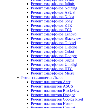
Ремонт смартфонов Infinix
Ремонт смартфонов Nothing
Ремонт смартфонов ASUS
Ремонт смартфонов Nokia
Ремонт смартфонов Sony
Ремонт смартфонов ZTE
Ремонт смартфонов TCL
Ремонт смартфонов Lenovo
Ремонт смартфонов Blackview
Ремонт смартфонов Oukitel
Ремонт смартфонов Ulefone
Ремонт смартфонов Cubot
Ремонт смартфонов Doogee
Ремонт смартфонов Sigma
Ремонт смартфонов Umidigi
Ремонт смартфонов HTC
Ремонт смартфонов Meizu
Ремонт планшетов Львов
Ремонт планшетов Acer
Ремонт планшетов ASUS
Ремонт планшетов Blackview
Ремонт планшетов Doogee
Ремонт планшетов Google Pixel
Ремонт планшетов Honor
Ремонт планшетов Huawei