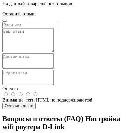
На данный товар ещё нет отзывов.
Оставить отзыв
Оценка
Внимание:
теги HTML не поддерживаются!
Оставить отзыв
Вопросы и ответы (FAQ) Настройка
wifi роутера D-Link