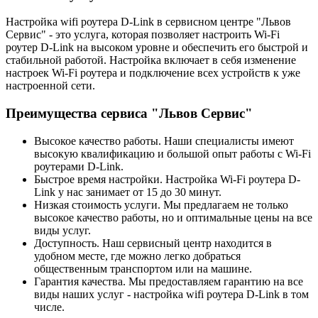
Настройка wifi роутера D-Link в сервисном центре "Львов
Сервис" - это услуга, которая позволяет настроить Wi-Fi
роутер D-Link на высоком уровне и обеспечить его быстрой и
стабильной работой. Настройка включает в себя изменение
настроек Wi-Fi роутера и подключение всех устройств к уже
настроенной сети.
Преимущества сервиса "Львов Сервис"
Высокое качество работы. Наши специалисты имеют
высокую квалификацию и большой опыт работы с Wi-Fi
роутерами D-Link.
Быстрое время настройки. Настройка Wi-Fi роутера D-
Link у нас занимает от 15 до 30 минут.
Низкая стоимость услуги. Мы предлагаем не только
высокое качество работы, но и оптимальные цены на все
виды услуг.
Доступность. Наш сервисный центр находится в
удобном месте, где можно легко добраться
общественным транспортом или на машине.
Гарантия качества. Мы предоставляем гарантию на все
виды наших услуг - настройка wifi роутера D-Link в том
числе.