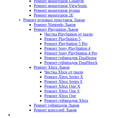
Ремонт мониторов Gigabyte
Ремонт мониторов ViewSonic
Ремонт мониторов iiyama
Ремонт мониторов 2E
Ремонт игровых приставок Львов
Ремонт Nintendo Львов
Ремонт Playstation Львов
Чистка PlayStation от пыли
Ремонт PlayStation 5
Ремонт PlayStation 5 Pro
Ремонт Sony PlayStation 4
Ремонт Sony PlayStation 4 Pro
Ремонт геймпадов DualSense
Ремонт геймпадов DualShock
Ремонт Xbox Львов
Чистка Xbox от пыли
Ремонт Xbox Series X
Ремонт Xbox Series S
Ремонт Xbox One X
Ремонт Xbox One S
Ремонт Xbox One
Ремонт геймпадов Xbox
Ремонт геймпадов Львов
Ремонт консолей Львов