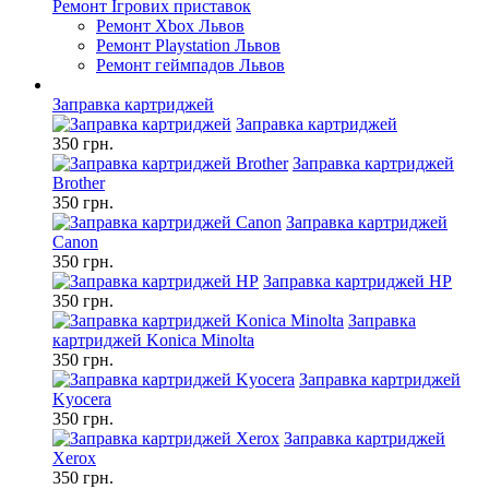
Ремонт Ігрових приставок
Ремонт Xbox Львов
Ремонт Playstation Львов
Ремонт геймпадов Львов
Заправка картриджей
Заправка картриджей
350 грн.
Заправка картриджей
Brother
350 грн.
Заправка картриджей
Canon
350 грн.
Заправка картриджей HP
350 грн.
Заправка
картриджей Konica Minolta
350 грн.
Заправка картриджей
Kyocera
350 грн.
Заправка картриджей
Xerox
350 грн.