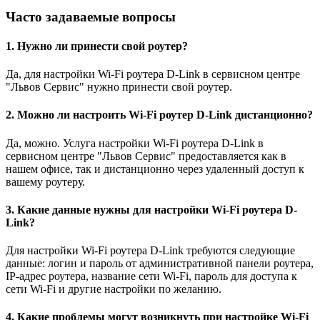
Часто задаваемые вопросы
1. Нужно ли принести свой роутер?
Да, для настройки Wi-Fi роутера D-Link в сервисном центре
"Львов Сервис" нужно принести свой роутер.
2. Можно ли настроить Wi-Fi роутер D-Link дистанционно?
Да, можно. Услуга настройки Wi-Fi роутера D-Link в
сервисном центре "Львов Сервис" предоставляется как в
нашем офисе, так и дистанционно через удаленный доступ к
вашему роутеру.
3. Какие данные нужны для настройки Wi-Fi роутера D-
Link?
Для настройки Wi-Fi роутера D-Link требуются следующие
данные: логин и пароль от административной панели роутера,
IP-адрес роутера, название сети Wi-Fi, пароль для доступа к
сети Wi-Fi и другие настройки по желанию.
4. Какие проблемы могут возникнуть при настройке Wi-Fi