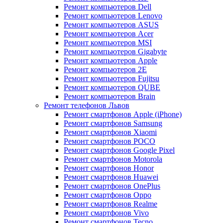
Ремонт компьютеров Dell
Ремонт компьютеров Lenovo
Ремонт компьютеров ASUS
Ремонт компьютеров Acer
Ремонт компьютеров MSI
Ремонт компьютеров Gigabyte
Ремонт компьютеров Apple
Ремонт компьютеров 2E
Ремонт компьютеров Fujitsu
Ремонт компьютеров QUBE
Ремонт компьютеров Brain
Ремонт телефонов Львов
Ремонт смартфонов Apple (iPhone)
Ремонт смартфонов Samsung
Ремонт смартфонов Xiaomi
Ремонт смартфонов POCO
Ремонт смартфонов Google Pixel
Ремонт смартфонов Motorola
Ремонт смартфонов Honor
Ремонт смартфонов Huawei
Ремонт смартфонов OnePlus
Ремонт смартфонов Oppo
Ремонт смартфонов Realme
Ремонт смартфонов Vivo
Ремонт смартфонов Tecno