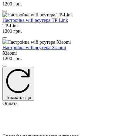
1200 грн.
Настройка wifi роутера TP-Link
TP-Link
1200 грн.
Настройка wifi роутера Xiaomi
Xiaomi
1200 грн.
Показать еще
Оплата