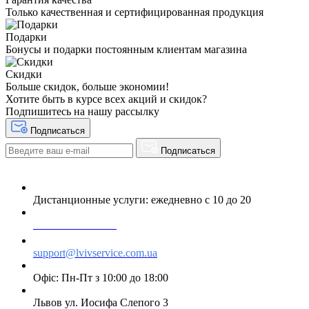
Только качественная и сертифицированная продукция
Подарки
Бонусы и подарки постоянным клиентам магазина
Скидки
Больше скидок, больше экономии!
Хотите быть в курсе всех акций и скидок?
Подпишитесь на нашу рассылку
Подписаться
Подписаться
Дистанционные услуги: ежедневно с 10 до 20
+38 063 243 69 90
support@lvivservice.com.ua
Офіс: Пн-Пт з 10:00 до 18:00
Львов ул. Иосифа Слепого 3