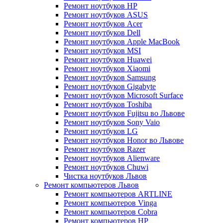
Ремонт ноутбуков HP
Ремонт ноутбуков ASUS
Ремонт ноутбуков Acer
Ремонт ноутбуков Dell
Ремонт ноутбуков Apple MacBook
Ремонт ноутбуков MSI
Ремонт ноутбуков Huawei
Ремонт ноутбуков Xiaomi
Ремонт ноутбуков Samsung
Ремонт ноутбуков Gigabyte
Ремонт ноутбуков Microsoft Surface
Ремонт ноутбуков Toshiba
Ремонт ноутбуков Fujitsu во Львове
Ремонт ноутбуков Sony Vaio
Ремонт ноутбуков LG
Ремонт ноутбуков Honor во Львове
Ремонт ноутбуков Razer
Ремонт ноутбуков Alienware
Ремонт ноутбуков Chuwi
Чистка ноутбуков Львов
Ремонт компьютеров Львов
Ремонт компьютеров ARTLINE
Ремонт компьютеров Vinga
Ремонт компьютеров Cobra
Ремонт компьютеров HP