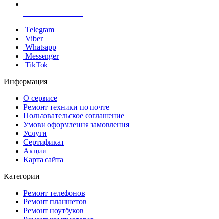
+38 096 60 985 60
Telegram
Viber
Whatsapp
Messenger
TikTok
Информация
О сервисе
Ремонт техники по почте
Пользовательское соглашение
Умови оформлення замовлення
Услуги
Сертификат
Акции
Карта сайта
Категории
Ремонт телефонов
Ремонт планшетов
Ремонт ноутбуков