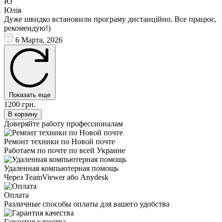
Ю
Юлія
Дуже швидко встановили програму дистанційно. Все працює,
рекомендую!)
6 Марта, 2026
Показать еще
1200 грн.
В корзину
Доверяйте работу профессионалам
Ремонт техники по Новой почте
Работаем по почте по всей Украине
Удаленная компьютерная помощь
Через TeamViewer або Anydesk
Оплата
Различные способы оплаты для вашего удобства
Гарантия качества