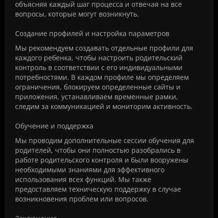
объясняя каждый шаг процесса и отвечая на все
вопросы, которые могут возникнуть.
Создание профилей и настройка параметров
Мы рекомендуем создавать отдельные профили для
каждого ребенка, чтобы настроить родительский
контроль в соответствии с его индивидуальными
потребностями. В каждом профиле мы определяем
ограничения, блокируем определенные сайты и
приложения, устанавливаем временные рамки,
следим за коммуникацией и мониторим активность.
Обучение и поддержка
Мы проводим дополнительные сессии обучения для
родителей, чтобы они полностью разобрались в
работе родительского контроля и были вооружены
необходимыми знаниями для эффективного
использования всех функций. Мы также
предоставляем техническую поддержку в случае
возникновения проблем или вопросов.