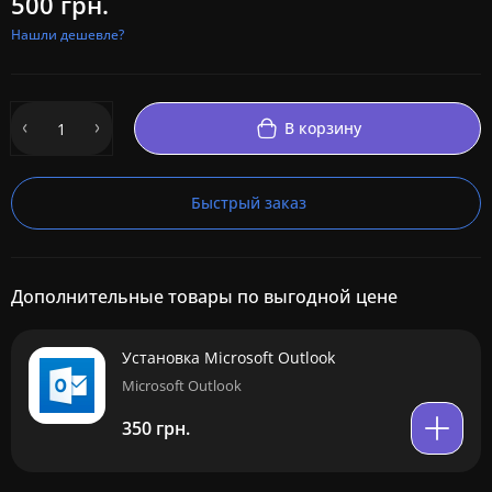
500 грн.
Нашли дешевле?
В корзину
Быстрый заказ
Дополнительные товары по выгодной цене
Установка Microsoft Outlook
Microsoft Outlook
350 грн.