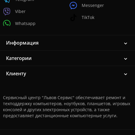
Messenger
Viber
TikTok
Whatsapp
Информация
Категории
Клиенту
Сервисный центр "Львов Сервис" обеспечивает ремонт и
техподдержку компьютеров, ноутбуков, планшетов, игровых
консолей и других электронных устройств, а также
предоставляет дистанционные компьютерные услуги.