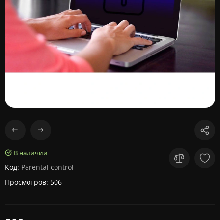
В наличии
Код:
Parental control
Просмотров: 506