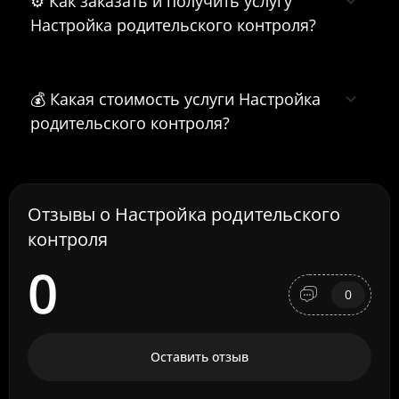
⚙️ Как заказать и получить услугу
Настройка родительского контроля?
💰 Какая стоимость услуги Настройка
родительского контроля?
Отзывы о Настройка родительского
контроля
0
0
Оставить отзыв