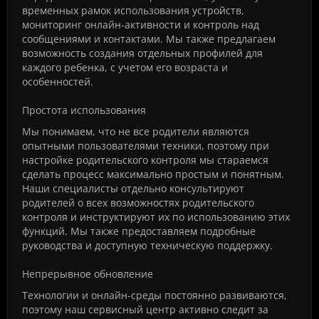
временных рамок использования устройств,
мониторинг онлайн-активности и контроль над
сообщениями и контактами. Мы также предлагаем
возможность создания отдельных профилей для
каждого ребенка, с учетом его возраста и
особенностей.
Простота использования
Мы понимаем, что не все родители являются
опытными пользователями техники, поэтому при
настройке родительского контроля мы стараемся
сделать процесс максимально простым и понятным.
Наши специалисты отдельно консультируют
родителей о всех возможностях родительского
контроля и инструктируют их по использованию этих
функций. Мы также предоставляем подробные
руководства и доступную техническую поддержку.
Непрерывное обновление
Технологии и онлайн-среды постоянно развиваются,
поэтому наш сервисный центр активно следит за