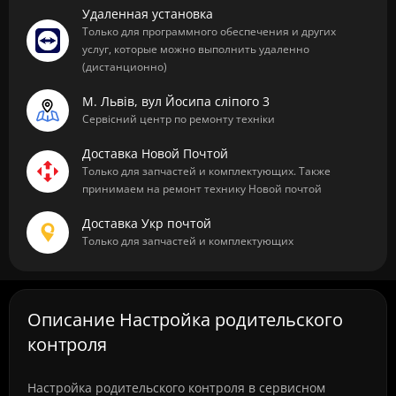
Удаленная установка
Только для программного обеспечения и других
услуг, которые можно выполнить удаленно
(дистанционно)
М. Львів, вул Йосипа сліпого 3
Сервісний центр по ремонту техніки
Доставка Новой Почтой
Только для запчастей и комплектующих. Также
принимаем на ремонт технику Новой почтой
Доставка Укр почтой
Только для запчастей и комплектующих
Описание Настройка родительского
контроля
Настройка родительского контроля в сервисном