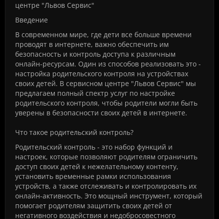
центре "Львов Сервис"
Введение
В современном мире, где дети все больше времени
проводят в интернете, важно обеспечить им
безопасность и контроль доступа к различным
онлайн-ресурсам. Один из способов реализовать это -
настройка родительского контроля на устройствах
своих детей. В сервисном центре "Львов Сервис" мы
предлагаем полный спектр услуг по настройке
родительского контроля, чтобы родители могли быть
уверены в безопасности своих детей в интернете.
Что такое родительский контроль?
Родительский контроль - это набор функций и
настроек, которые позволяют родителям ограничить
доступ своих детей к нежелательному контенту,
установить временные рамки использования
устройств, а также отслеживать и контролировать их
онлайн-активность. Это мощный инструмент, который
помогает родителям защитить своих детей от
негативного воздействия и недобросовестного