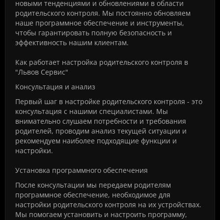
новыми тенденциями и обновлениями в области
родительского контроля. Мы постоянно обновляем
наше программное обеспечение и инструменты,
чтобы гарантировать полную безопасность и
эффективность нашим клиентам.
Как работает настройка родительского контроля в
"Львов Сервис"
Консультация и анализ
Первый шаг в настройке родительского контроля - это
консультация с нашими специалистами. Мы
внимательно слушаем потребности и требования
родителей, проводим анализ текущей ситуации и
рекомендуем наиболее подходящие функции и
настройки.
Установка программного обеспечения
После консультации мы передаем родителям
программное обеспечение, необходимое для
настройки родительского контроля на их устройствах.
Мы помогаем установить и настроить программу,