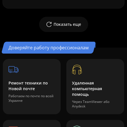
Показать еще
Доверяйте работу профессионалам
Ремонт техники по
Удаленная
Новой почте
компьютерная
помощь
Работаем по почте по всей
Украине
Через TeamViewer або
Anydesk