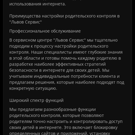
использования интернета.
Преимущества настройки родительского контроля в
"Львов Сервис"
Профессиональное обслуживание
В сервисном центре "Львов Сервис" мы тщательно
подходим к процессу настройки родительского
контроля. Наши специалисты имеют глубокие знания
в этой области и готовы помочь каждому родителю в
разработке наиболее эффективных стратегий
безопасности в интернете для своих детей. Мы
учитываем индивидуальные потребности клиента и
предлагаем решения, которые наиболее подходят под
конкретную ситуацию.
Широкий спектр функций
Мы предлагаем разнообразные функции
родительского контроля, которые позволяют
родителям точно настроить и контролировать доступ
своих детей в интернете. Это включает блокировку
определенных сайтов и приложений, установку