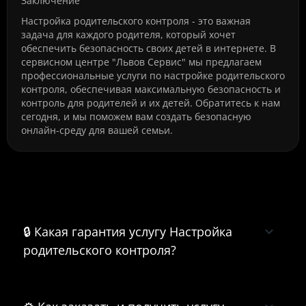
Заключение
Настройка родительского контроля - это важная
задача для каждого родителя, который хочет
обеспечить безопасность своих детей в интернете. В
сервисном центре "Львов Сервис" мы предлагаем
профессиональные услуги по настройке родительского
контроля, обеспечивая максимальную безопасность и
контроль для родителей и их детей. Обратитесь к нам
сегодня, и мы поможем вам создать безопасную
онлайн-среду для вашей семьи.
Часто задаваемые вопросы о
Настройка родительского контроля
🔒 Какая гарантия услугу Настройка
родительского контроля?