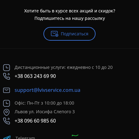
Хотите быть в курсе всех акций и скидок?
Подпишитесь на нашу рассылку
Подписаться
Дистанционные услуги: ежедневно с 10 до 20
+38 063 243 69 90
support@lvivservice.com.ua
Офіс: Пн-Пт з 10:00 до 18:00
Львов ул. Иосифа Слепого 3
+38 096 60 985 60
Telegram