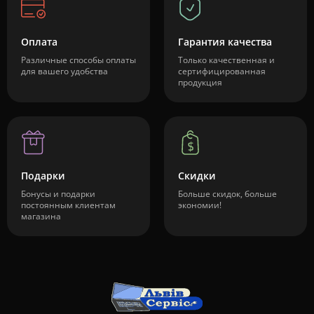
Оплата
Гарантия качества
Различные способы оплаты
Только качественная и
для вашего удобства
сертифицированная
продукция
Подарки
Скидки
Бонусы и подарки
Больше скидок, больше
постоянным клиентам
экономии!
магазина