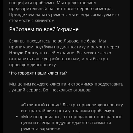
специфики проблемы. Мы предоставляем
предварительный расчет после первого осмотра.
Прежде чем начать ремонт, мы всегда согласуем его
стоимость с клиентом.
Работаем по всей Украине
Если вы находитесь не во Львове, не беда. Мы
принимаем ноутбуки на диагностику и ремонт через
Новую Пошту
по всей Украине. Вы можете легко
отправить ваше устройство к нам, и мы быстро
проведем диагностику.
Что говорят наши клиенты?
Мы ценим каждого клиента и стремимся предоставить
лучший сервис. Вот несколько отзывов:
«Отличный сервис! Быстро провели диагностику
и в кратчайшие сроки устранили проблему.»
«Мне понравилось, что предлагают прозрачные
цены и всегда предупреждают о стоимости
ремонта заранее.»