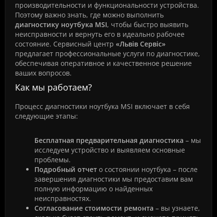
производительности и функциональности устройства.
Поэтому важно знать, где можно выполнить
диагностику ноутбука MSI
, чтобы быстро выявить
неисправности и вернуть его в идеально рабочее
состояние. Сервисный центр
«Львів Сервіс»
предлагает профессиональные услуги по диагностике,
обеспечивая оперативное и качественное решение
ваших вопросов.
Как мы работаем?
Процесс диагностики ноутбука MSI включает в себя
следующие этапы:
Бесплатная предварительная диагностика
– мы
исследуем устройство и выявляем основные
проблемы.
Подробный отчет
о состоянии ноутбука – после
завершения диагностики мы предоставим вам
полную информацию о найденных
неисправностях.
Согласование стоимости ремонта
– вы узнаете,