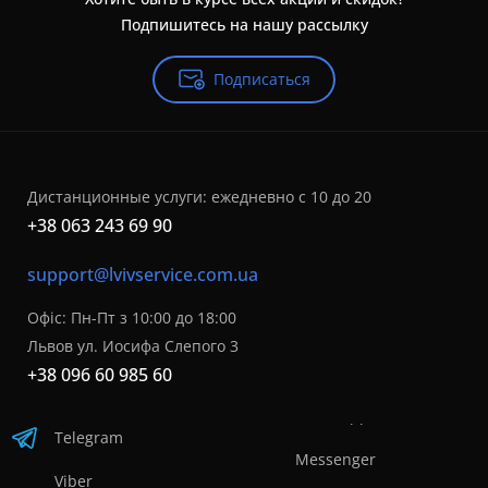
Подпишитесь на нашу рассылку
Подписаться
Дистанционные услуги: ежедневно с 10 до 20
+38 063 243 69 90
support@lvivservice.com.ua
Офіс: Пн-Пт з 10:00 до 18:00
Львов ул. Иосифа Слепого 3
+38 096 60 985 60
Telegram
Messenger
Viber