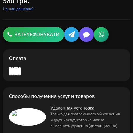
580 грн.
Нашли дешевле?
ЗАТЕЛЕФОНУВАТИ
Оплата
Способы получения услуг и товаров
Удаленная установка
Только для программного обеспечения
и других услуг, которые можно
выполнить удаленно (дистанционно)