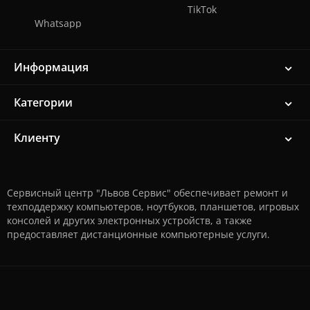
TikTok
Whatsapp
Информация
Категории
Клиенту
Сервисный центр "Львов Сервис" обеспечивает ремонт и
техподдержку компьютеров, ноутбуков, планшетов, игровых
консолей и других электронных устройств, а также
предоставляет дистанционные компьютерные услуги.