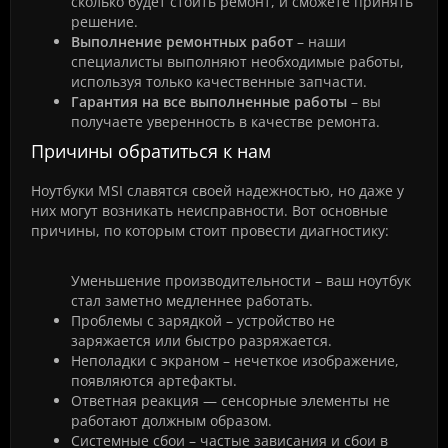
сколько будет стоить ремонт, и сможете принять
решение.
Выполнение ремонтных работ
– наши
специалисты выполняют необходимые работы,
используя только качественные запчасти.
Гарантия на все выполненные работы
– вы
получаете уверенность в качестве ремонта.
Причины обратиться к нам
Ноутбуки MSI славятся своей надежностью, но даже у
них могут возникать неисправности. Вот основные
причины, по которым стоит провести диагностику:
Уменьшение производительности – ваш ноутбук
стал заметно медленнее работать.
Проблемы с зарядкой – устройство не
заряжается или быстро разряжается.
Неполадки с экраном – нечеткое изображение,
появляются артефакты.
Ответная реакция — сенсорные элементы не
работают должным образом.
Системные сбои – частые зависания и сбои в