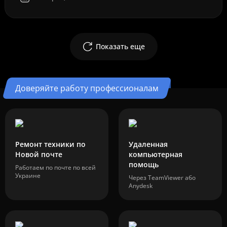
Показать еще
Доверяйте работу профессионалам
Ремонт техники по
Удаленная
Новой почте
компьютерная
помощь
Работаем по почте по всей
Украине
Через TeamViewer або
Anydesk