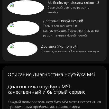
М. Львів, вул Йосипа сліпого 3
Сервісний центр по ремонту
техніки
Доставка Новой Почтой
Только для запчастей и
комплектующих. Также принимаем на
ремонт технику Новой почтой
Доставка Укр почтой
Только для запчастей и комплектующих
Описание Диагностика ноутбука Msi
Диагностика ноутбука MSI:
качественный и быстрый сервис
Каждый пользователь ноутбука MSI может встретиться
с различными проблемами, касающимися