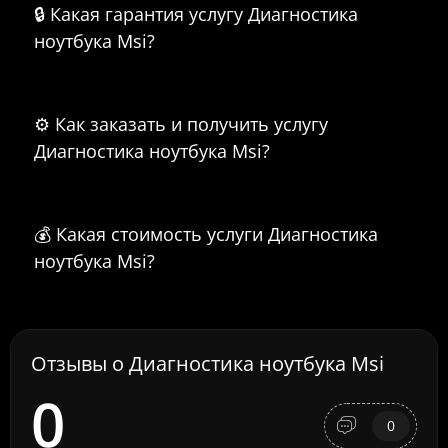
🔒 Какая гарантия услугу Диагностика
ноутбука Msi?
⚙️ Как заказать и получить услугу
Диагностика ноутбука Msi?
💰 Какая стоимость услуги Диагностика
ноутбука Msi?
Отзывы о Диагностика ноутбука Msi
0
0