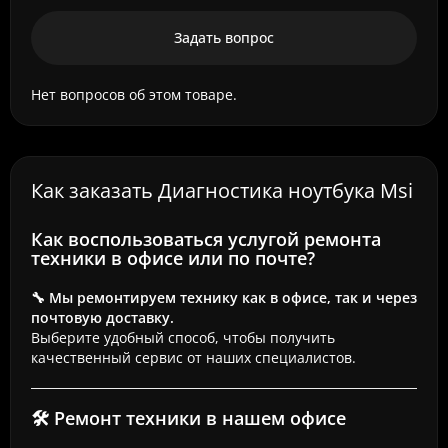
Задать вопрос
Нет вопросов об этом товаре.
Как заказать Диагностика ноутбука Msi
Как воспользоваться услугой ремонта
техники в офисе или по почте?
🔧 Мы ремонтируем технику как в офисе, так и через
почтовую доставку.
Выберите удобный способ, чтобы получить
качественный сервис от наших специалистов.
🛠 Ремонт техники в нашем офисе