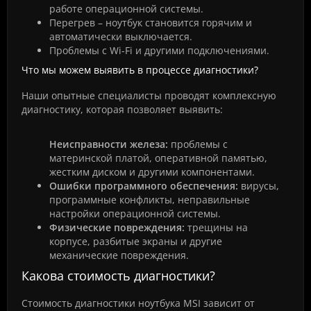
работе операционной системы.
Перегрев – ноутбук становится горячим и
автоматически выключается.
Проблемы с Wi-Fi и другими подключениями.
Что мы можем выявить в процессе диагностики?
Наши опытные специалисты проводят комплексную
диагностику, которая позволяет выявить:
Неисправности железа:
проблемы с
материнской платой, оперативной памятью,
жестким диском и другими компонентами.
Ошибки программного обеспечения:
вирусы,
программные конфликты, неправильные
настройки операционной системы.
Физические повреждения:
трещины на
корпусе, разбитые экраны и другие
механические повреждения.
Какова стоимость диагностики?
Стоимость диагностики ноутбука MSI зависит от