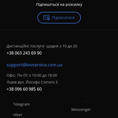
Підпишіться на розсилку
Підписатися
Дистанційні послуги: щодня з 10 до 20
+38 063 243 69 90
support@lvivservice.com.ua
Офіс: Пн-Пт з 10:00 до 18:00
Львів вул. Йосифа Сліпого 3
+38 096 60 985 60
Telegram
Messenger
Viber