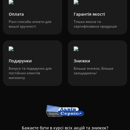
Оплата
Гарантія якості
Різні способи оплати для
Тільки якісна та
вашої зручності
сертифікована продукція
Подарунки
Знижки
Бонуси та подарунки для
Більше знижок, більше
постійних клієнтів
заощаджень!
магазину
Бажаєте бути в курсі всіх акцій та знижок?