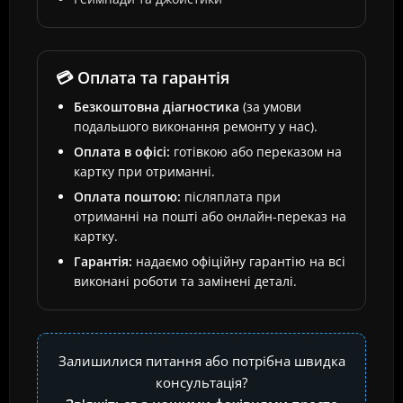
💳 Оплата та гарантія
Безкоштовна діагностика
(за умови
подальшого виконання ремонту у нас).
Оплата в офісі:
готівкою або переказом на
картку при отриманні.
Оплата поштою:
післяплата при
отриманні на пошті або онлайн-переказ на
картку.
Гарантія:
надаємо офіційну гарантію на всі
виконані роботи та замінені деталі.
Залишилися питання або потрібна швидка
консультація?