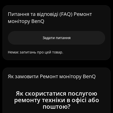
Питання та відповіді (FAQ) Ремонт
монітору BenQ
Задати питання
Немає запитань про цей товар.
Як замовити Ремонт монітору BenQ
Як скористатися послугою
ремонту техніки в офісі або
поштою?