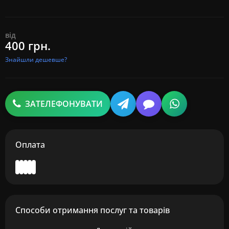
від
400 грн.
Знайшли дешевше?
ЗАТЕЛЕФОНУВАТИ
Оплата
Способи отримання послуг та товарів