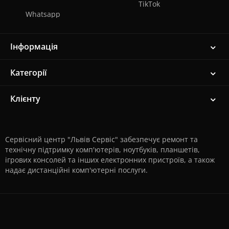
TikTok
Whatsapp
Інформація
Категорії
Клієнту
Сервісний центр "Львів Сервіс" забезпечує ремонт та
технічну підтримку комп'ютерів, ноутбуків, планшетів,
ігрових консолей та інших електронних пристроїв, а також
надає дистанційні комп'ютерні послуги.