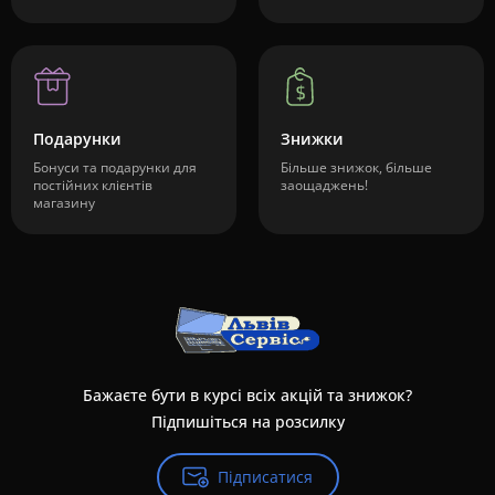
Подарунки
Знижки
Бонуси та подарунки для
Більше знижок, більше
постійних клієнтів
заощаджень!
магазину
Бажаєте бути в курсі всіх акцій та знижок?
Підпишіться на розсилку
Підписатися