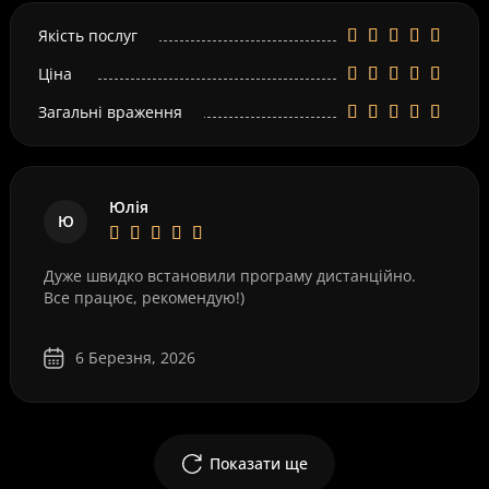
Якість послуг
Ціна
Загальні враження
Юлія
Ю
Дуже швидко встановили програму дистанційно.
Все працює, рекомендую!)
6 Березня, 2026
Показати ще