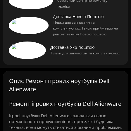
Сервісний центр по ремонту
техніки
Доставка Новою Поштою
Тільки для запчастин та
комплектуючих. Також приймаємо на
ремонт техніку Новою поштою
Доставка Укр поштою
Тільки для запчастин та комплектуючих
Опис Ремонт ігрових ноутбуків Dell
Alienware
Ремонт ігрових ноутбуків Dell Alienware
Ігрові ноутбуки Dell Alienware славляться своєю
потужністю та продуктивністю, проте, як і будь-яка
техніка, вони можуть стикатися з різними проблемами.