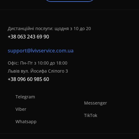
Дистанційні послуги: щодня з 10 до 20
+38 063 243 69 90
support@lvivservice.com.ua
Офіс: Пн-Пт з 10:00 до 18:00
Львів вул. Йосифа Сліпого 3
+38 096 60 985 60
Telegram
Messenger
Viber
TikTok
Whatsapp