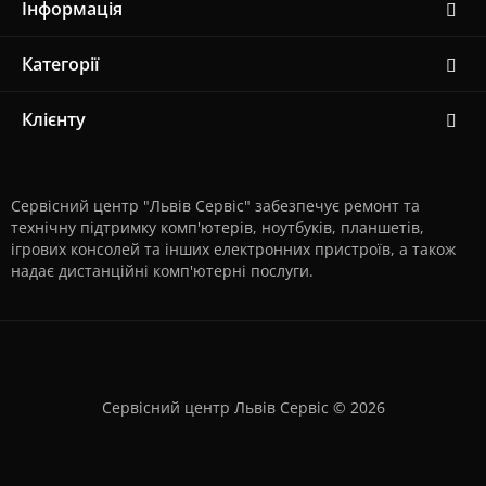
Інформація
Категорії
Клієнту
Сервісний центр "Львів Сервіс" забезпечує ремонт та
технічну підтримку комп'ютерів, ноутбуків, планшетів,
ігрових консолей та інших електронних пристроїв, а також
надає дистанційні комп'ютерні послуги.
Сервісний центр Львів Сервіс © 2026