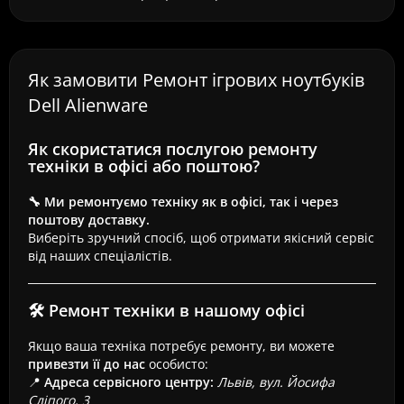
Як замовити Ремонт ігрових ноутбуків
Dell Alienware
Як скористатися послугою ремонту
техніки в офісі або поштою?
🔧 Ми ремонтуємо техніку як в офісі, так і через
поштову доставку.
Виберіть зручний спосіб, щоб отримати якісний сервіс
від наших спеціалістів.
🛠 Ремонт техніки в нашому офісі
Якщо ваша техніка потребує ремонту, ви можете
привезти її до нас
особисто:
📍
Адреса сервісного центру:
Львів, вул. Йосифа
Сліпого, 3