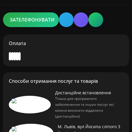
ЗАТЕЛЕФОНУВАТИ
Оплата
Способи отримання послуг та товарів
Дистанційне встановлення
Тільки для програмного
забезпечення та інших послуг які
можна виконати віддалено
(дистанційно)
М. Львів, вул Йосипа сліпого 3