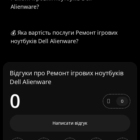
Alienware?
💰 Яка вартість послуги Ремонт ігрових
ноутбуків Dell Alienware?
Відгуки про Ремонт ігрових ноутбуків
Dell Alienware
0
0
Написати відгук