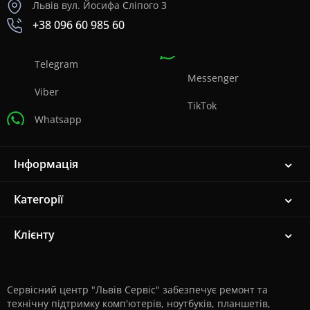
Львів вул. Йосифа Сліпого 3
+38 096 60 985 60
Telegram
Messenger
Viber
TikTok
Whatsapp
Інформація
Категорії
Клієнту
Сервісний центр "Львів Сервіс" забезпечує ремонт та
технічну підтримку комп'ютерів, ноутбуків, планшетів,