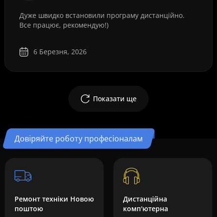
Дуже швидко встановили програму дистанційно.
Все працює, рекомендую!)
6 Березня, 2026
Показати ще
Довіряйте роботу професіоналам
Ремонт техніки Новою
Дистанційна
поштою
комп'ютерна