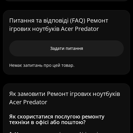
Питання та відповіді (FAQ) Ремонт
ігрових ноутбуків Acer Predator
Задати питання
Немає запитань про цей товар.
Як замовити Ремонт ігрових ноутбуків
Acer Predator
Як скористатися послугою ремонту
техніки в офісі або поштою?