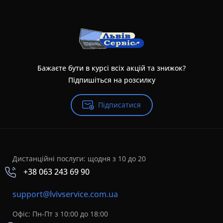
Бажаєте бути в курсі всіх акцій та знижок?
Підпишіться на розсилку
Підписатися
Дистанційні послуги: щодня з 10 до 20
+38 063 243 69 90
support@lvivservice.com.ua
Офіс: Пн-Пт з 10:00 до 18:00