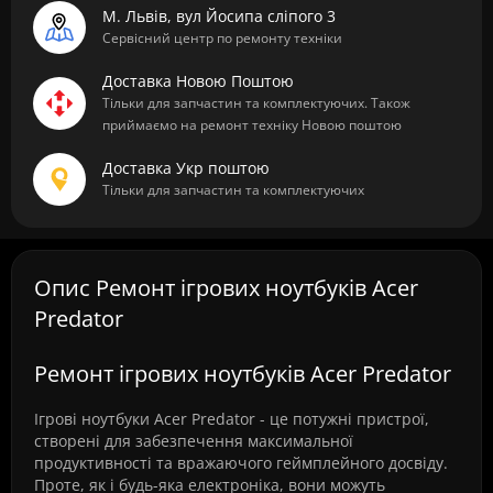
М. Львів, вул Йосипа сліпого 3
Сервісний центр по ремонту техніки
Доставка Новою Поштою
Тільки для запчастин та комплектуючих. Також
приймаємо на ремонт техніку Новою поштою
Доставка Укр поштою
Тільки для запчастин та комплектуючих
Опис Ремонт ігрових ноутбуків Acer
Predator
Ремонт ігрових ноутбуків Acer Predator
Ігрові ноутбуки Acer Predator - це потужні пристрої,
створені для забезпечення максимальної
продуктивності та вражаючого геймплейного досвіду.
Проте, як і будь-яка електроніка, вони можуть