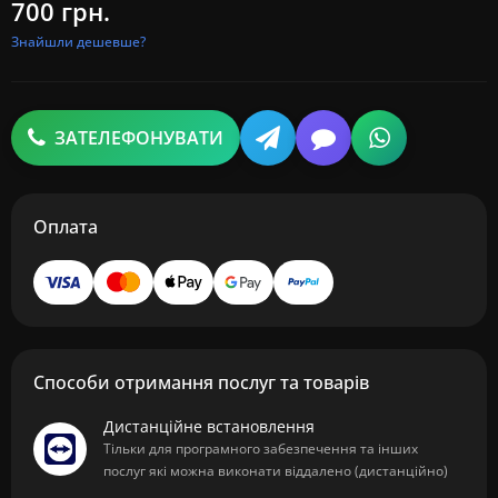
700 грн.
Знайшли дешевше?
ЗАТЕЛЕФОНУВАТИ
Оплата
Способи отримання послуг та товарів
Дистанційне встановлення
Тільки для програмного забезпечення та інших
послуг які можна виконати віддалено (дистанційно)