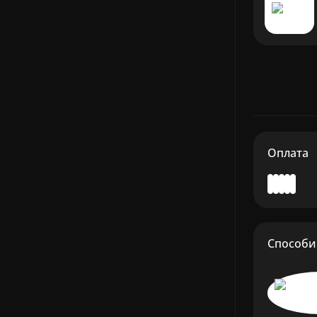
Оплата
Способи 