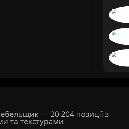
Мебельщик — 20 204 позиції з
ми та текстурами