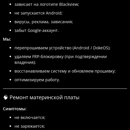
зависает на логотипе Blackview;
не запускается Android;
вирусы, реклама, зависания;
забыт Google-аккаунт.
Мы:
перепрошиваем устройство (Android / DokeOS);
удаляем FRP-блокировку (при подтверждении
владения);
восстанавливаем систему и обновляем прошивку;
оптимизируем работу.
🧠 Ремонт материнской платы
Симптомы:
не включается;
не заряжается;