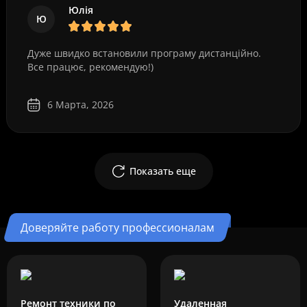
Юлія
Ю
Дуже швидко встановили програму дистанційно.
Все працює, рекомендую!)
6 Марта, 2026
Показать еще
Доверяйте работу профессионалам
Ремонт техники по
Удаленная