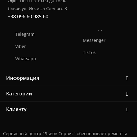
Офіс: Пн-Пт з 10:00 до 18:00
Львов ул. Иосифа Слепого 3
+38 096 60 985 60
Telegram
Messenger
Viber
TikTok
Whatsapp
Информация
Категории
Клиенту
Сервисный центр "Львов Сервис" обеспечивает ремонт и