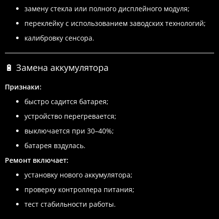
замену стекла или полного дисплейного модуля;
переклейку с использованием заводских технологий;
калибровку сенсора.
🔋 Замена аккумулятора
Признаки:
быстро садится батарея;
устройство перегревается;
выключается при 30–40%;
батарея вздулась.
Ремонт включает:
установку нового аккумулятора;
проверку контроллера питания;
тест стабильности работы.