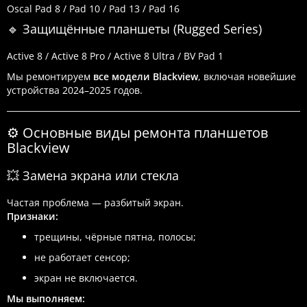
Oscal Pad 8 / Pad 10 / Pad 13 / Pad 16
🔹 Защищённые планшеты (Rugged Series)
Active 8 / Active 8 Pro / Active 8 Ultra / BV Pad 1
Мы ремонтируем
все модели Blackview
, включая новейшие
устройства 2024–2025 годов.
⚙️ Основные виды ремонта планшетов
Blackview
💥 Замена экрана или стекла
Частая проблема — разбитый экран.
Признаки:
трещины, чёрные пятна, полосы;
не работает сенсор;
экран не включается.
Мы выполняем: