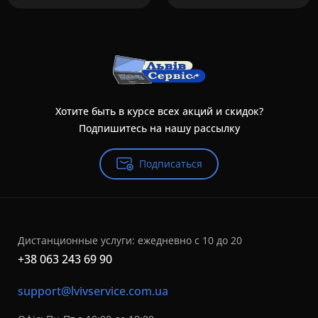
Хотите быть в курсе всех акций и скидок?
Подпишитесь на нашу рассылку
Подписаться
Дистанционные услуги: ежедневно с 10 до 20
+38 063 243 69 90
support@lvivservice.com.ua