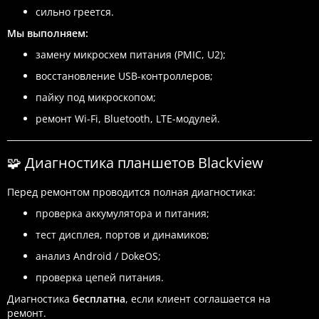
сильно греется.
Мы выполняем:
замену микросхем питания (PMIC, U2);
восстановление USB-контроллеров;
пайку под микроскопом;
ремонт Wi-Fi, Bluetooth, LTE-модулей.
🧩 Диагностика планшетов Blackview
Перед ремонтом проводится полная диагностика:
проверка аккумулятора и питания;
тест дисплея, портов и динамиков;
анализ Android / DokeOS;
проверка цепей питания.
Диагностика
бесплатна
, если клиент соглашается на
ремонт.