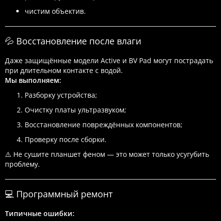
чистим объектив.
💦 Восстановление после влаги
Даже защищённые модели Active и BV Pad могут пострадать
при длительном контакте с водой.
Мы выполняем:
Разборку устройства;
Очистку платы ультразвуком;
Восстановление повреждённых компонентов;
Проверку после сборки.
⚠️ Не сушите планшет феном — это может только усугубить
проблему.
💻 Программный ремонт
Типичные ошибки: