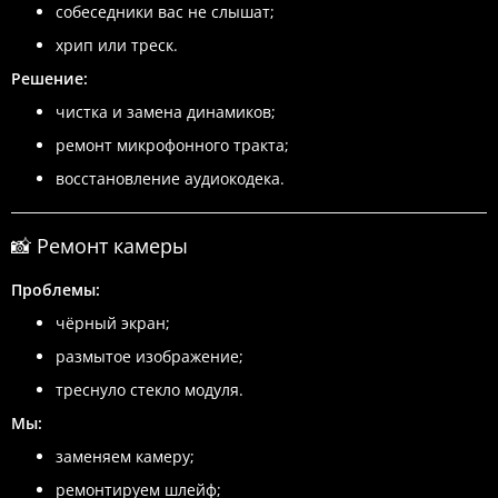
собеседники вас не слышат;
хрип или треск.
Решение:
чистка и замена динамиков;
ремонт микрофонного тракта;
восстановление аудиокодека.
📸 Ремонт камеры
Проблемы:
чёрный экран;
размытое изображение;
треснуло стекло модуля.
Мы:
заменяем камеру;
ремонтируем шлейф;