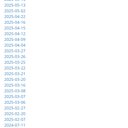
2025-05-13
2025-05-02
2025-04-22
2025-04-16
2025-04-15
2025-04-12
2025-04-09
2025-04-04
2025-03-27
2025-03-26
2025-03-25
2025-03-22
2025-03-21
2025-03-20
2025-03-16
2025-03-08
2025-03-07
2025-03-06
2025-02-27
2025-02-20
2025-02-07
2024-07-11