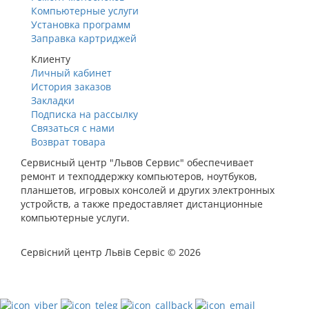
Компьютерные услуги
Установка программ
Заправка картриджей
Клиенту
Личный кабинет
История заказов
Закладки
Подписка на рассылку
Связаться с нами
Возврат товара
Сервисный центр "Львов Сервис" обеспечивает
ремонт и техподдержку компьютеров, ноутбуков,
планшетов, игровых консолей и других электронных
устройств, а также предоставляет дистанционные
компьютерные услуги.
Сервісний центр Львів Сервіс © 2026