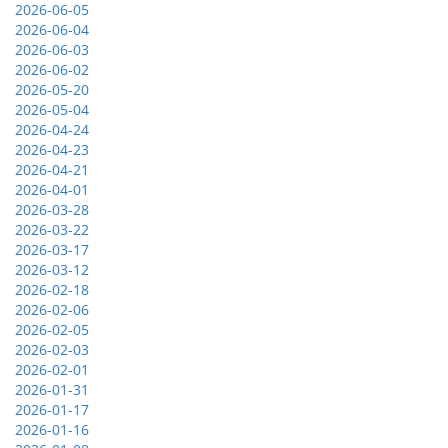
2026-06-05
2026-06-04
2026-06-03
2026-06-02
2026-05-20
2026-05-04
2026-04-24
2026-04-23
2026-04-21
2026-04-01
2026-03-28
2026-03-22
2026-03-17
2026-03-12
2026-02-18
2026-02-06
2026-02-05
2026-02-03
2026-02-01
2026-01-31
2026-01-17
2026-01-16