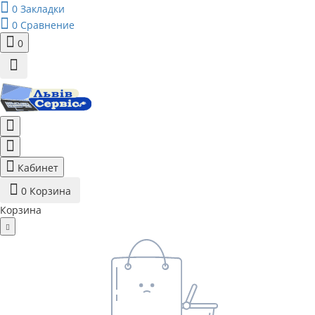
0
Закладки
0
Сравнение
0
Кабинет
0
Корзина
Корзина