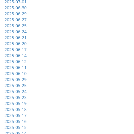
2025-07-01
2025-06-30
2025-06-29
2025-06-27
2025-06-25
2025-06-24
2025-06-21
2025-06-20
2025-06-17
2025-06-14
2025-06-12
2025-06-11
2025-06-10
2025-05-29
2025-05-25
2025-05-24
2025-05-23
2025-05-19
2025-05-18
2025-05-17
2025-05-16
2025-05-15
2025-05-14