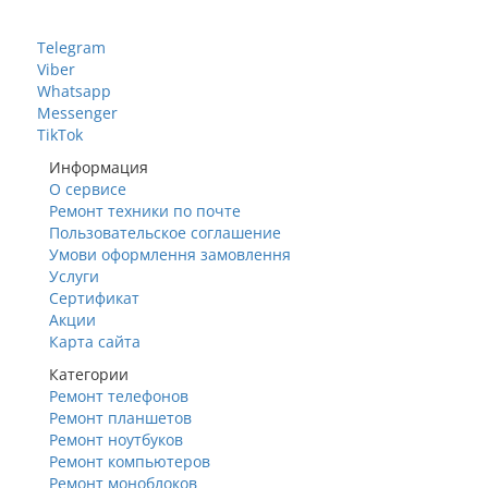
+38 096 60 985 60
Telegram
Viber
Whatsapp
Messenger
TikTok
Информация
О сервисе
Ремонт техники по почте
Пользовательское соглашение
Умови оформлення замовлення
Услуги
Сертификат
Акции
Карта сайта
Категории
Ремонт телефонов
Ремонт планшетов
Ремонт ноутбуков
Ремонт компьютеров
Ремонт моноблоков