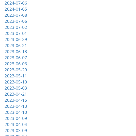
2024-07-06
2024-01-05
2023-07-08
2023-07-06
2023-07-02
2023-07-01
2023-06-29
2023-06-21
2023-06-13
2023-06-07
2023-06-06
2023-05-29
2023-05-11
2023-05-10
2023-05-03
2023-04-21
2023-04-15
2023-04-13
2023-04-10
2023-04-09
2023-04-04
2023-03-09