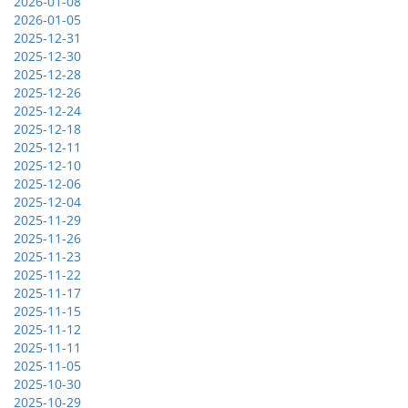
2026-01-08
2026-01-05
2025-12-31
2025-12-30
2025-12-28
2025-12-26
2025-12-24
2025-12-18
2025-12-11
2025-12-10
2025-12-06
2025-12-04
2025-11-29
2025-11-26
2025-11-23
2025-11-22
2025-11-17
2025-11-15
2025-11-12
2025-11-11
2025-11-05
2025-10-30
2025-10-29