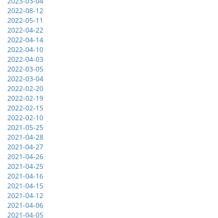
2023-03-04
2022-08-12
2022-05-11
2022-04-22
2022-04-14
2022-04-10
2022-04-03
2022-03-05
2022-03-04
2022-02-20
2022-02-19
2022-02-15
2022-02-10
2021-05-25
2021-04-28
2021-04-27
2021-04-26
2021-04-25
2021-04-16
2021-04-15
2021-04-12
2021-04-06
2021-04-05