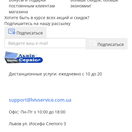
постоянным клиентам
экономии!
магазина
Хотите быть в курсе всех акций и скидок?
Подпишитесь на нашу рассылку
Подписаться
Подписаться
Дистанционные услуги: ежедневно с 10 до 20
+38 063 243 69 90
support@lvivservice.com.ua
Офіс: Пн-Пт з 10:00 до 18:00
Львов ул. Иосифа Слепого 3