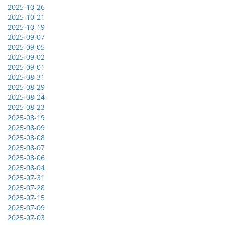
2025-10-26
2025-10-21
2025-10-19
2025-09-07
2025-09-05
2025-09-02
2025-09-01
2025-08-31
2025-08-29
2025-08-24
2025-08-23
2025-08-19
2025-08-09
2025-08-08
2025-08-07
2025-08-06
2025-08-04
2025-07-31
2025-07-28
2025-07-15
2025-07-09
2025-07-03