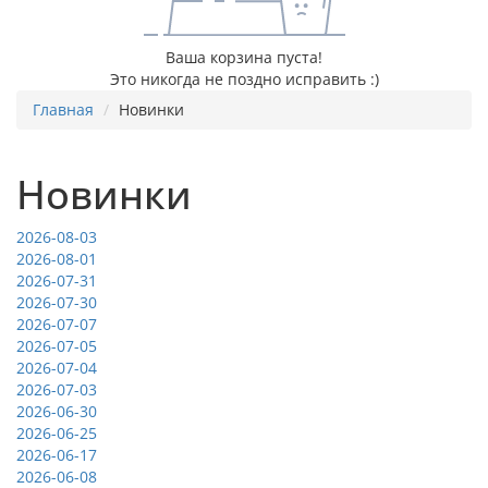
Ваша корзина пуста!
Это никогда не поздно исправить :)
Главная
Новинки
Новинки
2026-08-03
2026-08-01
2026-07-31
2026-07-30
2026-07-07
2026-07-05
2026-07-04
2026-07-03
2026-06-30
2026-06-25
2026-06-17
2026-06-08