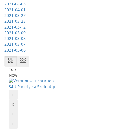
2021-04-03
2021-04-01
2021-03-27
2021-03-25
2021-03-12
2021-03-09
2021-03-08
2021-03-07
2021-03-06
Top
New