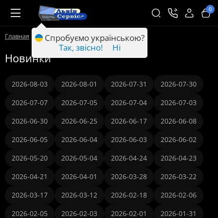
0
Главная
Новинки
Спробуємо українською?
Так, звісно!
Ні
Новинки
2026-08-03
2026-08-01
2026-07-31
2026-07-30
2026-07-07
2026-07-05
2026-07-04
2026-07-03
2026-06-30
2026-06-25
2026-06-17
2026-06-08
2026-06-05
2026-06-04
2026-06-03
2026-06-02
2026-05-20
2026-05-04
2026-04-24
2026-04-23
2026-04-21
2026-04-01
2026-03-28
2026-03-22
2026-03-17
2026-03-12
2026-02-18
2026-02-06
2026-02-05
2026-02-03
2026-02-01
2026-01-31