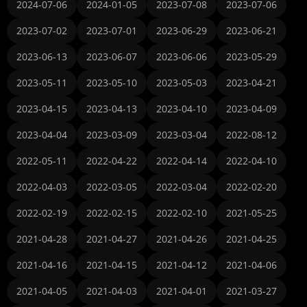
2024-07-06
2024-01-05
2023-07-08
2023-07-06
2023-07-02
2023-07-01
2023-06-29
2023-06-21
2023-06-13
2023-06-07
2023-06-06
2023-05-29
2023-05-11
2023-05-10
2023-05-03
2023-04-21
2023-04-15
2023-04-13
2023-04-10
2023-04-09
2023-04-04
2023-03-09
2023-03-04
2022-08-12
2022-05-11
2022-04-22
2022-04-14
2022-04-10
2022-04-03
2022-03-05
2022-03-04
2022-02-20
2022-02-19
2022-02-15
2022-02-10
2021-05-25
2021-04-28
2021-04-27
2021-04-26
2021-04-25
2021-04-16
2021-04-15
2021-04-12
2021-04-06
2021-04-05
2021-04-03
2021-04-01
2021-03-27