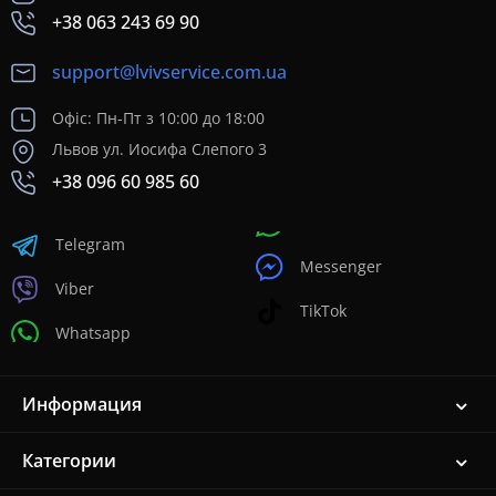
+38 063 243 69 90
support@lvivservice.com.ua
Офіс: Пн-Пт з 10:00 до 18:00
Львов ул. Иосифа Слепого 3
+38 096 60 985 60
Telegram
Messenger
Viber
TikTok
Whatsapp
Информация
Категории