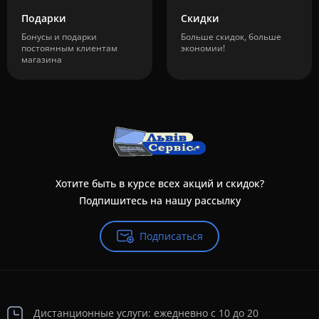
Подарки
Скидки
Бонусы и подарки
Больше скидок, больше
постоянным клиентам
экономии!
магазина
Хотите быть в курсе всех акций и скидок?
Подпишитесь на нашу рассылку
Подписаться
Дистанционные услуги: ежедневно с 10 до 20