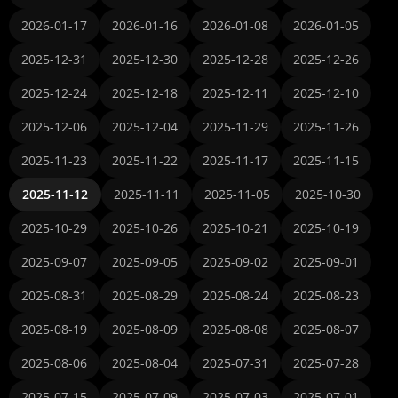
2026-01-17
2026-01-16
2026-01-08
2026-01-05
2025-12-31
2025-12-30
2025-12-28
2025-12-26
2025-12-24
2025-12-18
2025-12-11
2025-12-10
2025-12-06
2025-12-04
2025-11-29
2025-11-26
2025-11-23
2025-11-22
2025-11-17
2025-11-15
2025-11-12
2025-11-11
2025-11-05
2025-10-30
2025-10-29
2025-10-26
2025-10-21
2025-10-19
2025-09-07
2025-09-05
2025-09-02
2025-09-01
2025-08-31
2025-08-29
2025-08-24
2025-08-23
2025-08-19
2025-08-09
2025-08-08
2025-08-07
2025-08-06
2025-08-04
2025-07-31
2025-07-28
2025-07-15
2025-07-09
2025-07-03
2025-07-01