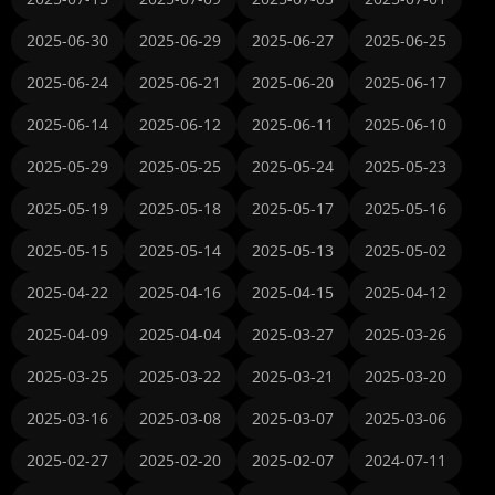
2025-06-30
2025-06-29
2025-06-27
2025-06-25
2025-06-24
2025-06-21
2025-06-20
2025-06-17
2025-06-14
2025-06-12
2025-06-11
2025-06-10
2025-05-29
2025-05-25
2025-05-24
2025-05-23
2025-05-19
2025-05-18
2025-05-17
2025-05-16
2025-05-15
2025-05-14
2025-05-13
2025-05-02
2025-04-22
2025-04-16
2025-04-15
2025-04-12
2025-04-09
2025-04-04
2025-03-27
2025-03-26
2025-03-25
2025-03-22
2025-03-21
2025-03-20
2025-03-16
2025-03-08
2025-03-07
2025-03-06
2025-02-27
2025-02-20
2025-02-07
2024-07-11