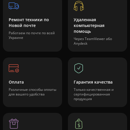
Ремонт техники по
Удаленная
Новой почте
компьютерная
помощь
Работаем по почте по всей
Украине
Через TeamViewer або
Anydesk
Оплата
Гарантия качества
Различные способы оплаты
Только качественная и
для вашего удобства
сертифицированная
продукция