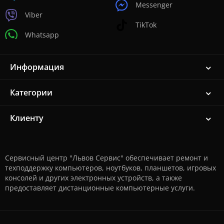
Messenger
Viber
TikTok
Whatsapp
Информация
Категории
Клиенту
Сервисный центр "Львов Сервис" обеспечивает ремонт и
техподдержку компьютеров, ноутбуков, планшетов, игровых
консолей и других электронных устройств, а также
предоставляет дистанционные компьютерные услуги.