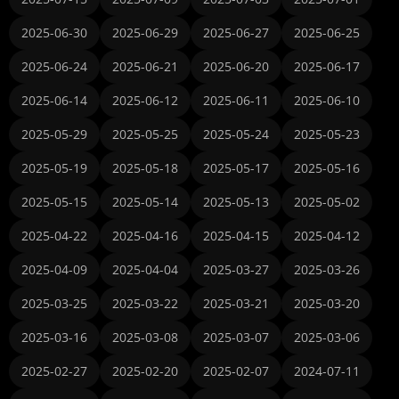
2025-06-30
2025-06-29
2025-06-27
2025-06-25
2025-06-24
2025-06-21
2025-06-20
2025-06-17
2025-06-14
2025-06-12
2025-06-11
2025-06-10
2025-05-29
2025-05-25
2025-05-24
2025-05-23
2025-05-19
2025-05-18
2025-05-17
2025-05-16
2025-05-15
2025-05-14
2025-05-13
2025-05-02
2025-04-22
2025-04-16
2025-04-15
2025-04-12
2025-04-09
2025-04-04
2025-03-27
2025-03-26
2025-03-25
2025-03-22
2025-03-21
2025-03-20
2025-03-16
2025-03-08
2025-03-07
2025-03-06
2025-02-27
2025-02-20
2025-02-07
2024-07-11