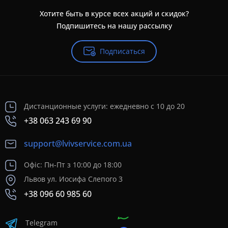
Хотите быть в курсе всех акций и скидок?
Подпишитесь на нашу рассылку
Подписаться
Дистанционные услуги: ежедневно с 10 до 20
+38 063 243 69 90
support@lvivservice.com.ua
Офіс: Пн-Пт з 10:00 до 18:00
Львов ул. Иосифа Слепого 3
+38 096 60 985 60
Telegram