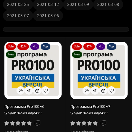
2021-03-25
2021-03-12
2021-03-09
2021-03-08
2021-03-07
2021-03-06
Sale
-32 %
Hit
Top
Sale
-37 %
Hit
Top
New
New
Программа Pro100 v6
Программа Pro100 v7
(украинская версия)
(украинская версия)