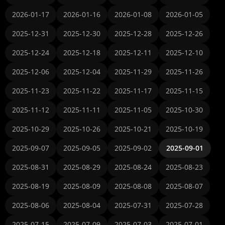
2026-01-17
2026-01-16
2026-01-08
2026-01-05
2025-12-31
2025-12-30
2025-12-28
2025-12-26
2025-12-24
2025-12-18
2025-12-11
2025-12-10
2025-12-06
2025-12-04
2025-11-29
2025-11-26
2025-11-23
2025-11-22
2025-11-17
2025-11-15
2025-11-12
2025-11-11
2025-11-05
2025-10-30
2025-10-29
2025-10-26
2025-10-21
2025-10-19
2025-09-07
2025-09-05
2025-09-02
2025-09-01
2025-08-31
2025-08-29
2025-08-24
2025-08-23
2025-08-19
2025-08-09
2025-08-08
2025-08-07
2025-08-06
2025-08-04
2025-07-31
2025-07-28
2025-07-15
2025-07-09
2025-07-03
2025-07-01