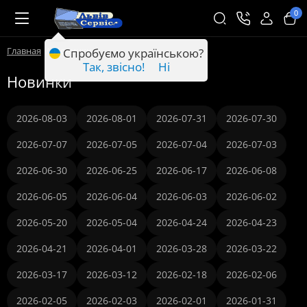
0
Главная
Новинки
Спробуємо українською?
Так, звісно!
Ні
Новинки
2026-08-03
2026-08-01
2026-07-31
2026-07-30
2026-07-07
2026-07-05
2026-07-04
2026-07-03
2026-06-30
2026-06-25
2026-06-17
2026-06-08
2026-06-05
2026-06-04
2026-06-03
2026-06-02
2026-05-20
2026-05-04
2026-04-24
2026-04-23
2026-04-21
2026-04-01
2026-03-28
2026-03-22
2026-03-17
2026-03-12
2026-02-18
2026-02-06
2026-02-05
2026-02-03
2026-02-01
2026-01-31