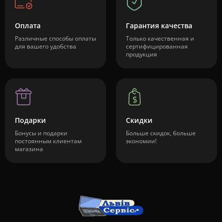
Оплата
Гарантия качества
Различные способы оплаты
Только качественная и
для вашего удобства
сертифицированная
продукция
Подарки
Скидки
Бонусы и подарки
Больше скидок, больше
постоянным клиентам
экономии!
магазина