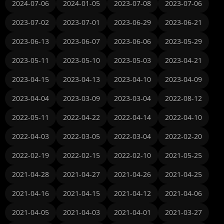
2024-07-06
2024-01-05
2023-07-08
2023-07-06
2023-07-02
2023-07-01
2023-06-29
2023-06-21
2023-06-13
2023-06-07
2023-06-06
2023-05-29
2023-05-11
2023-05-10
2023-05-03
2023-04-21
2023-04-15
2023-04-13
2023-04-10
2023-04-09
2023-04-04
2023-03-09
2023-03-04
2022-08-12
2022-05-11
2022-04-22
2022-04-14
2022-04-10
2022-04-03
2022-03-05
2022-03-04
2022-02-20
2022-02-19
2022-02-15
2022-02-10
2021-05-25
2021-04-28
2021-04-27
2021-04-26
2021-04-25
2021-04-16
2021-04-15
2021-04-12
2021-04-06
2021-04-05
2021-04-03
2021-04-01
2021-03-27