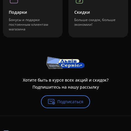
Подарки
Скидки
Бонусы и подарки
Больше скидок, больше
постоянным клиентам
экономии!
магазина
Хотите быть в курсе всех акций и скидок?
Подпишитесь на нашу рассылку
Подписаться