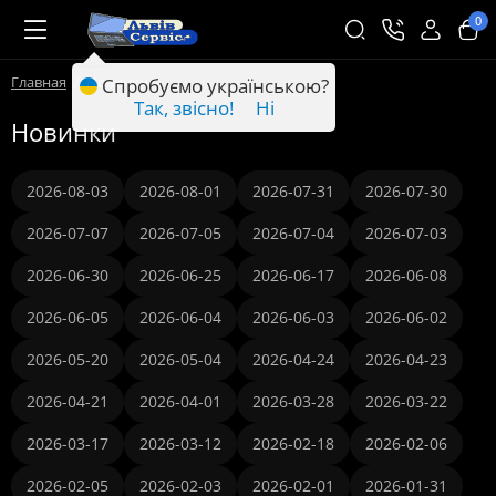
0
Главная
Новинки
Спробуємо українською?
Так, звісно!
Ні
Новинки
2026-08-03
2026-08-01
2026-07-31
2026-07-30
2026-07-07
2026-07-05
2026-07-04
2026-07-03
2026-06-30
2026-06-25
2026-06-17
2026-06-08
2026-06-05
2026-06-04
2026-06-03
2026-06-02
2026-05-20
2026-05-04
2026-04-24
2026-04-23
2026-04-21
2026-04-01
2026-03-28
2026-03-22
2026-03-17
2026-03-12
2026-02-18
2026-02-06
2026-02-05
2026-02-03
2026-02-01
2026-01-31