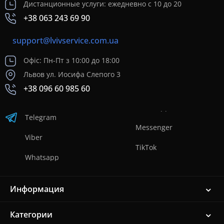
Дистанционные услуги: ежедневно с 10 до 20
+38 063 243 69 90
support@lvivservice.com.ua
Офіс: Пн-Пт з 10:00 до 18:00
Львов ул. Иосифа Слепого 3
+38 096 60 985 60
Telegram
Messenger
Viber
TikTok
Whatsapp
Информация
Категории