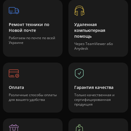
Ремонт техники по
Удаленная
Новой почте
компьютерная
помощь
Работаем по почте по всей
Украине
Через TeamViewer або
Anydesk
Оплата
Гарантия качества
Различные способы оплаты
Только качественная и
для вашего удобства
сертифицированная
продукция