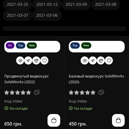
2021-03-25
2021-03-12
2021-03-09
2021-03-08
2021-03-07
2021-03-06
Hit
Top
New
Top
New
Продвинутый видеокурс
Базовый видеокурс SolidWorks
SolidWorks (2022)
(2020)
Код: Video
Код: Video
На складе
На складе
650 грн.
450 грн.