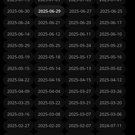
2025-06-30
2025-06-29
2025-06-27
2025-06-25
2025-06-24
2025-06-21
2025-06-20
2025-06-17
2025-06-14
2025-06-12
2025-06-11
2025-06-10
2025-05-29
2025-05-25
2025-05-24
2025-05-23
2025-05-19
2025-05-18
2025-05-17
2025-05-16
2025-05-15
2025-05-14
2025-05-13
2025-05-02
2025-04-22
2025-04-16
2025-04-15
2025-04-12
2025-04-09
2025-04-04
2025-03-27
2025-03-26
2025-03-25
2025-03-22
2025-03-21
2025-03-20
2025-03-16
2025-03-08
2025-03-07
2025-03-06
2025-02-27
2025-02-20
2025-02-07
2024-07-11