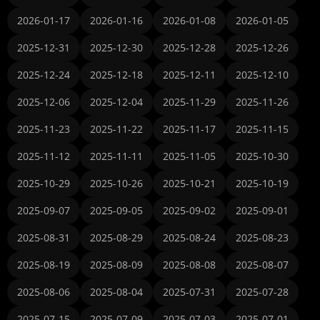
2026-01-17
2026-01-16
2026-01-08
2026-01-05
2025-12-31
2025-12-30
2025-12-28
2025-12-26
2025-12-24
2025-12-18
2025-12-11
2025-12-10
2025-12-06
2025-12-04
2025-11-29
2025-11-26
2025-11-23
2025-11-22
2025-11-17
2025-11-15
2025-11-12
2025-11-11
2025-11-05
2025-10-30
2025-10-29
2025-10-26
2025-10-21
2025-10-19
2025-09-07
2025-09-05
2025-09-02
2025-09-01
2025-08-31
2025-08-29
2025-08-24
2025-08-23
2025-08-19
2025-08-09
2025-08-08
2025-08-07
2025-08-06
2025-08-04
2025-07-31
2025-07-28
2025-07-15
2025-07-09
2025-07-03
2025-07-01