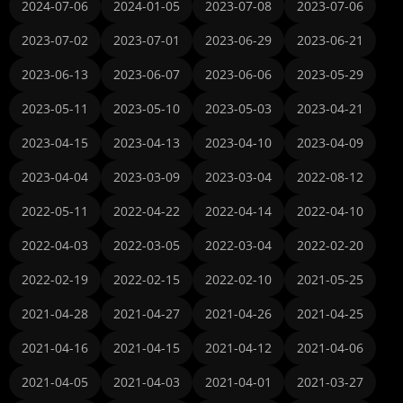
2024-07-06
2024-01-05
2023-07-08
2023-07-06
2023-07-02
2023-07-01
2023-06-29
2023-06-21
2023-06-13
2023-06-07
2023-06-06
2023-05-29
2023-05-11
2023-05-10
2023-05-03
2023-04-21
2023-04-15
2023-04-13
2023-04-10
2023-04-09
2023-04-04
2023-03-09
2023-03-04
2022-08-12
2022-05-11
2022-04-22
2022-04-14
2022-04-10
2022-04-03
2022-03-05
2022-03-04
2022-02-20
2022-02-19
2022-02-15
2022-02-10
2021-05-25
2021-04-28
2021-04-27
2021-04-26
2021-04-25
2021-04-16
2021-04-15
2021-04-12
2021-04-06
2021-04-05
2021-04-03
2021-04-01
2021-03-27