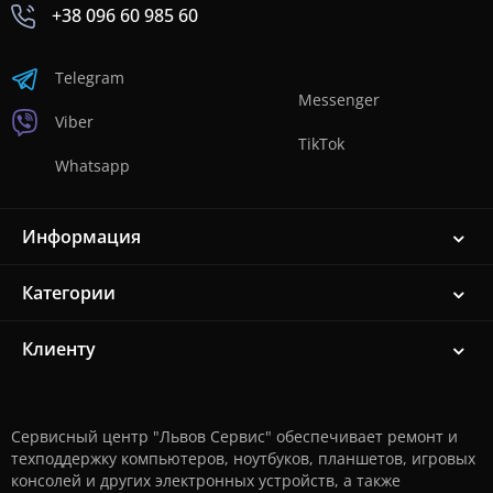
+38 096 60 985 60
Telegram
Messenger
Viber
TikTok
Whatsapp
Информация
Категории
Клиенту
Сервисный центр "Львов Сервис" обеспечивает ремонт и
техподдержку компьютеров, ноутбуков, планшетов, игровых
консолей и других электронных устройств, а также