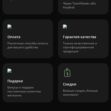
Через TeamViewer або
Anydesk
Оплата
Гарантия качества
Различные способы оплаты
Только качественная и
для вашего удобства
сертифицированная
продукция
Подарки
Скидки
Бонусы и подарки
Больше скидок, больше
постоянным клиентам
экономии!
магазина