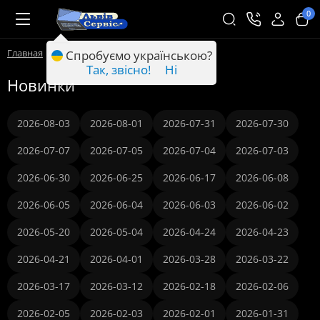
0
Главная
Новинки
Спробуємо українською?
Так, звісно!
Ні
Новинки
2026-08-03
2026-08-01
2026-07-31
2026-07-30
2026-07-07
2026-07-05
2026-07-04
2026-07-03
2026-06-30
2026-06-25
2026-06-17
2026-06-08
2026-06-05
2026-06-04
2026-06-03
2026-06-02
2026-05-20
2026-05-04
2026-04-24
2026-04-23
2026-04-21
2026-04-01
2026-03-28
2026-03-22
2026-03-17
2026-03-12
2026-02-18
2026-02-06
2026-02-05
2026-02-03
2026-02-01
2026-01-31