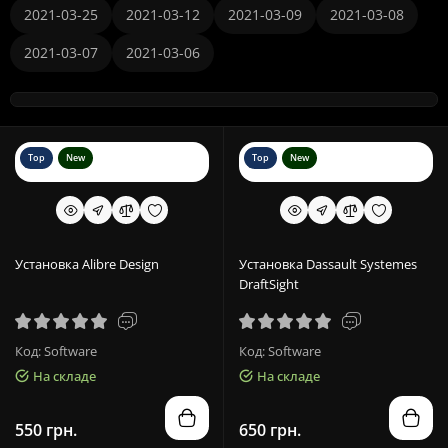
2021-03-25
2021-03-12
2021-03-09
2021-03-08
2021-03-07
2021-03-06
Top
New
Top
New
Установка Alibre Design
Установка Dassault Systemes
DraftSight
Код: Software
Код: Software
На складе
На складе
550 грн.
650 грн.