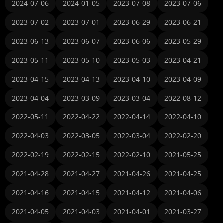
2024-07-06
2024-01-05
2023-07-08
2023-07-06
2023-07-02
2023-07-01
2023-06-29
2023-06-21
2023-06-13
2023-06-07
2023-06-06
2023-05-29
2023-05-11
2023-05-10
2023-05-03
2023-04-21
2023-04-15
2023-04-13
2023-04-10
2023-04-09
2023-04-04
2023-03-09
2023-03-04
2022-08-12
2022-05-11
2022-04-22
2022-04-14
2022-04-10
2022-04-03
2022-03-05
2022-03-04
2022-02-20
2022-02-19
2022-02-15
2022-02-10
2021-05-25
2021-04-28
2021-04-27
2021-04-26
2021-04-25
2021-04-16
2021-04-15
2021-04-12
2021-04-06
2021-04-05
2021-04-03
2021-04-01
2021-03-27