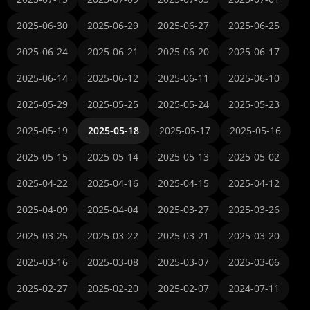
2025-06-30
2025-06-29
2025-06-27
2025-06-25
2025-06-24
2025-06-21
2025-06-20
2025-06-17
2025-06-14
2025-06-12
2025-06-11
2025-06-10
2025-05-29
2025-05-25
2025-05-24
2025-05-23
2025-05-19
2025-05-18
2025-05-17
2025-05-16
2025-05-15
2025-05-14
2025-05-13
2025-05-02
2025-04-22
2025-04-16
2025-04-15
2025-04-12
2025-04-09
2025-04-04
2025-03-27
2025-03-26
2025-03-25
2025-03-22
2025-03-21
2025-03-20
2025-03-16
2025-03-08
2025-03-07
2025-03-06
2025-02-27
2025-02-20
2025-02-07
2024-07-11