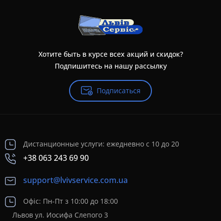
Хотите быть в курсе всех акций и скидок?
Подпишитесь на нашу рассылку
Подписаться
Дистанционные услуги: ежедневно с 10 до 20
+38 063 243 69 90
support@lvivservice.com.ua
Офіс: Пн-Пт з 10:00 до 18:00
Львов ул. Иосифа Слепого 3