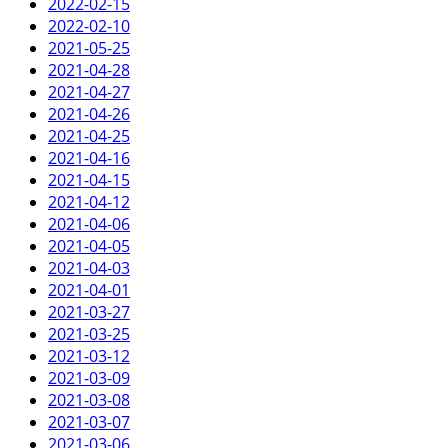
2022-02-15
2022-02-10
2021-05-25
2021-04-28
2021-04-27
2021-04-26
2021-04-25
2021-04-16
2021-04-15
2021-04-12
2021-04-06
2021-04-05
2021-04-03
2021-04-01
2021-03-27
2021-03-25
2021-03-12
2021-03-09
2021-03-08
2021-03-07
2021-03-06