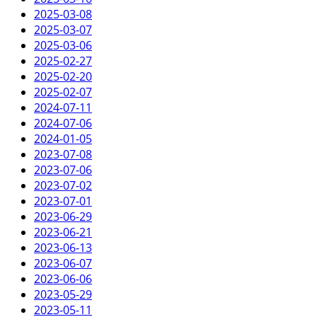
2025-03-08
2025-03-07
2025-03-06
2025-02-27
2025-02-20
2025-02-07
2024-07-11
2024-07-06
2024-01-05
2023-07-08
2023-07-06
2023-07-02
2023-07-01
2023-06-29
2023-06-21
2023-06-13
2023-06-07
2023-06-06
2023-05-29
2023-05-11