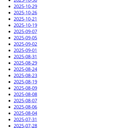
2025-10-29
2025-10-26
2025-10-21
2025-10-19
2025-09-07
2025-09-05
2025-09-02
2025-09-01
2025-08-31
2025-08-29
2025-08-24
2025-08-23
2025-08-19
2025-08-09
2025-08-08
2025-08-07
2025-08-06
2025-08-04
2025-07-31
2025-07-28