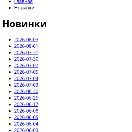
Главная
Новинки
Новинки
2026-08-03
2026-08-01
2026-07-31
2026-07-30
2026-07-07
2026-07-05
2026-07-04
2026-07-03
2026-06-30
2026-06-25
2026-06-17
2026-06-08
2026-06-05
2026-06-04
2026-06-03