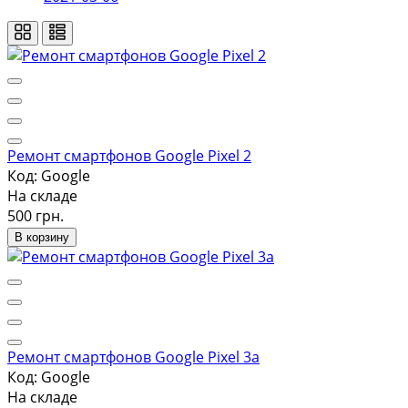
Ремонт смартфонов Google Pixel 2
Код: Google
На складе
500 грн.
В корзину
Ремонт смартфонов Google Pixel 3a
Код: Google
На складе