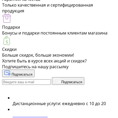
Только качественная и сертифицированная
продукция
Подарки
Бонусы и подарки постоянным клиентам магазина
Скидки
Больше скидок, больше экономии!
Хотите быть в курсе всех акций и скидок?
Подпишитесь на нашу рассылку
Подписаться
Подписаться
Дистанционные услуги: ежедневно с 10 до 20
+38 063 243 69 90