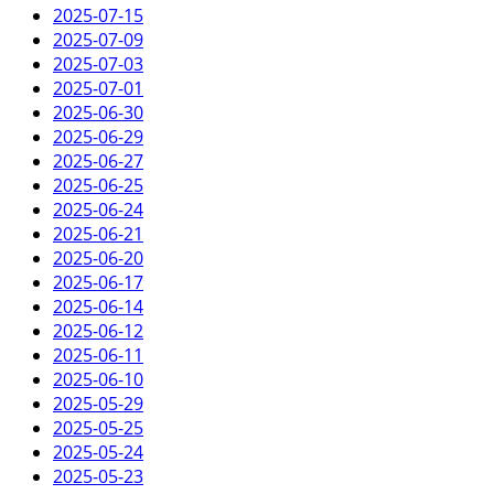
2025-07-15
2025-07-09
2025-07-03
2025-07-01
2025-06-30
2025-06-29
2025-06-27
2025-06-25
2025-06-24
2025-06-21
2025-06-20
2025-06-17
2025-06-14
2025-06-12
2025-06-11
2025-06-10
2025-05-29
2025-05-25
2025-05-24
2025-05-23