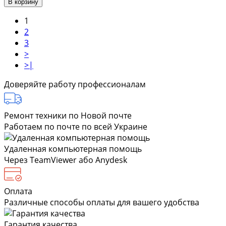
В корзину
1
2
3
>
>|
Доверяйте работу профессионалам
Ремонт техники по Новой почте
Работаем по почте по всей Украине
Удаленная компьютерная помощь
Через TeamViewer або Anydesk
Оплата
Различные способы оплаты для вашего удобства
Гарантия качества