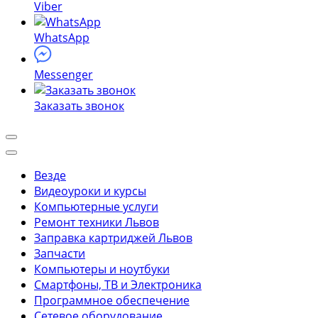
Viber
WhatsApp
Messenger
Заказать звонок
Везде
Видеоуроки и курсы
Компьютерные услуги
Ремонт техники Львов
Заправка картриджей Львов
Запчасти
Компьютеры и ноутбуки
Смартфоны, ТВ и Электроника
Программное обеспечение
Сетевое оборудование