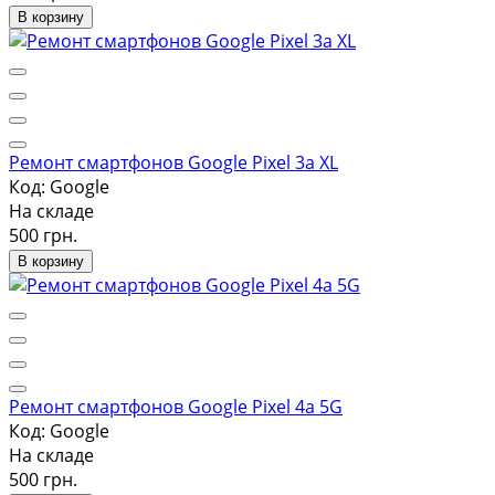
В корзину
Ремонт смартфонов Google Pixel 3a XL
Код: Google
На складе
500 грн.
В корзину
Ремонт смартфонов Google Pixel 4a 5G
Код: Google
На складе
500 грн.