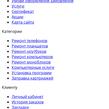
Умови оформлення замовлення
Услуги
Сертификат
Акции
Карта сайта
Категории
Ремонт телефонов
Ремонт планшетов
Ремонт ноутбуков
Ремонт компьютеров
Ремонт моноблоков
Компьютерные услуги
Установка программ
Заправка картриджей
Клиенту
Личный кабинет
История заказов
Закладки