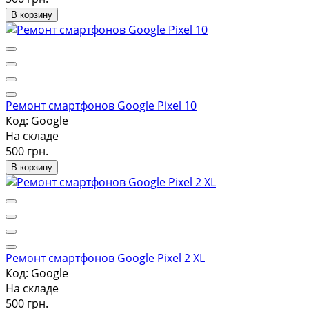
В корзину
Ремонт смартфонов Google Pixel 10
Код: Google
На складе
500 грн.
В корзину
Ремонт смартфонов Google Pixel 2 XL
Код: Google
На складе
500 грн.