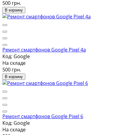
500 грн.
В корзину
Ремонт смартфонов Google Pixel 4a
Код: Google
На складе
500 грн.
В корзину
Ремонт смартфонов Google Pixel 6
Код: Google
На складе