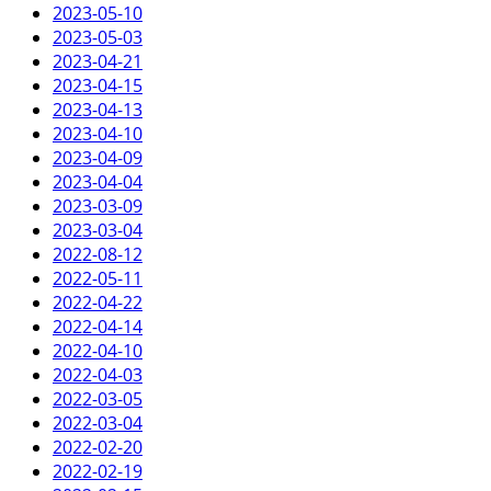
2023-05-10
2023-05-03
2023-04-21
2023-04-15
2023-04-13
2023-04-10
2023-04-09
2023-04-04
2023-03-09
2023-03-04
2022-08-12
2022-05-11
2022-04-22
2022-04-14
2022-04-10
2022-04-03
2022-03-05
2022-03-04
2022-02-20
2022-02-19