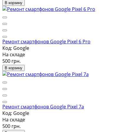
В корзину
Ремонт смартфонов Google Pixel 6 Pro
Код: Google
На складе
500 грн.
В корзину
Ремонт смартфонов Google Pixel 7a
Код: Google
На складе
500 грн.