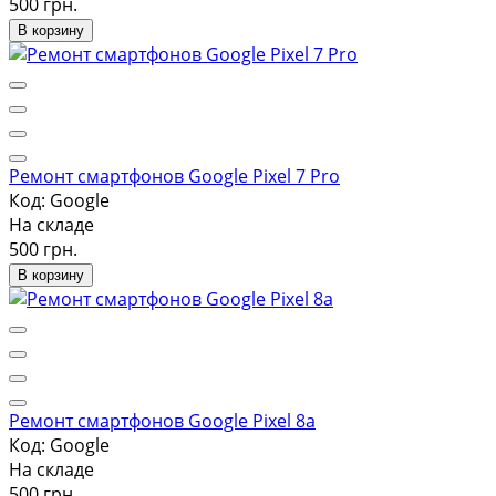
500 грн.
В корзину
Ремонт смартфонов Google Pixel 7 Pro
Код: Google
На складе
500 грн.
В корзину
Ремонт смартфонов Google Pixel 8a
Код: Google
На складе
500 грн.