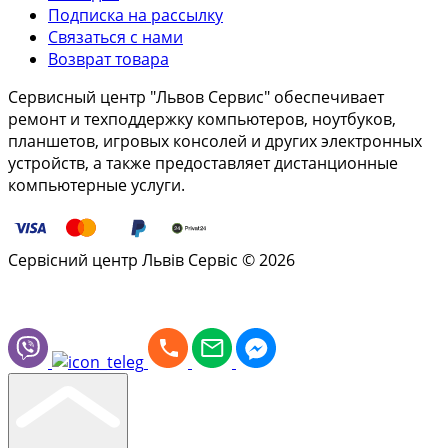
Подписка на рассылку
Связаться с нами
Возврат товара
Сервисный центр "Львов Сервис" обеспечивает
ремонт и техподдержку компьютеров, ноутбуков,
планшетов, игровых консолей и других электронных
устройств, а также предоставляет дистанционные
компьютерные услуги.
Сервісний центр Львів Сервіс © 2026