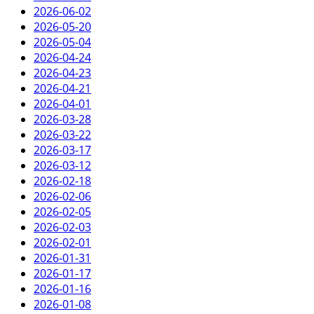
2026-06-02
2026-05-20
2026-05-04
2026-04-24
2026-04-23
2026-04-21
2026-04-01
2026-03-28
2026-03-22
2026-03-17
2026-03-12
2026-02-18
2026-02-06
2026-02-05
2026-02-03
2026-02-01
2026-01-31
2026-01-17
2026-01-16
2026-01-08