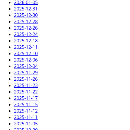
2026-01-05
2025-12-31
2025-12-30
2025-12-28
2025-12-26
2025-12-24
2025-12-18
2025-12-11
2025-12-10
2025-12-06
2025-12-04
2025-11-29
2025-11-26
2025-11-23
2025-11-22
2025-11-17
2025-11-15
2025-11-12
2025-11-11
2025-11-05
2025-10-30