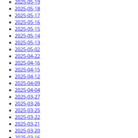
2025-05-19
2025-05-18
2025-05-17
2025-05-16
2025-05-15
2025-05-14
2025-05-13
2025-05-02
2025-04-22
2025-04-16
2025-04-15
2025-04-12
2025-04-09
2025-04-04
2025-03-27
2025-03-26
2025-03-25
2025-03-22
2025-03-21
2025-03-20
2025-03-16