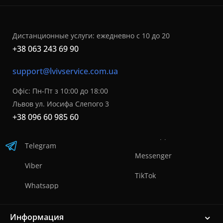
Дистанционные услуги: ежедневно с 10 до 20
+38 063 243 69 90
support@lvivservice.com.ua
Офіс: Пн-Пт з 10:00 до 18:00
Львов ул. Иосифа Слепого 3
+38 096 60 985 60
Telegram
Messenger
Viber
TikTok
Whatsapp
Информация