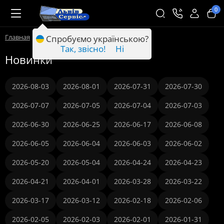
0
Главная
Новинки
Спробуємо українською?
Так, звісно!
Ні
Новинки
2026-08-03
2026-08-01
2026-07-31
2026-07-30
2026-07-07
2026-07-05
2026-07-04
2026-07-03
2026-06-30
2026-06-25
2026-06-17
2026-06-08
2026-06-05
2026-06-04
2026-06-03
2026-06-02
2026-05-20
2026-05-04
2026-04-24
2026-04-23
2026-04-21
2026-04-01
2026-03-28
2026-03-22
2026-03-17
2026-03-12
2026-02-18
2026-02-06
2026-02-05
2026-02-03
2026-02-01
2026-01-31