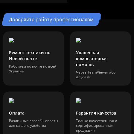
Доверяйте работу профессионалам
Ремонт техники по
Удаленная
Новой почте
компьютерная
помощь
Работаем по почте по всей
Украине
Через TeamViewer або
Anydesk
Оплата
Гарантия качества
Различные способы оплаты
Только качественная и
для вашего удобства
сертифицированная
продукция