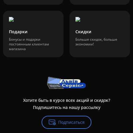
Подарки
Скидки
Бонусы и подарки
Больше скидок, больше
постоянным клиентам
экономии!
магазина
Хотите быть в курсе всех акций и скидок?
Подпишитесь на нашу рассылку
Подписаться