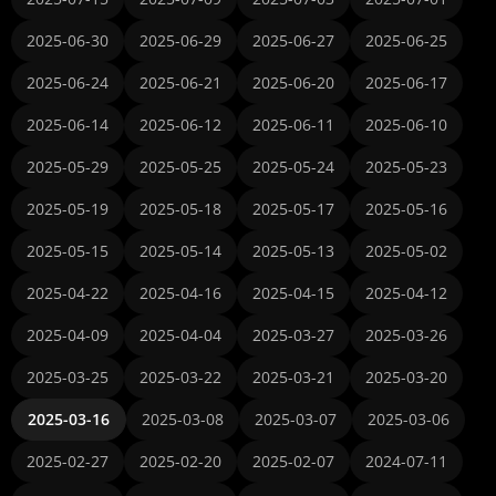
2025-06-30
2025-06-29
2025-06-27
2025-06-25
2025-06-24
2025-06-21
2025-06-20
2025-06-17
2025-06-14
2025-06-12
2025-06-11
2025-06-10
2025-05-29
2025-05-25
2025-05-24
2025-05-23
2025-05-19
2025-05-18
2025-05-17
2025-05-16
2025-05-15
2025-05-14
2025-05-13
2025-05-02
2025-04-22
2025-04-16
2025-04-15
2025-04-12
2025-04-09
2025-04-04
2025-03-27
2025-03-26
2025-03-25
2025-03-22
2025-03-21
2025-03-20
2025-03-16
2025-03-08
2025-03-07
2025-03-06
2025-02-27
2025-02-20
2025-02-07
2024-07-11