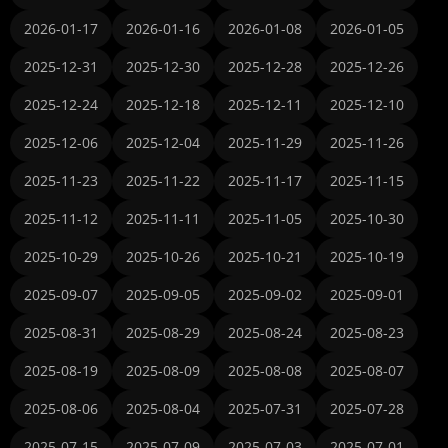
2026-01-17
2026-01-16
2026-01-08
2026-01-05
2025-12-31
2025-12-30
2025-12-28
2025-12-26
2025-12-24
2025-12-18
2025-12-11
2025-12-10
2025-12-06
2025-12-04
2025-11-29
2025-11-26
2025-11-23
2025-11-22
2025-11-17
2025-11-15
2025-11-12
2025-11-11
2025-11-05
2025-10-30
2025-10-29
2025-10-26
2025-10-21
2025-10-19
2025-09-07
2025-09-05
2025-09-02
2025-09-01
2025-08-31
2025-08-29
2025-08-24
2025-08-23
2025-08-19
2025-08-09
2025-08-08
2025-08-07
2025-08-06
2025-08-04
2025-07-31
2025-07-28
2025-07-15
2025-07-09
2025-07-03
2025-07-01