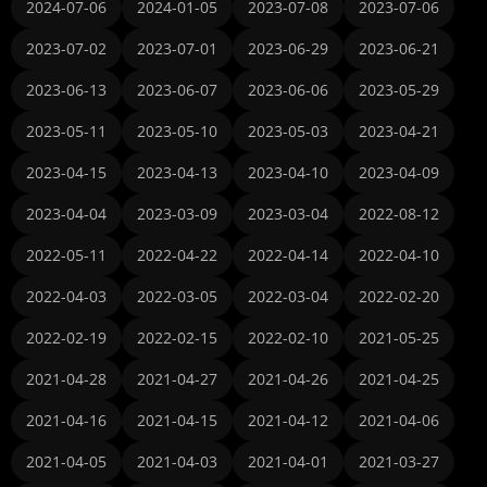
2024-07-06
2024-01-05
2023-07-08
2023-07-06
2023-07-02
2023-07-01
2023-06-29
2023-06-21
2023-06-13
2023-06-07
2023-06-06
2023-05-29
2023-05-11
2023-05-10
2023-05-03
2023-04-21
2023-04-15
2023-04-13
2023-04-10
2023-04-09
2023-04-04
2023-03-09
2023-03-04
2022-08-12
2022-05-11
2022-04-22
2022-04-14
2022-04-10
2022-04-03
2022-03-05
2022-03-04
2022-02-20
2022-02-19
2022-02-15
2022-02-10
2021-05-25
2021-04-28
2021-04-27
2021-04-26
2021-04-25
2021-04-16
2021-04-15
2021-04-12
2021-04-06
2021-04-05
2021-04-03
2021-04-01
2021-03-27