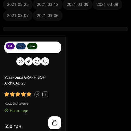
2021-03-25
2021-03-12
2021-03-09
2021-03-08
2021-03-07
2021-03-06
Hit
Top
New
Установка GRAPHISOFT
ArchiCAD 28
1
Код: Software
На складе
550 грн.