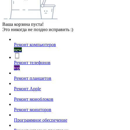
Ваша корзина пуста!
Это никогда не поздно исправить :)
Ремонт компьютеров
new
Ремонт телефонов
top
Ремонт планшетов
Ремонт Apple
Ремонт моноблоков
Ремонт мониторов
Программное обеспечение