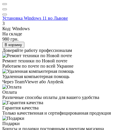
Установка Windows 11 во Львове
3
Код: Windows
На складе
980 грн.
В корзину
Доверяйте работу профессионалам
Ремонт техники по Новой почте
Работаем по почте по всей Украине
Удаленная компьютерная помощь
Через TeamViewer або Anydesk
Оплата
Различные способы оплаты для вашего удобства
Гарантия качества
Только качественная и сертифицированная продукция
Подарки
Бонусы и подарки постоянным клиентам магазина