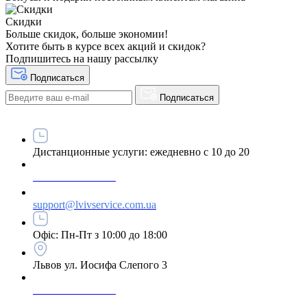
Скидки
Больше скидок, больше экономии!
Хотите быть в курсе всех акций и скидок?
Подпишитесь на нашу рассылку
Подписаться
Подписаться
Дистанционные услуги: ежедневно с 10 до 20
+38 063 243 69 90
support@lvivservice.com.ua
Офіс: Пн-Пт з 10:00 до 18:00
Львов ул. Иосифа Слепого 3
+38 096 60 985 60