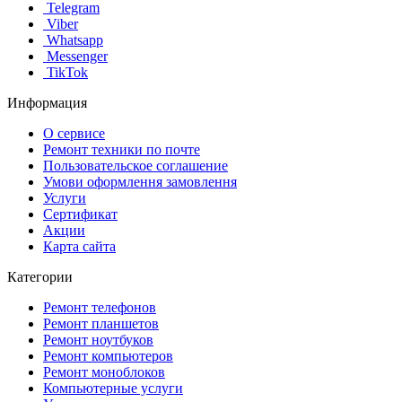
Telegram
Viber
Whatsapp
Messenger
TikTok
Информация
О сервисе
Ремонт техники по почте
Пользовательское соглашение
Умови оформлення замовлення
Услуги
Сертификат
Акции
Карта сайта
Категории
Ремонт телефонов
Ремонт планшетов
Ремонт ноутбуков
Ремонт компьютеров
Ремонт моноблоков
Компьютерные услуги