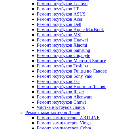
Ремонт ноутбуков Lenovo
Ремонт ноутбуков HP
Ремонт ноутбуков ASUS
Ремонт ноутбуков Acer
Ремонт ноутбуков Dell
Ремонт ноутбуков Apple MacBook
Ремонт ноутбуков MSI
Ремонт ноутбуков Huawei
Ремонт ноутбуков Xiaomi
Ремонт ноутбуков Samsung
Ремонт ноутбуков Gigabyte
Ремонт ноутбуков Microsoft Surface
Ремонт ноутбуков Toshiba
Ремонт ноутбуков Fujitsu во Львове
Ремонт ноутбуков Sony Vaio
Ремонт ноутбуков LG
Ремонт ноутбуков Honor во Львове
Ремонт ноутбуков Razer
Ремонт ноутбуков Alienware
Ремонт ноутбуков Chuwi
Чистка ноутбуков Львов
Ремонт компьютеров Львов
Ремонт компьютеров ARTLINE
Ремонт компьютеров Vinga
Ремонт компьютеров Cobra