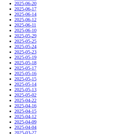
2025-06-20
2025-06-17
2025-06-14
2025-06-12
2025-06-11
2025-06-10
2025-05-29
2025-05-25
2025-05-24
2025-05-23
2025-05-19
2025-05-18
2025-05-17
2025-05-16
2025-05-15
2025-05-14
2025-05-13
2025-05-02
2025-04-22
2025-04-16
2025-04-15
2025-04-12
2025-04-09
2025-04-04
2025-03-27