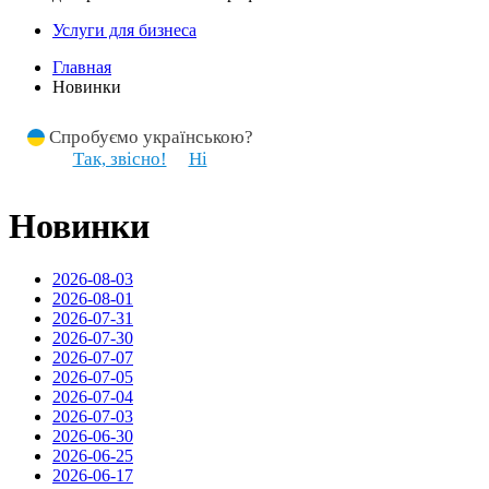
Услуги для бизнеса
Главная
Новинки
Спробуємо українською?
Так, звісно!
Ні
Новинки
2026-08-03
2026-08-01
2026-07-31
2026-07-30
2026-07-07
2026-07-05
2026-07-04
2026-07-03
2026-06-30
2026-06-25
2026-06-17