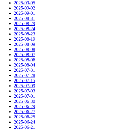
2025-09-05
2025-09-02
2025-09-01
2025-08-31
2025-08-29
2025-08-24
2025-08-23
2025-08-19
2025-08-09
2025-08-08
2025-08-07
2025-08-06
2025-08-04
2025-07-31
2025-07-28
2025-07-15
2025-07-09
2025-07-03
2025-07-01
2025-06-30
2025-06-29
2025-06-27
2025-06-25
2025-06-24
2025-06-21