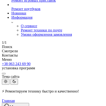
Ремонт игровых приставок
Ремонт ноутбуков
Новинки
Информация
О сервисе
Ремонт техники по почте
Умови оформлення замовлення
1/1
Поиск
Смотрели
Контакты
Меню
+38 063 243 69 90
установка программ
Тема сайта
⚡ Ремонтируем технику быстро и качественно!
Главная