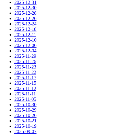
2025-12-31
2025-12-30
2025-12-28
2025-12-26
2025-12-24
2025-12-18
2025-12-11
2025-12-10
2025-12-06
2025-12-04
2025-11-29
2025-11-26
2025-11-23
2025-11-22
2025-11-17
2025-11-15
2025-11-12
2025-11-11
2025-11-05
2025-10-30
2025-10-29
2025-10-26
2025-10-21
2025-10-19
2025-09-07