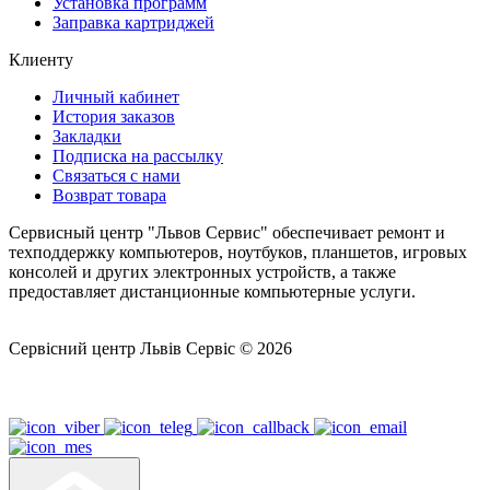
Установка программ
Заправка картриджей
Клиенту
Личный кабинет
История заказов
Закладки
Подписка на рассылку
Связаться с нами
Возврат товара
Сервисный центр "Львов Сервис" обеспечивает ремонт и
техподдержку компьютеров, ноутбуков, планшетов, игровых
консолей и других электронных устройств, а также
предоставляет дистанционные компьютерные услуги.
Сервісний центр Львів Сервіс © 2026