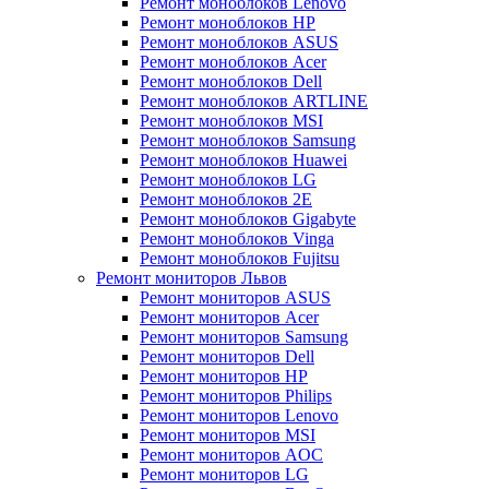
Ремонт моноблоков Lenovo
Ремонт моноблоков HP
Ремонт моноблоков ASUS
Ремонт моноблоков Acer
Ремонт моноблоков Dell
Ремонт моноблоков ARTLINE
Ремонт моноблоков MSI
Ремонт моноблоков Samsung
Ремонт моноблоков Huawei
Ремонт моноблоков LG
Ремонт моноблоков 2E
Ремонт моноблоков Gigabyte
Ремонт моноблоков Vinga
Ремонт моноблоков Fujitsu
Ремонт мониторов Львов
Ремонт мониторов ASUS
Ремонт мониторов Acer
Ремонт мониторов Samsung
Ремонт мониторов Dell
Ремонт мониторов HP
Ремонт мониторов Philips
Ремонт мониторов Lenovo
Ремонт мониторов MSI
Ремонт мониторов AOC
Ремонт мониторов LG