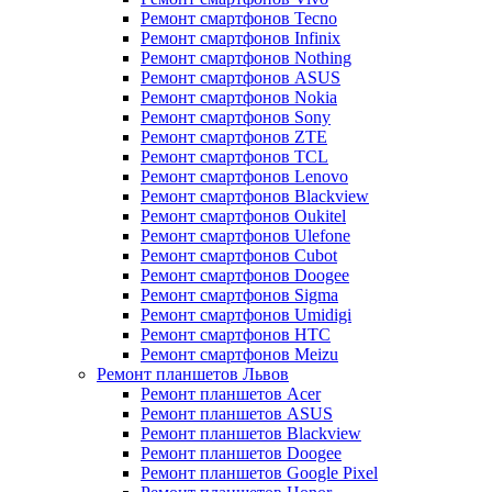
Ремонт смартфонов Tecno
Ремонт смартфонов Infinix
Ремонт смартфонов Nothing
Ремонт смартфонов ASUS
Ремонт смартфонов Nokia
Ремонт смартфонов Sony
Ремонт смартфонов ZTE
Ремонт смартфонов TCL
Ремонт смартфонов Lenovo
Ремонт смартфонов Blackview
Ремонт смартфонов Oukitel
Ремонт смартфонов Ulefone
Ремонт смартфонов Cubot
Ремонт смартфонов Doogee
Ремонт смартфонов Sigma
Ремонт смартфонов Umidigi
Ремонт смартфонов HTC
Ремонт смартфонов Meizu
Ремонт планшетов Львов
Ремонт планшетов Acer
Ремонт планшетов ASUS
Ремонт планшетов Blackview
Ремонт планшетов Doogee
Ремонт планшетов Google Pixel