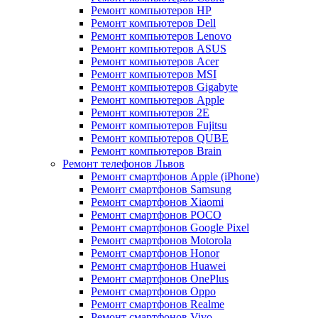
Ремонт компьютеров HP
Ремонт компьютеров Dell
Ремонт компьютеров Lenovo
Ремонт компьютеров ASUS
Ремонт компьютеров Acer
Ремонт компьютеров MSI
Ремонт компьютеров Gigabyte
Ремонт компьютеров Apple
Ремонт компьютеров 2E
Ремонт компьютеров Fujitsu
Ремонт компьютеров QUBE
Ремонт компьютеров Brain
Ремонт телефонов Львов
Ремонт смартфонов Apple (iPhone)
Ремонт смартфонов Samsung
Ремонт смартфонов Xiaomi
Ремонт смартфонов POCO
Ремонт смартфонов Google Pixel
Ремонт смартфонов Motorola
Ремонт смартфонов Honor
Ремонт смартфонов Huawei
Ремонт смартфонов OnePlus
Ремонт смартфонов Oppo
Ремонт смартфонов Realme
Ремонт смартфонов Vivo