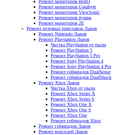
Ремонт мониторов BenQ
Ремонт мониторов Gigabyte
Ремонт мониторов ViewSonic
Ремонт мониторов iiyama
Ремонт мониторов 2E
Ремонт игровых приставок Львов
Ремонт Nintendo Львов
Ремонт Playstation Львов
Чистка PlayStation от пыли
Ремонт PlayStation 5
Ремонт PlayStation 5 Pro
Ремонт Sony PlayStation 4
Ремонт Sony PlayStation 4 Pro
Ремонт геймпадов DualSense
Ремонт геймпадов DualShock
Ремонт Xbox Львов
Чистка Xbox от пыли
Ремонт Xbox Series X
Ремонт Xbox Series S
Ремонт Xbox One X
Ремонт Xbox One S
Ремонт Xbox One
Ремонт геймпадов Xbox
Ремонт геймпадов Львов
Ремонт консолей Львов