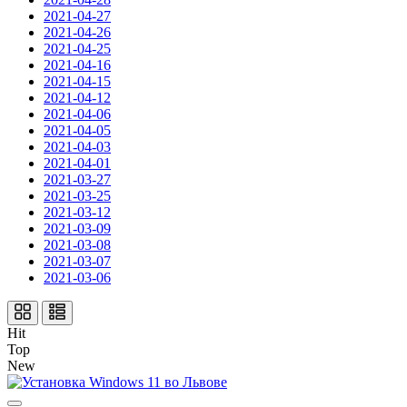
2021-04-27
2021-04-26
2021-04-25
2021-04-16
2021-04-15
2021-04-12
2021-04-06
2021-04-05
2021-04-03
2021-04-01
2021-03-27
2021-03-25
2021-03-12
2021-03-09
2021-03-08
2021-03-07
2021-03-06
Hit
Top
New