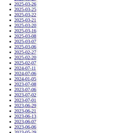
2025-03-26
2025-03-25
2025-03-22
2025-03-21
2025-03-20
2025-03-16
2025-03-08
2025-03-07
2025-03-06
2025-02-27
2025-02-20
2025-02-07
2024-07-11
2024-07-06
2024-01-05
2023-07-08
2023-07-06
2023-07-02
2023-07-01
2023-06-29
2023-06-21
2023-06-13
2023-06-07
2023-06-06
2023-05-29