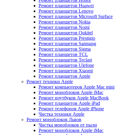
Ремонт планшетов Honor
Ремонт планшетов Huawei
Ремонт планшетов Lenovo
Ремонт планшетов Microsoft Surface
Ремонт планшетов Nokia
Ремонт планшетов Nomi
Ремонт планшетов Oukitel
Ремонт планшетов Prestigio
Ремонт планшетов Samsung
Ремонт планшетов Sigma
Ремонт планшетов TCL
Ремонт планшетов Teclast
Ремонт планшетов Ulefone
Ремонт планшетов Xiaomi
Ремонт планшетов Apple
Ремонт техники Apple
Ремонт компьютеров Apple Mac mini
Ремонт моноблоков Apple iMac
Ремонт ноутбуков Apple MacBook
Ремонт планшетов Apple iPad
Ремонт телефонов Apple iPhone
Чистка техники Apple
Ремонт моноблоков Львов
Чистка моноблоков от пыли
Ремонт моноблоков Apple iMac