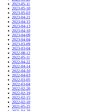
2023-05-11
2023-05-10
2023-05-03
2023-04-21
2023-04-15
2023-04-13
2023-04-10
2023-04-09
2023-04-04
2023-03-09
2023-03-04
2022-08-12
2022-05-11
2022-04-22
2022-04-14
2022-04-10
2022-04-03
2022-03-05
2022-03-04
2022-02-20
2022-02-19
2022-02-15
2022-02-10
2021-05-25
2021-04-28