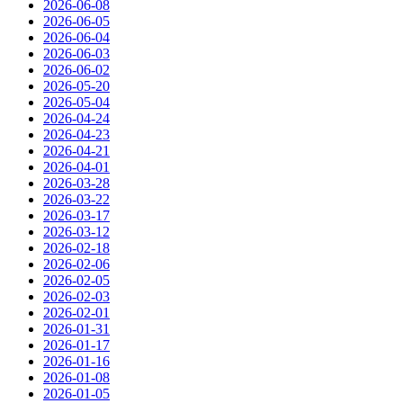
2026-06-08
2026-06-05
2026-06-04
2026-06-03
2026-06-02
2026-05-20
2026-05-04
2026-04-24
2026-04-23
2026-04-21
2026-04-01
2026-03-28
2026-03-22
2026-03-17
2026-03-12
2026-02-18
2026-02-06
2026-02-05
2026-02-03
2026-02-01
2026-01-31
2026-01-17
2026-01-16
2026-01-08
2026-01-05