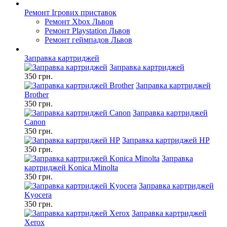
Ремонт Ігрових приставок
Ремонт Xbox Львов
Ремонт Playstation Львов
Ремонт геймпадов Львов
Заправка картриджей
Заправка картриджей
350 грн.
Заправка картриджей
Brother
350 грн.
Заправка картриджей
Canon
350 грн.
Заправка картриджей HP
350 грн.
Заправка
картриджей Konica Minolta
350 грн.
Заправка картриджей
Kyocera
350 грн.
Заправка картриджей
Xerox