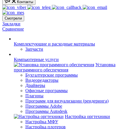
Контакты
Смотрели
Закладки
Сравнение
Комплектующие и расходные материалы
Запчасти
Компьютерные услуги
Установка
программного обеспечения
Бухгалтерские программы
Видеоредакторы
Драйверы
Офисные программы
Плагины
Программ для визуализации (рендеринга)
Программы Adobe
Программы Autodesk
Настройка оргтехники
Настройка МФУ
Настройка плотеров