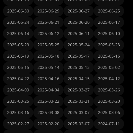
2025-06-30
2025-06-29
2025-06-27
2025-06-25
2025-06-24
2025-06-21
2025-06-20
2025-06-17
2025-06-14
2025-06-12
2025-06-11
2025-06-10
2025-05-29
2025-05-25
2025-05-24
2025-05-23
2025-05-19
2025-05-18
2025-05-17
2025-05-16
2025-05-15
2025-05-14
2025-05-13
2025-05-02
2025-04-22
2025-04-16
2025-04-15
2025-04-12
2025-04-09
2025-04-04
2025-03-27
2025-03-26
2025-03-25
2025-03-22
2025-03-21
2025-03-20
2025-03-16
2025-03-08
2025-03-07
2025-03-06
2025-02-27
2025-02-20
2025-02-07
2024-07-11