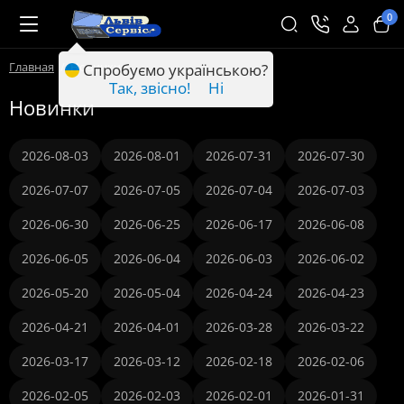
0
Главная
Новинки
Спробуємо українською?
Так, звісно!
Ні
Новинки
2026-08-03
2026-08-01
2026-07-31
2026-07-30
2026-07-07
2026-07-05
2026-07-04
2026-07-03
2026-06-30
2026-06-25
2026-06-17
2026-06-08
2026-06-05
2026-06-04
2026-06-03
2026-06-02
2026-05-20
2026-05-04
2026-04-24
2026-04-23
2026-04-21
2026-04-01
2026-03-28
2026-03-22
2026-03-17
2026-03-12
2026-02-18
2026-02-06
2026-02-05
2026-02-03
2026-02-01
2026-01-31