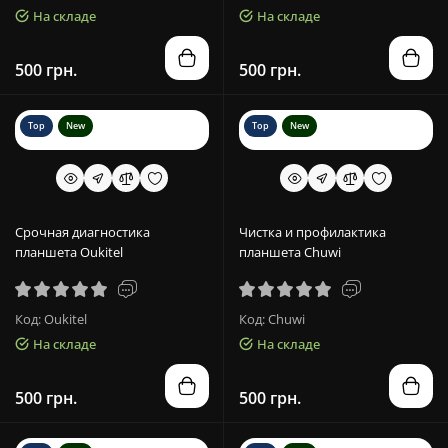
На складе
На складе
500 грн.
500 грн.
Top
New
Top
New
Срочная диагностика
Чистка и профилактика
планшета Oukitel
планшета Chuwi
Код: Oukitel
Код: Chuwi
На складе
На складе
500 грн.
500 грн.