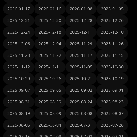
2026-01-17
2026-01-16
2026-01-08
2026-01-05
2025-12-31
2025-12-30
2025-12-28
2025-12-26
2025-12-24
2025-12-18
2025-12-11
2025-12-10
2025-12-06
2025-12-04
2025-11-29
2025-11-26
2025-11-23
2025-11-22
2025-11-17
2025-11-15
2025-11-12
2025-11-11
2025-11-05
2025-10-30
2025-10-29
2025-10-26
2025-10-21
2025-10-19
2025-09-07
2025-09-05
2025-09-02
2025-09-01
2025-08-31
2025-08-29
2025-08-24
2025-08-23
2025-08-19
2025-08-09
2025-08-08
2025-08-07
2025-08-06
2025-08-04
2025-07-31
2025-07-28
2025-07-15
2025-07-09
2025-07-03
2025-07-01