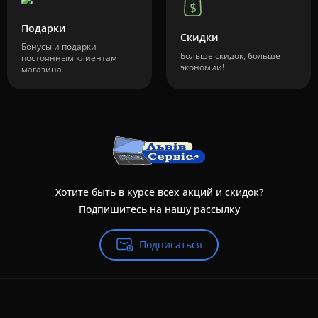
Подарки
Скидки
Бонусы и подарки
Больше скидок, больше
постоянным клиентам
экономии!
магазина
Хотите быть в курсе всех акций и скидок?
Подпишитесь на нашу рассылку
Подписаться