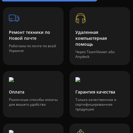
Ремонт техники по
Удаленная
Новой почте
компьютерная
помощь
Работаем по почте по всей
Украине
Через TeamViewer або
Anydesk
Оплата
Гарантия качества
Различные способы оплаты
Только качественная и
для вашего удобства
сертифицированная
продукция