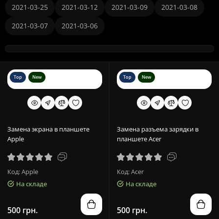
2021-03-25
2021-03-12
2021-03-09
2021-03-08
2021-03-07
2021-03-06
Top
New
Top
New
Замена экрана в планшете
Замена разъема зарядки в
Apple
планшете Acer
Код: Apple
Код: Acer
На складе
На складе
500 грн.
500 грн.