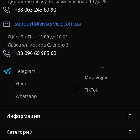
Дистанционные услуги: ежедневно с 10 до 20
+38 063 243 69 90
support@lvivservice.com.ua
Офіс: Пн-Пт з 10:00 до 18:00
Львов ул. Иосифа Слепого 3
+38 096 60 985 60
Telegram
Messenger
Viber
TikTok
Whatsapp
Информация
Категории