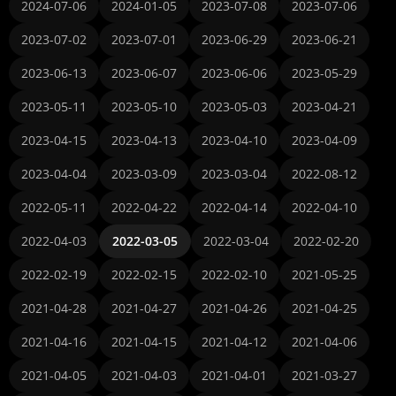
2024-07-06
2024-01-05
2023-07-08
2023-07-06
2023-07-02
2023-07-01
2023-06-29
2023-06-21
2023-06-13
2023-06-07
2023-06-06
2023-05-29
2023-05-11
2023-05-10
2023-05-03
2023-04-21
2023-04-15
2023-04-13
2023-04-10
2023-04-09
2023-04-04
2023-03-09
2023-03-04
2022-08-12
2022-05-11
2022-04-22
2022-04-14
2022-04-10
2022-04-03
2022-03-05
2022-03-04
2022-02-20
2022-02-19
2022-02-15
2022-02-10
2021-05-25
2021-04-28
2021-04-27
2021-04-26
2021-04-25
2021-04-16
2021-04-15
2021-04-12
2021-04-06
2021-04-05
2021-04-03
2021-04-01
2021-03-27