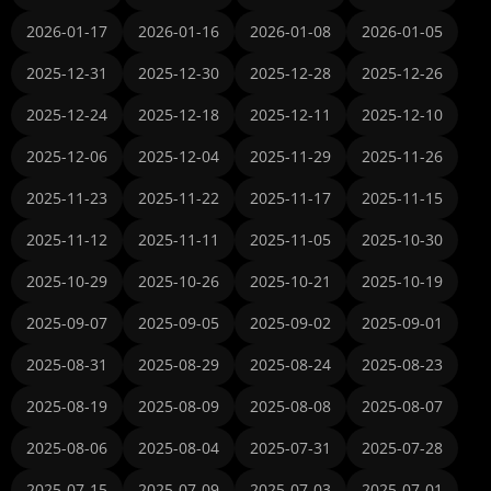
2026-01-17
2026-01-16
2026-01-08
2026-01-05
2025-12-31
2025-12-30
2025-12-28
2025-12-26
2025-12-24
2025-12-18
2025-12-11
2025-12-10
2025-12-06
2025-12-04
2025-11-29
2025-11-26
2025-11-23
2025-11-22
2025-11-17
2025-11-15
2025-11-12
2025-11-11
2025-11-05
2025-10-30
2025-10-29
2025-10-26
2025-10-21
2025-10-19
2025-09-07
2025-09-05
2025-09-02
2025-09-01
2025-08-31
2025-08-29
2025-08-24
2025-08-23
2025-08-19
2025-08-09
2025-08-08
2025-08-07
2025-08-06
2025-08-04
2025-07-31
2025-07-28
2025-07-15
2025-07-09
2025-07-03
2025-07-01