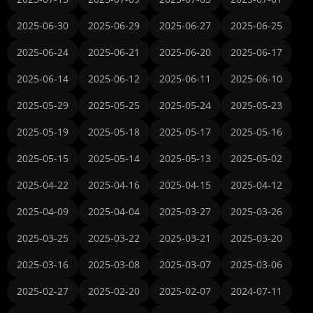
2025-06-30
2025-06-29
2025-06-27
2025-06-25
2025-06-24
2025-06-21
2025-06-20
2025-06-17
2025-06-14
2025-06-12
2025-06-11
2025-06-10
2025-05-29
2025-05-25
2025-05-24
2025-05-23
2025-05-19
2025-05-18
2025-05-17
2025-05-16
2025-05-15
2025-05-14
2025-05-13
2025-05-02
2025-04-22
2025-04-16
2025-04-15
2025-04-12
2025-04-09
2025-04-04
2025-03-27
2025-03-26
2025-03-25
2025-03-22
2025-03-21
2025-03-20
2025-03-16
2025-03-08
2025-03-07
2025-03-06
2025-02-27
2025-02-20
2025-02-07
2024-07-11