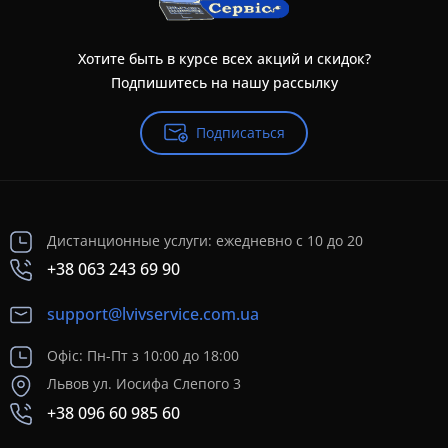
Хотите быть в курсе всех акций и скидок?
Подпишитесь на нашу рассылку
Подписаться
Дистанционные услуги: ежедневно с 10 до 20
+38 063 243 69 90
support@lvivservice.com.ua
Офіс: Пн-Пт з 10:00 до 18:00
Львов ул. Иосифа Слепого 3
+38 096 60 985 60