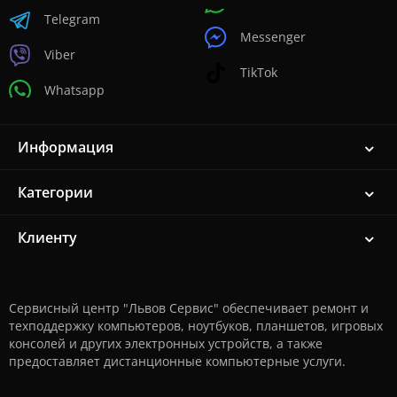
Telegram
Messenger
Viber
TikTok
Whatsapp
Информация
Категории
Клиенту
Сервисный центр "Львов Сервис" обеспечивает ремонт и
техподдержку компьютеров, ноутбуков, планшетов, игровых
консолей и других электронных устройств, а также
предоставляет дистанционные компьютерные услуги.