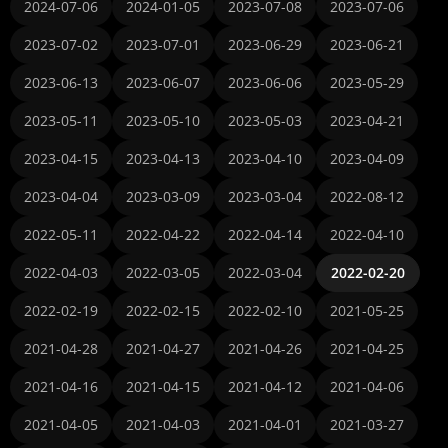
2024-07-06
2024-01-05
2023-07-08
2023-07-06
2023-07-02
2023-07-01
2023-06-29
2023-06-21
2023-06-13
2023-06-07
2023-06-06
2023-05-29
2023-05-11
2023-05-10
2023-05-03
2023-04-21
2023-04-15
2023-04-13
2023-04-10
2023-04-09
2023-04-04
2023-03-09
2023-03-04
2022-08-12
2022-05-11
2022-04-22
2022-04-14
2022-04-10
2022-04-03
2022-03-05
2022-03-04
2022-02-20
2022-02-19
2022-02-15
2022-02-10
2021-05-25
2021-04-28
2021-04-27
2021-04-26
2021-04-25
2021-04-16
2021-04-15
2021-04-12
2021-04-06
2021-04-05
2021-04-03
2021-04-01
2021-03-27