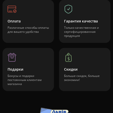
Оплата
Гарантия качества
Различные способы оплаты
Только качественная и
для вашего удобства
сертифицированная
продукция
Подарки
Скидки
Бонусы и подарки
Больше скидок, больше
постоянным клиентам
экономии!
магазина