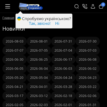
0
Главная
Новинки
Спробуємо українською?
Так, звісно!
Ні
Новинки
2026-08-03
2026-08-01
2026-07-31
2026-07-30
2026-07-07
2026-07-05
2026-07-04
2026-07-03
2026-06-30
2026-06-25
2026-06-17
2026-06-08
2026-06-05
2026-06-04
2026-06-03
2026-06-02
2026-05-20
2026-05-04
2026-04-24
2026-04-23
2026-04-21
2026-04-01
2026-03-28
2026-03-22
2026-03-17
2026-03-12
2026-02-18
2026-02-06
2026-02-05
2026-02-03
2026-02-01
2026-01-31