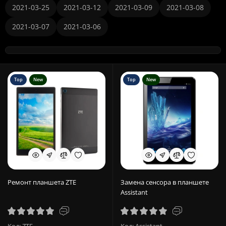
2021-03-25
2021-03-12
2021-03-09
2021-03-08
2021-03-07
2021-03-06
Top
New
Top
New
Ремонт планшета ZTE
Замена сенсора в планшете
Assistant