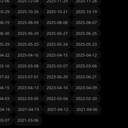
12-06
2025-12-04
2025-11-29
2025-11-26
10-29
2025-10-26
2025-10-21
2025-10-19
08-19
2025-08-09
2025-08-08
2025-08-07
06-30
2025-06-29
2025-06-27
2025-06-25
05-29
2025-05-25
2025-05-24
2025-05-23
04-22
2025-04-16
2025-04-15
2025-04-12
03-16
2025-03-08
2025-03-07
2025-03-06
07-02
2023-07-01
2023-06-29
2023-06-21
04-15
2023-04-13
2023-04-10
2023-04-09
04-03
2022-03-05
2022-03-04
2022-02-20
04-16
2021-04-15
2021-04-12
2021-04-06
03-07
2021-03-06