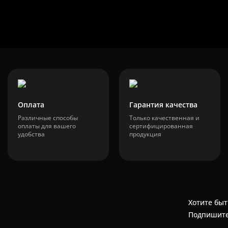
Оплата
Гарантия качества
Различные способы
Только качественная и
оплаты для вашего
сертифицированная
удобства
продукция
Хотите быт
Подпишите