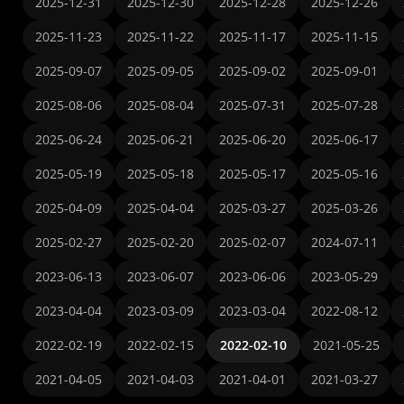
2025-12-31
2025-12-30
2025-12-28
2025-12-26
2025-11-23
2025-11-22
2025-11-17
2025-11-15
2025-09-07
2025-09-05
2025-09-02
2025-09-01
2025-08-06
2025-08-04
2025-07-31
2025-07-28
2025-06-24
2025-06-21
2025-06-20
2025-06-17
2025-05-19
2025-05-18
2025-05-17
2025-05-16
2025-04-09
2025-04-04
2025-03-27
2025-03-26
2025-02-27
2025-02-20
2025-02-07
2024-07-11
2023-06-13
2023-06-07
2023-06-06
2023-05-29
2023-04-04
2023-03-09
2023-03-04
2022-08-12
2022-02-19
2022-02-15
2022-02-10
2021-05-25
2021-04-05
2021-04-03
2021-04-01
2021-03-27