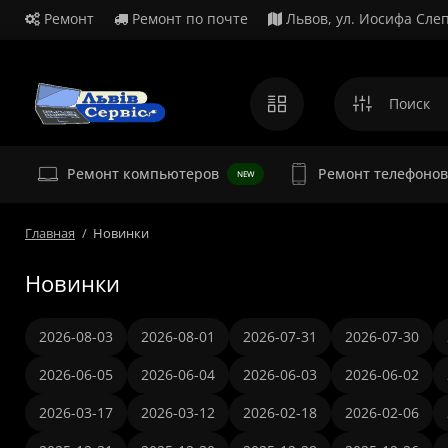
Ремонт
Ремонт по почте
Львов, ул. Иосифа Слеп
Ремонт
Ремонт компьютеров
Ремонт телефонов
NEW
Главная
Новинки
Новинки
2026-08-03
2026-08-01
2026-07-31
2026-07-30
2026-06-05
2026-06-04
2026-06-03
2026-06-02
2026-03-17
2026-03-12
2026-02-18
2026-02-06