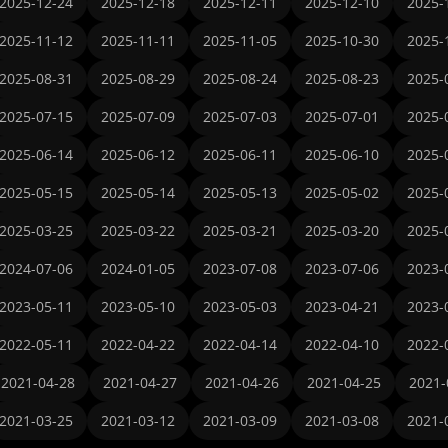
2025-12-24
2025-12-18
2025-12-11
2025-12-10
2025-
2025-11-12
2025-11-11
2025-11-05
2025-10-30
2025-
2025-08-31
2025-08-29
2025-08-24
2025-08-23
2025-
2025-07-15
2025-07-09
2025-07-03
2025-07-01
2025-
2025-06-14
2025-06-12
2025-06-11
2025-06-10
2025-
2025-05-15
2025-05-14
2025-05-13
2025-05-02
2025-
2025-03-25
2025-03-22
2025-03-21
2025-03-20
2025-
2024-07-06
2024-01-05
2023-07-08
2023-07-06
2023-
2023-05-11
2023-05-10
2023-05-03
2023-04-21
2023-
2022-05-11
2022-04-22
2022-04-14
2022-04-10
2022-
2021-04-28
2021-04-27
2021-04-26
2021-04-25
2021-
2021-03-25
2021-03-12
2021-03-09
2021-03-08
2021-