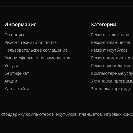
Информация
Категории
О сервисе
Ремонт телефонов
Ремонт техники по почте
Ремонт планшетов
Пользовательское соглашение
Ремонт ноутбуков
Умови оформлення замовлення
Ремонт компьютеро
Услуги
Ремонт моноблоков
Сертификат
Компьютерные услу
Акции
Установка програм
Карта сайта
Заправка картридж
хподдержку компьютеров, ноутбуков, планшетов, игровых консо