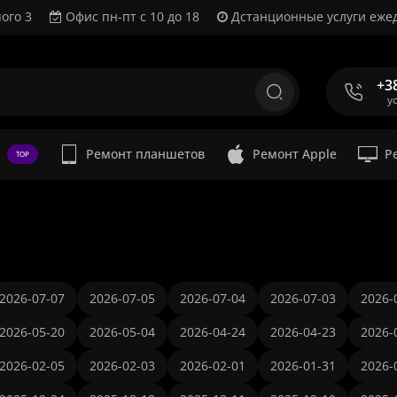
ого 3
Офис пн-пт с 10 до 18
Дстанционные услуги ежед
+3
у
Ремонт планшетов
Ремонт Apple
Р
TOP
2026-07-07
2026-07-05
2026-07-04
2026-07-03
2026-
2026-05-20
2026-05-04
2026-04-24
2026-04-23
2026-
2026-02-05
2026-02-03
2026-02-01
2026-01-31
2026-