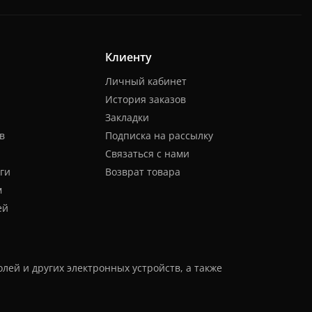
Клиенту
Личный кабинет
История заказов
Закладки
в
Подписка на рассылку
Связаться с нами
ги
Возврат товара
м
ей
лей и других электронных устройств, а также