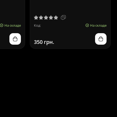
На складе
Код:
На складе
350 грн.