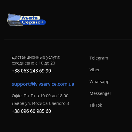
Дистанционные услуги:
Telegram
ежедневно с 10 до 20
Viber
+38 063 243 69 90
Whatsapp
support@lvivservice.com.ua
Messenger
Офіс: Пн-Пт з 10:00 до 18:00
Львов ул. Иосифа Слепого 3
TikTok
+38 096 60 985 60