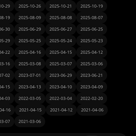
10-29
2025-10-26
2025-10-21
2025-10-19
08-19
2025-08-09
2025-08-08
2025-08-07
06-30
2025-06-29
2025-06-27
2025-06-25
05-29
2025-05-25
2025-05-24
2025-05-23
04-22
2025-04-16
2025-04-15
2025-04-12
03-16
2025-03-08
2025-03-07
2025-03-06
07-02
2023-07-01
2023-06-29
2023-06-21
04-15
2023-04-13
2023-04-10
2023-04-09
04-03
2022-03-05
2022-03-04
2022-02-20
04-16
2021-04-15
2021-04-12
2021-04-06
03-07
2021-03-06