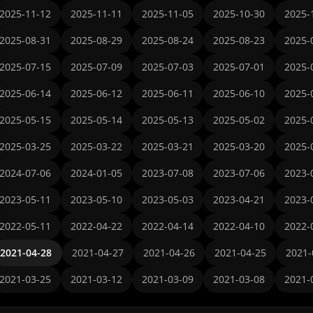
2025-11-12
2025-11-11
2025-11-05
2025-10-30
2025-
2025-08-31
2025-08-29
2025-08-24
2025-08-23
2025-
2025-07-15
2025-07-09
2025-07-03
2025-07-01
2025-
2025-06-14
2025-06-12
2025-06-11
2025-06-10
2025-
2025-05-15
2025-05-14
2025-05-13
2025-05-02
2025-
2025-03-25
2025-03-22
2025-03-21
2025-03-20
2025-
2024-07-06
2024-01-05
2023-07-08
2023-07-06
2023-
2023-05-11
2023-05-10
2023-05-03
2023-04-21
2023-
2022-05-11
2022-04-22
2022-04-14
2022-04-10
2022-
2021-04-28
2021-04-27
2021-04-26
2021-04-25
2021-
2021-03-25
2021-03-12
2021-03-09
2021-03-08
2021-