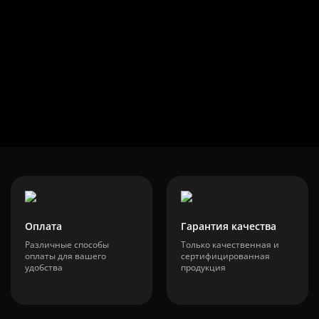
Оплата
Гарантия качества
Различные способы
Только качественная и
оплаты для вашего
сертифицированная
удобства
продукция