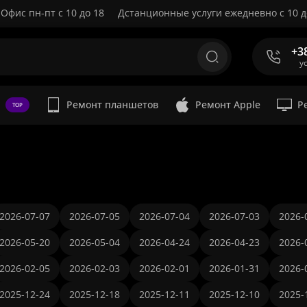
Офис пн-пт с 10 до 18
Дстанционные услуги ежедневно с 10 д
+3
у
Ремонт планшетов
Ремонт Apple
Р
TOP
2026-07-07
2026-07-05
2026-07-04
2026-07-03
2026-
2026-05-20
2026-05-04
2026-04-24
2026-04-23
2026-
2026-02-05
2026-02-03
2026-02-01
2026-01-31
2026-
2025-12-24
2025-12-18
2025-12-11
2025-12-10
2025-