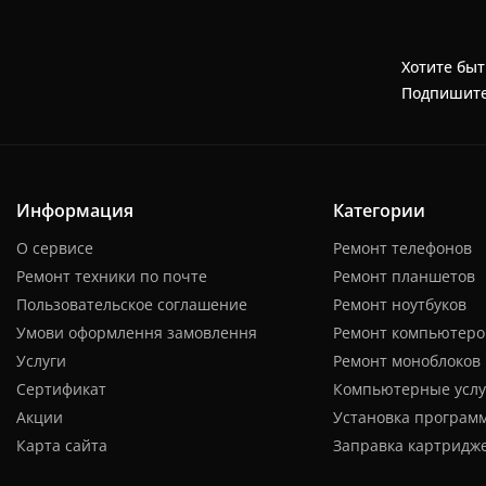
Хотите быт
Подпишите
Информация
Категории
О сервисе
Ремонт телефонов
Ремонт техники по почте
Ремонт планшетов
Пользовательское соглашение
Ремонт ноутбуков
Умови оформлення замовлення
Ремонт компьютеро
Услуги
Ремонт моноблоков
Сертификат
Компьютерные услу
Акции
Установка програм
Карта сайта
Заправка картридж