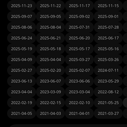
2025-11-23
2025-11-22
2025-11-17
2025-11-15
2025-09-07
2025-09-05
2025-09-02
2025-09-01
2025-08-06
2025-08-04
2025-07-31
2025-07-28
2025-06-24
2025-06-21
2025-06-20
2025-06-17
2025-05-19
2025-05-18
2025-05-17
2025-05-16
2025-04-09
2025-04-04
2025-03-27
2025-03-26
2025-02-27
2025-02-20
2025-02-07
2024-07-11
2023-06-13
2023-06-07
2023-06-06
2023-05-29
2023-04-04
2023-03-09
2023-03-04
2022-08-12
2022-02-19
2022-02-15
2022-02-10
2021-05-25
2021-04-05
2021-04-03
2021-04-01
2021-03-27