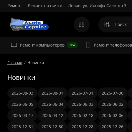
Ремонт
Ремонт по почте
Львов, ул. Иосифа Слепого 3
Ремонт компьютеров
Ремонт телефонов
NEW
Главная
Новинки
Новинки
2026-08-03
2026-08-01
2026-07-31
2026-07-30
2026-06-05
2026-06-04
2026-06-03
2026-06-02
2026-03-17
2026-03-12
2026-02-18
2026-02-06
2025-12-31
2025-12-30
2025-12-28
2025-12-26