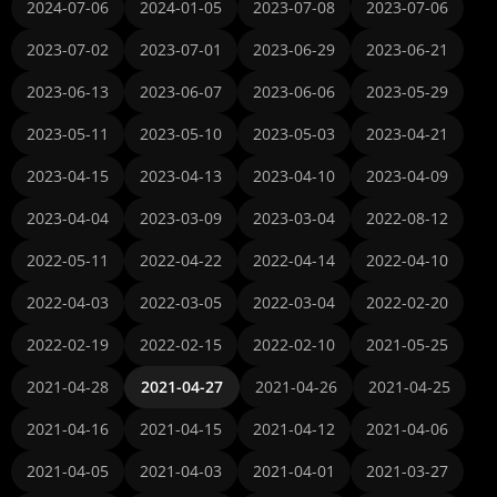
2024-07-06
2024-01-05
2023-07-08
2023-07-06
2023-07-02
2023-07-01
2023-06-29
2023-06-21
2023-06-13
2023-06-07
2023-06-06
2023-05-29
2023-05-11
2023-05-10
2023-05-03
2023-04-21
2023-04-15
2023-04-13
2023-04-10
2023-04-09
2023-04-04
2023-03-09
2023-03-04
2022-08-12
2022-05-11
2022-04-22
2022-04-14
2022-04-10
2022-04-03
2022-03-05
2022-03-04
2022-02-20
2022-02-19
2022-02-15
2022-02-10
2021-05-25
2021-04-28
2021-04-27
2021-04-26
2021-04-25
2021-04-16
2021-04-15
2021-04-12
2021-04-06
2021-04-05
2021-04-03
2021-04-01
2021-03-27