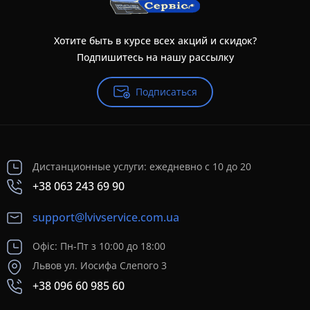
Хотите быть в курсе всех акций и скидок?
Подпишитесь на нашу рассылку
Подписаться
Дистанционные услуги: ежедневно с 10 до 20
+38 063 243 69 90
support@lvivservice.com.ua
Офіс: Пн-Пт з 10:00 до 18:00
Львов ул. Иосифа Слепого 3
+38 096 60 985 60