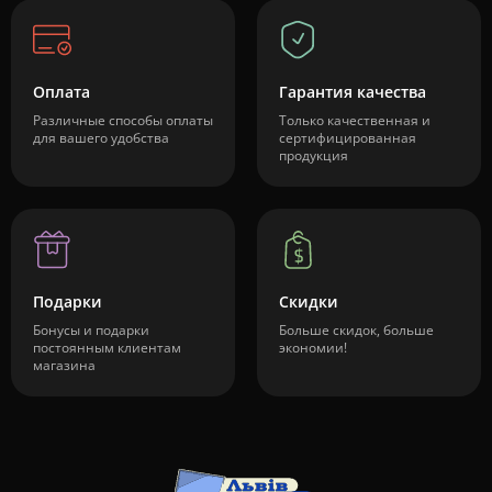
Оплата
Гарантия качества
Различные способы оплаты
Только качественная и
для вашего удобства
сертифицированная
продукция
Подарки
Скидки
Бонусы и подарки
Больше скидок, больше
постоянным клиентам
экономии!
магазина