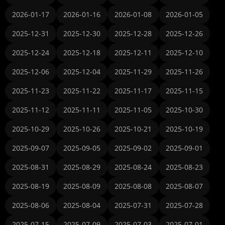
2026-01-17
2026-01-16
2026-01-08
2026-01-05
2025-12-31
2025-12-30
2025-12-28
2025-12-26
2025-12-24
2025-12-18
2025-12-11
2025-12-10
2025-12-06
2025-12-04
2025-11-29
2025-11-26
2025-11-23
2025-11-22
2025-11-17
2025-11-15
2025-11-12
2025-11-11
2025-11-05
2025-10-30
2025-10-29
2025-10-26
2025-10-21
2025-10-19
2025-09-07
2025-09-05
2025-09-02
2025-09-01
2025-08-31
2025-08-29
2025-08-24
2025-08-23
2025-08-19
2025-08-09
2025-08-08
2025-08-07
2025-08-06
2025-08-04
2025-07-31
2025-07-28
2025-07-15
2025-07-09
2025-07-03
2025-07-01