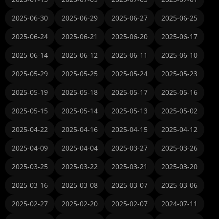
2025-06-30
2025-06-29
2025-06-27
2025-06-25
2025-06-24
2025-06-21
2025-06-20
2025-06-17
2025-06-14
2025-06-12
2025-06-11
2025-06-10
2025-05-29
2025-05-25
2025-05-24
2025-05-23
2025-05-19
2025-05-18
2025-05-17
2025-05-16
2025-05-15
2025-05-14
2025-05-13
2025-05-02
2025-04-22
2025-04-16
2025-04-15
2025-04-12
2025-04-09
2025-04-04
2025-03-27
2025-03-26
2025-03-25
2025-03-22
2025-03-21
2025-03-20
2025-03-16
2025-03-08
2025-03-07
2025-03-06
2025-02-27
2025-02-20
2025-02-07
2024-07-11