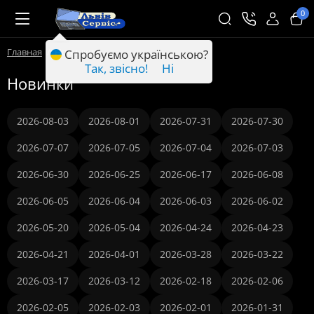
0
Главная
Новинки
Спробуємо українською?
Так, звісно!
Ні
Новинки
2026-08-03
2026-08-01
2026-07-31
2026-07-30
2026-07-07
2026-07-05
2026-07-04
2026-07-03
2026-06-30
2026-06-25
2026-06-17
2026-06-08
2026-06-05
2026-06-04
2026-06-03
2026-06-02
2026-05-20
2026-05-04
2026-04-24
2026-04-23
2026-04-21
2026-04-01
2026-03-28
2026-03-22
2026-03-17
2026-03-12
2026-02-18
2026-02-06
2026-02-05
2026-02-03
2026-02-01
2026-01-31