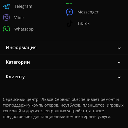
Telegram
Messenger
Viber
TikTok
Whatsapp
Информация
Категории
Клиенту
Сервисный центр "Львов Сервис" обеспечивает ремонт и
техподдержку компьютеров, ноутбуков, планшетов, игровых
консолей и других электронных устройств, а также
предоставляет дистанционные компьютерные услуги.