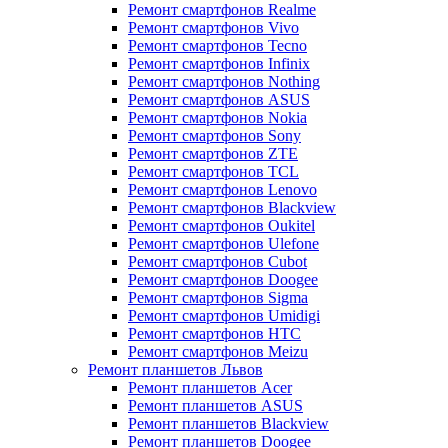
Ремонт смартфонов Realme
Ремонт смартфонов Vivo
Ремонт смартфонов Tecno
Ремонт смартфонов Infinix
Ремонт смартфонов Nothing
Ремонт смартфонов ASUS
Ремонт смартфонов Nokia
Ремонт смартфонов Sony
Ремонт смартфонов ZTE
Ремонт смартфонов TCL
Ремонт смартфонов Lenovo
Ремонт смартфонов Blackview
Ремонт смартфонов Oukitel
Ремонт смартфонов Ulefone
Ремонт смартфонов Cubot
Ремонт смартфонов Doogee
Ремонт смартфонов Sigma
Ремонт смартфонов Umidigi
Ремонт смартфонов HTC
Ремонт смартфонов Meizu
Ремонт планшетов Львов
Ремонт планшетов Acer
Ремонт планшетов ASUS
Ремонт планшетов Blackview
Ремонт планшетов Doogee