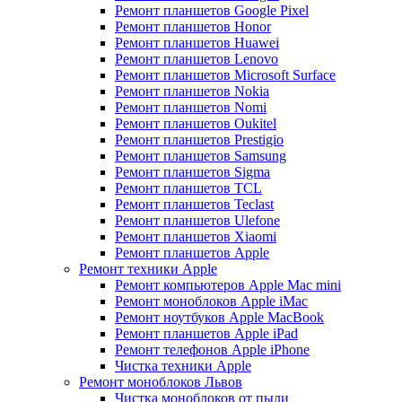
Ремонт планшетов Google Pixel
Ремонт планшетов Honor
Ремонт планшетов Huawei
Ремонт планшетов Lenovo
Ремонт планшетов Microsoft Surface
Ремонт планшетов Nokia
Ремонт планшетов Nomi
Ремонт планшетов Oukitel
Ремонт планшетов Prestigio
Ремонт планшетов Samsung
Ремонт планшетов Sigma
Ремонт планшетов TCL
Ремонт планшетов Teclast
Ремонт планшетов Ulefone
Ремонт планшетов Xiaomi
Ремонт планшетов Apple
Ремонт техники Apple
Ремонт компьютеров Apple Mac mini
Ремонт моноблоков Apple iMac
Ремонт ноутбуков Apple MacBook
Ремонт планшетов Apple iPad
Ремонт телефонов Apple iPhone
Чистка техники Apple
Ремонт моноблоков Львов
Чистка моноблоков от пыли