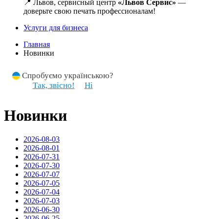
📍 Львов, сервисный центр
«Львов Сервис»
—
доверьте свою печать профессионалам!
Услуги для бизнеса
Главная
Новинки
Спробуємо українською?
Так, звісно!
Ні
Новинки
2026-08-03
2026-08-01
2026-07-31
2026-07-30
2026-07-07
2026-07-05
2026-07-04
2026-07-03
2026-06-30
2026-06-25