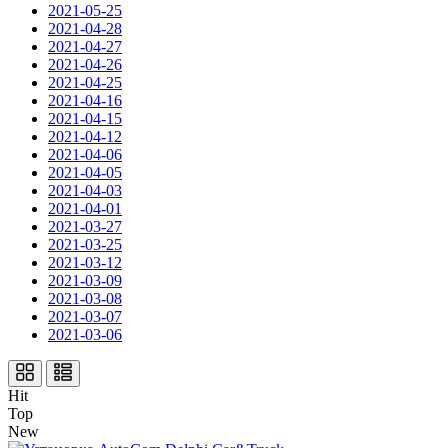
2021-05-25
2021-04-28
2021-04-27
2021-04-26
2021-04-25
2021-04-16
2021-04-15
2021-04-12
2021-04-06
2021-04-05
2021-04-03
2021-04-01
2021-03-27
2021-03-25
2021-03-12
2021-03-09
2021-03-08
2021-03-07
2021-03-06
Hit
Top
New