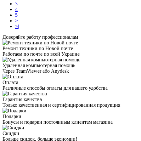
3
4
5
>
>|
Доверяйте работу профессионалам
Ремонт техники по Новой почте
Работаем по почте по всей Украине
Удаленная компьютерная помощь
Через TeamViewer або Anydesk
Оплата
Различные способы оплаты для вашего удобства
Гарантия качества
Только качественная и сертифицированная продукция
Подарки
Бонусы и подарки постоянным клиентам магазина
Скидки
Больше скидок, больше экономии!