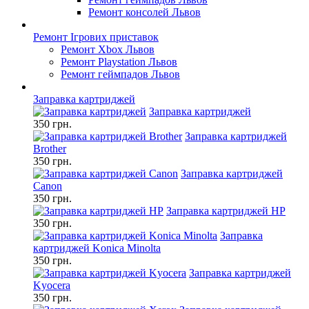
Ремонт консолей Львов
Ремонт Ігрових приставок
Ремонт Xbox Львов
Ремонт Playstation Львов
Ремонт геймпадов Львов
Заправка картриджей
Заправка картриджей
350 грн.
Заправка картриджей
Brother
350 грн.
Заправка картриджей
Canon
350 грн.
Заправка картриджей HP
350 грн.
Заправка
картриджей Konica Minolta
350 грн.
Заправка картриджей
Kyocera
350 грн.