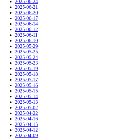
2025-06-24
2025-06-21
2025-06-20
2025-06-17
2025-06-14
2025-06-12
2025-06-11
2025-06-10
2025-05-29
2025-05-25
2025-05-24
2025-05-23
2025-05-19
2025-05-18
2025-05-17
2025-05-16
2025-05-15
2025-05-14
2025-05-13
2025-05-02
2025-04-22
2025-04-16
2025-04-15
2025-04-12
2025-04-09