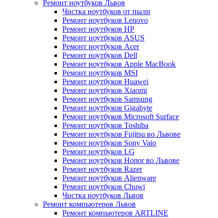
Ремонт ноутбуков Львов
Чистка ноутбуков от пыли
Ремонт ноутбуков Lenovo
Ремонт ноутбуков HP
Ремонт ноутбуков ASUS
Ремонт ноутбуков Acer
Ремонт ноутбуков Dell
Ремонт ноутбуков Apple MacBook
Ремонт ноутбуков MSI
Ремонт ноутбуков Huawei
Ремонт ноутбуков Xiaomi
Ремонт ноутбуков Samsung
Ремонт ноутбуков Gigabyte
Ремонт ноутбуков Microsoft Surface
Ремонт ноутбуков Toshiba
Ремонт ноутбуков Fujitsu во Львове
Ремонт ноутбуков Sony Vaio
Ремонт ноутбуков LG
Ремонт ноутбуков Honor во Львове
Ремонт ноутбуков Razer
Ремонт ноутбуков Alienware
Ремонт ноутбуков Chuwi
Чистка ноутбуков Львов
Ремонт компьютеров Львов
Ремонт компьютеров ARTLINE