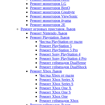
Ремонт мониторов LG
Ремонт мониторов BenQ
Ремонт мониторов Gigabyte
Ремонт мониторов ViewSonic
Ремонт мониторов iiyama
Ремонт мониторов 2E
Ремонт игровых приставок Львов
Ремонт Nintendo Львов
Ремонт Playstation Львов
Чистка PlayStation от пыли
Ремонт PlayStation 5
Ремонт PlayStation 5 Pro
Ремонт Sony PlayStation 4
Ремонт Sony PlayStation 4 Pro
Ремонт геймпадов DualSense
Ремонт геймпадов DualShock
Ремонт Xbox Львов
Чистка Xbox от пыли
Ремонт Xbox Series X
Ремонт Xbox Series S
Ремонт Xbox One X
Ремонт Xbox One S
Ремонт Xbox One
Ремонт геймпадов Xbox
Ремонт геймпадов Львов