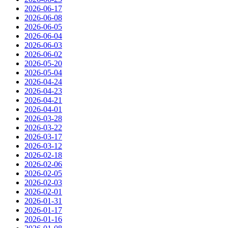
2026-06-17
2026-06-08
2026-06-05
2026-06-04
2026-06-03
2026-06-02
2026-05-20
2026-05-04
2026-04-24
2026-04-23
2026-04-21
2026-04-01
2026-03-28
2026-03-22
2026-03-17
2026-03-12
2026-02-18
2026-02-06
2026-02-05
2026-02-03
2026-02-01
2026-01-31
2026-01-17
2026-01-16