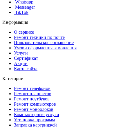
Whatsapp
Messenger
TikTok
Информация
О сервисе
Ремонт техники по почте
Пользовательское соглашение
Умови оформлення замовлення
Услуги
Сертификат
Акции
Карта сайта
Категории
Ремонт телефонов
Ремонт планшетов
Ремонт ноутбуков
Ремонт компьютеров
Ремонт моноблоков
Компьютерные услуги
Установка программ
Заправка картриджей