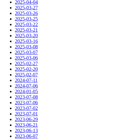
2025-04-04
2025-03-27
2025-03-26
2025-03-25
2025-03-22
2025-03-21
2025-03-20
2025-03-16
2025-03-08
2025-03-07
2025-03-06
2025-02-27
2025-02-20
2025-02-07
2024-07-11
2024-07-06
2024-01-05
2023-07-08
2023-07-06
2023-07-02
2023-07-01
2023-06-29
2023-06-21
2023-06-13
2023-06-07