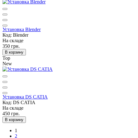
Установка Blender
Код: Blender
На складе
350 грн.
В корзину
Top
New
Установка DS CATIA
Код: DS CATIA
На складе
450 грн.
В корзину
1
2