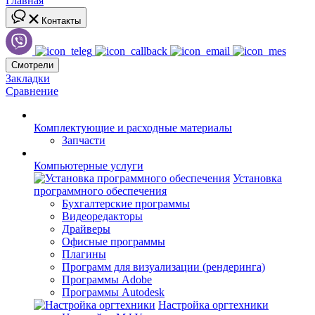
Главная
Контакты
Смотрели
Закладки
Сравнение
Комплектующие и расходные материалы
Запчасти
Компьютерные услуги
Установка
программного обеспечения
Бухгалтерские программы
Видеоредакторы
Драйверы
Офисные программы
Плагины
Программ для визуализации (рендеринга)
Программы Adobe
Программы Autodesk
Настройка оргтехники