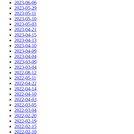
2023-06-06
2023-05-29
2023-05-11
2023-05-10
2023-05-03
2023-04-21
2023-04-15
2023-04-13
2023-04-10
2023-04-09
2023-04-04
2023-03-09
2023-03-04
2022-08-12
2022-05-11
2022-04-22
2022-04-14
2022-04-10
2022-04-03
2022-03-05
2022-03-04
2022-02-20
2022-02-19
2022-02-15
2022-02-10