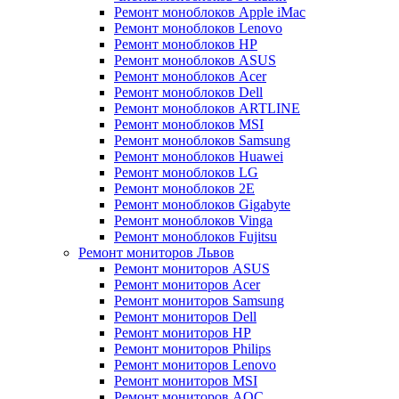
Ремонт моноблоков Apple iMac
Ремонт моноблоков Lenovo
Ремонт моноблоков HP
Ремонт моноблоков ASUS
Ремонт моноблоков Acer
Ремонт моноблоков Dell
Ремонт моноблоков ARTLINE
Ремонт моноблоков MSI
Ремонт моноблоков Samsung
Ремонт моноблоков Huawei
Ремонт моноблоков LG
Ремонт моноблоков 2E
Ремонт моноблоков Gigabyte
Ремонт моноблоков Vinga
Ремонт моноблоков Fujitsu
Ремонт мониторов Львов
Ремонт мониторов ASUS
Ремонт мониторов Acer
Ремонт мониторов Samsung
Ремонт мониторов Dell
Ремонт мониторов HP
Ремонт мониторов Philips
Ремонт мониторов Lenovo
Ремонт мониторов MSI
Ремонт мониторов AOC