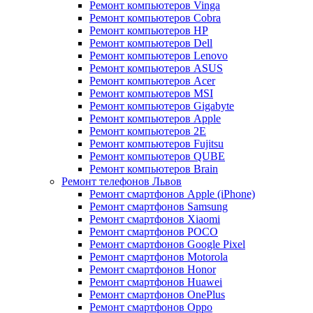
Ремонт компьютеров Vinga
Ремонт компьютеров Cobra
Ремонт компьютеров HP
Ремонт компьютеров Dell
Ремонт компьютеров Lenovo
Ремонт компьютеров ASUS
Ремонт компьютеров Acer
Ремонт компьютеров MSI
Ремонт компьютеров Gigabyte
Ремонт компьютеров Apple
Ремонт компьютеров 2E
Ремонт компьютеров Fujitsu
Ремонт компьютеров QUBE
Ремонт компьютеров Brain
Ремонт телефонов Львов
Ремонт смартфонов Apple (iPhone)
Ремонт смартфонов Samsung
Ремонт смартфонов Xiaomi
Ремонт смартфонов POCO
Ремонт смартфонов Google Pixel
Ремонт смартфонов Motorola
Ремонт смартфонов Honor
Ремонт смартфонов Huawei
Ремонт смартфонов OnePlus
Ремонт смартфонов Oppo