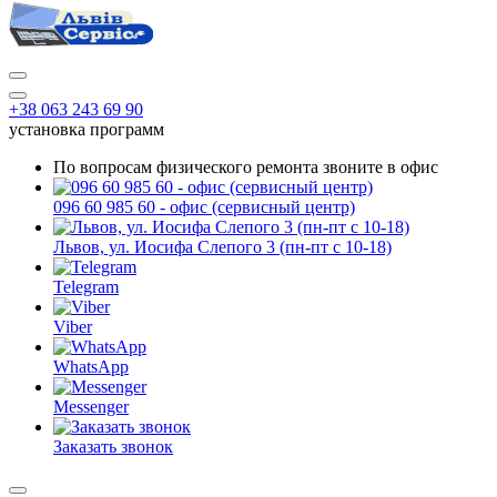
+38 063 243 69 90
установка программ
По вопросам физического ремонта звоните в офис
096 60 985 60 - офис (сервисный центр)
Львов, ул. Иосифа Слепого 3 (пн-пт с 10-18)
Telegram
Viber
WhatsApp
Messenger
Заказать звонок