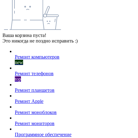
Ваша корзина пуста!
Это никогда не поздно исправить :)
Ремонт компьютеров
new
Ремонт телефонов
top
Ремонт планшетов
Ремонт Apple
Ремонт моноблоков
Ремонт мониторов
Программное обеспечение