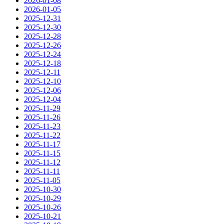
2026-01-08
2026-01-05
2025-12-31
2025-12-30
2025-12-28
2025-12-26
2025-12-24
2025-12-18
2025-12-11
2025-12-10
2025-12-06
2025-12-04
2025-11-29
2025-11-26
2025-11-23
2025-11-22
2025-11-17
2025-11-15
2025-11-12
2025-11-11
2025-11-05
2025-10-30
2025-10-29
2025-10-26
2025-10-21