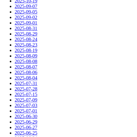
2025-10-19
2025-09-07
2025-09-05
2025-09-02
2025-09-01
2025-08-31
2025-08-29
2025-08-24
2025-08-23
2025-08-19
2025-08-09
2025-08-08
2025-08-07
2025-08-06
2025-08-04
2025-07-31
2025-07-28
2025-07-15
2025-07-09
2025-07-03
2025-07-01
2025-06-30
2025-06-29
2025-06-27
2025-06-25