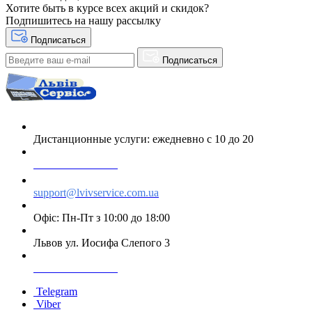
Хотите быть в курсе всех акций и скидок?
Подпишитесь на нашу рассылку
Подписаться
Подписаться
Дистанционные услуги: ежедневно с 10 до 20
+38 063 243 69 90
support@lvivservice.com.ua
Офіс: Пн-Пт з 10:00 до 18:00
Львов ул. Иосифа Слепого 3
+38 096 60 985 60
Telegram
Viber