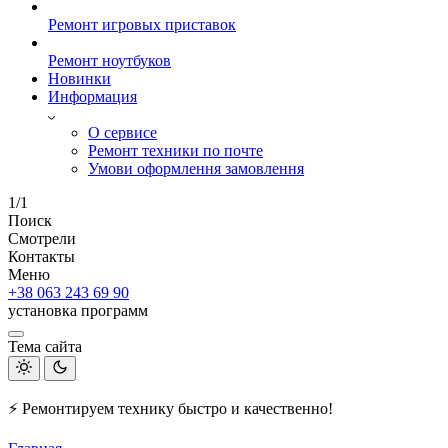
Ремонт игровых приставок
Ремонт ноутбуков
Новинки
Информация
О сервисе
Ремонт техники по почте
Умови оформлення замовлення
1/1
Поиск
Смотрели
Контакты
Меню
+38 063 243 69 90
установка программ
Тема сайта
⚡ Ремонтируем технику быстро и качественно!