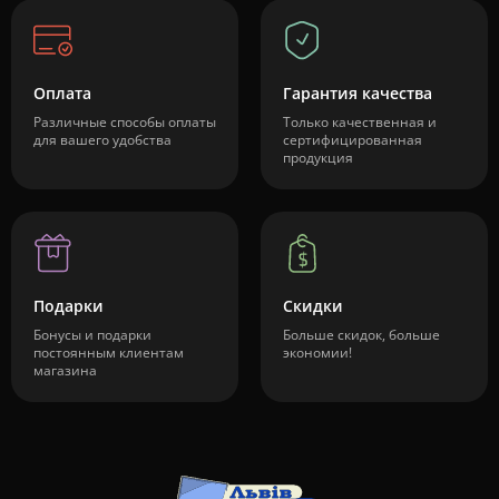
Оплата
Гарантия качества
Различные способы оплаты
Только качественная и
для вашего удобства
сертифицированная
продукция
Подарки
Скидки
Бонусы и подарки
Больше скидок, больше
постоянным клиентам
экономии!
магазина