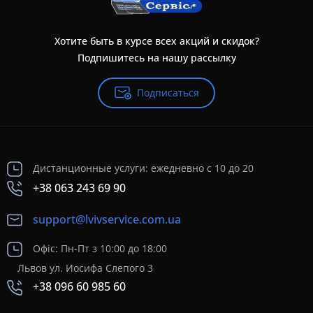
Хотите быть в курсе всех акций и скидок?
Подпишитесь на нашу рассылку
Подписаться
Дистанционные услуги: ежедневно с 10 до 20
+38 063 243 69 90
support@lvivservice.com.ua
Офіс: Пн-Пт з 10:00 до 18:00
Львов ул. Иосифа Слепого 3
+38 096 60 985 60