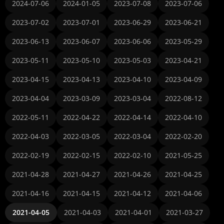
2024-07-06
2024-01-05
2023-07-08
2023-07-06
2023-07-02
2023-07-01
2023-06-29
2023-06-21
2023-06-13
2023-06-07
2023-06-06
2023-05-29
2023-05-11
2023-05-10
2023-05-03
2023-04-21
2023-04-15
2023-04-13
2023-04-10
2023-04-09
2023-04-04
2023-03-09
2023-03-04
2022-08-12
2022-05-11
2022-04-22
2022-04-14
2022-04-10
2022-04-03
2022-03-05
2022-03-04
2022-02-20
2022-02-19
2022-02-15
2022-02-10
2021-05-25
2021-04-28
2021-04-27
2021-04-26
2021-04-25
2021-04-16
2021-04-15
2021-04-12
2021-04-06
2021-04-05
2021-04-03
2021-04-01
2021-03-27