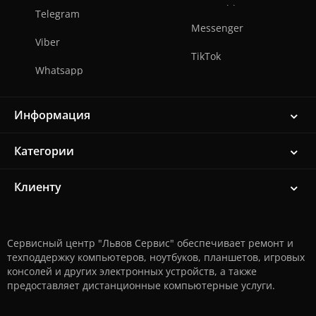
Telegram
Messenger
Viber
TikTok
Whatsapp
Информация
Категории
Клиенту
Сервисный центр "Львов Сервис" обеспечивает ремонт и
техподдержку компьютеров, ноутбуков, планшетов, игровых
консолей и других электронных устройств, а также
предоставляет дистанционные компьютерные услуги.