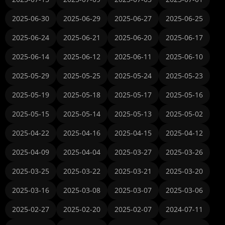
2025-06-30
2025-06-29
2025-06-27
2025-06-25
2025-06-24
2025-06-21
2025-06-20
2025-06-17
2025-06-14
2025-06-12
2025-06-11
2025-06-10
2025-05-29
2025-05-25
2025-05-24
2025-05-23
2025-05-19
2025-05-18
2025-05-17
2025-05-16
2025-05-15
2025-05-14
2025-05-13
2025-05-02
2025-04-22
2025-04-16
2025-04-15
2025-04-12
2025-04-09
2025-04-04
2025-03-27
2025-03-26
2025-03-25
2025-03-22
2025-03-21
2025-03-20
2025-03-16
2025-03-08
2025-03-07
2025-03-06
2025-02-27
2025-02-20
2025-02-07
2024-07-11