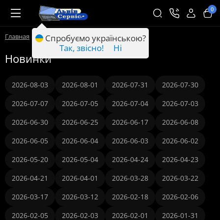
0
Главная
Новинки
Спробуємо українською?
Так, звісно!
Ні
Новинки
2026-08-03
2026-08-01
2026-07-31
2026-07-30
2026-07-07
2026-07-05
2026-07-04
2026-07-03
2026-06-30
2026-06-25
2026-06-17
2026-06-08
2026-06-05
2026-06-04
2026-06-03
2026-06-02
2026-05-20
2026-05-04
2026-04-24
2026-04-23
2026-04-21
2026-04-01
2026-03-28
2026-03-22
2026-03-17
2026-03-12
2026-02-18
2026-02-06
2026-02-05
2026-02-03
2026-02-01
2026-01-31