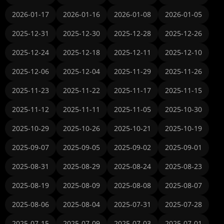
2026-01-17
2026-01-16
2026-01-08
2026-01-05
2025-12-31
2025-12-30
2025-12-28
2025-12-26
2025-12-24
2025-12-18
2025-12-11
2025-12-10
2025-12-06
2025-12-04
2025-11-29
2025-11-26
2025-11-23
2025-11-22
2025-11-17
2025-11-15
2025-11-12
2025-11-11
2025-11-05
2025-10-30
2025-10-29
2025-10-26
2025-10-21
2025-10-19
2025-09-07
2025-09-05
2025-09-02
2025-09-01
2025-08-31
2025-08-29
2025-08-24
2025-08-23
2025-08-19
2025-08-09
2025-08-08
2025-08-07
2025-08-06
2025-08-04
2025-07-31
2025-07-28
2025-07-15
2025-07-09
2025-07-03
2025-07-01