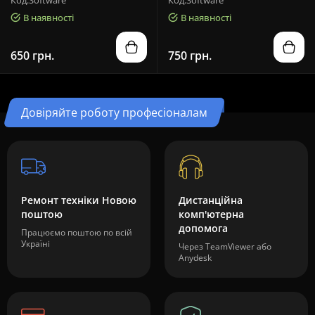
Код:Software
Код:Software
В наявності
В наявності
650 грн.
750 грн.
Довіряйте роботу професіоналам
Ремонт техніки Новою
Дистанційна
поштою
комп'ютерна
допомога
Працюємо поштою по всій
Україні
Через TeamViewer або
Anydesk