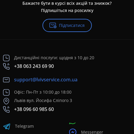
Бажаєте бути в курсі всіх акцій та знижок?
Підпишіться на розсилку
Підписатися
Дистанційні послуги: щодня з 10 до 20
+38 063 243 69 90
support@lvivservice.com.ua
Офіс: Пн-Пт з 10:00 до 18:00
Львів вул. Йосифа Сліпого 3
+38 096 60 985 60
Telegram
Messenger