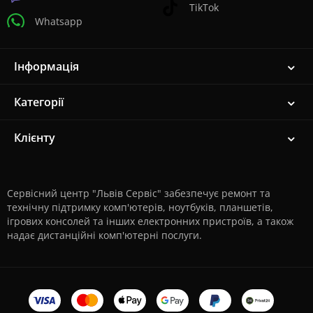
TikTok
Whatsapp
Інформація
Категорії
Клієнту
Сервісний центр "Львів Сервіс" забезпечує ремонт та
технічну підтримку комп'ютерів, ноутбуків, планшетів,
ігрових консолей та інших електронних пристроїв, а також
надає дистанційні комп'ютерні послуги.