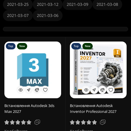
2021-03-25
2021-03-12
2021-03-09
2021-03-08
2021-03-07
2021-03-06
Top
New
Top
New
Встановлення Autodesk 3ds
Встановлення Autodesk
Max 2027
Inventor Professional 2027