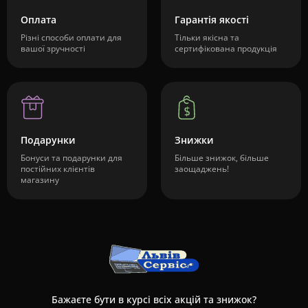
Оплата
Гарантія якості
Різні способи оплати для
Тільки якісна та
вашої зручності
сертифікована продукція
Подарунки
Знижки
Бонуси та подарунки для
Більше знижок, більше
постійних клієнтів
заощаджень!
магазину
Бажаєте бути в курсі всіх акцій та знижок?