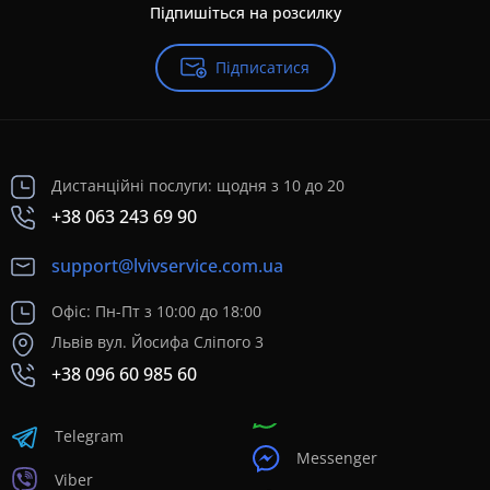
Підпишіться на розсилку
Підписатися
Дистанційні послуги: щодня з 10 до 20
+38 063 243 69 90
support@lvivservice.com.ua
Офіс: Пн-Пт з 10:00 до 18:00
Львів вул. Йосифа Сліпого 3
+38 096 60 985 60
Telegram
Messenger
Viber