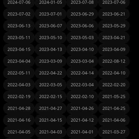
2024-07-06
2024-01-05
2023-07-08
2023-07-06
2023-07-02
2023-07-01
2023-06-29
2023-06-21
2023-06-13
2023-06-07
2023-06-06
2023-05-29
2023-05-11
2023-05-10
2023-05-03
2023-04-21
2023-04-15
2023-04-13
2023-04-10
2023-04-09
2023-04-04
2023-03-09
2023-03-04
2022-08-12
2022-05-11
2022-04-22
2022-04-14
2022-04-10
2022-04-03
2022-03-05
2022-03-04
2022-02-20
2022-02-19
2022-02-15
2022-02-10
2021-05-25
2021-04-28
2021-04-27
2021-04-26
2021-04-25
2021-04-16
2021-04-15
2021-04-12
2021-04-06
2021-04-05
2021-04-03
2021-04-01
2021-03-27