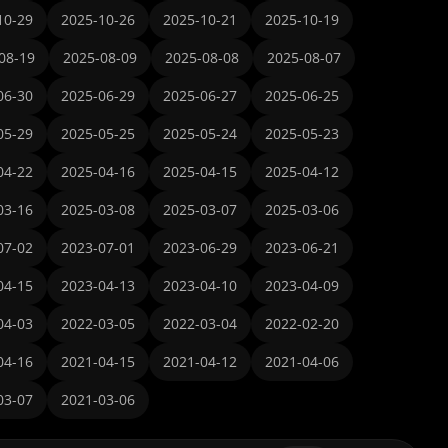
10-29
2025-10-26
2025-10-21
2025-10-19
08-19
2025-08-09
2025-08-08
2025-08-07
06-30
2025-06-29
2025-06-27
2025-06-25
05-29
2025-05-25
2025-05-24
2025-05-23
04-22
2025-04-16
2025-04-15
2025-04-12
03-16
2025-03-08
2025-03-07
2025-03-06
07-02
2023-07-01
2023-06-29
2023-06-21
04-15
2023-04-13
2023-04-10
2023-04-09
04-03
2022-03-05
2022-03-04
2022-02-20
04-16
2021-04-15
2021-04-12
2021-04-06
03-07
2021-03-06