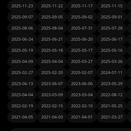
2025-11-23
2025-11-22
2025-11-17
2025-11-15
2025-09-07
2025-09-05
2025-09-02
2025-09-01
2025-08-06
2025-08-04
2025-07-31
2025-07-28
2025-06-24
2025-06-21
2025-06-20
2025-06-17
2025-05-19
2025-05-18
2025-05-17
2025-05-16
2025-04-09
2025-04-04
2025-03-27
2025-03-26
2025-02-27
2025-02-20
2025-02-07
2024-07-11
2023-06-13
2023-06-07
2023-06-06
2023-05-29
2023-04-04
2023-03-09
2023-03-04
2022-08-12
2022-02-19
2022-02-15
2022-02-10
2021-05-25
2021-04-05
2021-04-03
2021-04-01
2021-03-27