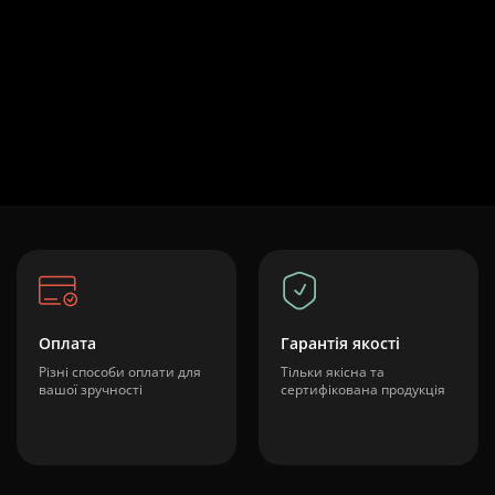
Оплата
Гарантія якості
Різні способи оплати для
Тільки якісна та
вашої зручності
сертифікована продукція