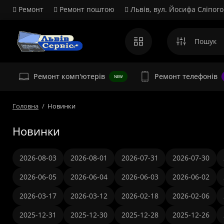
Ремонт
Ремонт поштою
Львів, вул. Йосифа Сліпого
Ремонт комп'ютерів
Ремонт телефонів
NEW
Головна
Новинки
Новинки
2026-08-03
2026-08-01
2026-07-31
2026-07-30
2026-06-05
2026-06-04
2026-06-03
2026-06-02
2026-03-17
2026-03-12
2026-02-18
2026-02-06
2025-12-31
2025-12-30
2025-12-28
2025-12-26