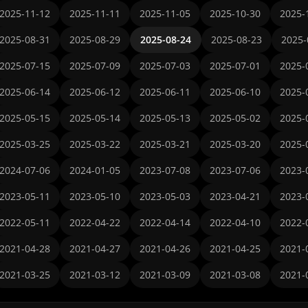
2025-11-12
2025-11-11
2025-11-05
2025-10-30
2025-
2025-08-31
2025-08-29
2025-08-24
2025-08-23
2025-
2025-07-15
2025-07-09
2025-07-03
2025-07-01
2025-
2025-06-14
2025-06-12
2025-06-11
2025-06-10
2025-
2025-05-15
2025-05-14
2025-05-13
2025-05-02
2025-
2025-03-25
2025-03-22
2025-03-21
2025-03-20
2025-
2024-07-06
2024-01-05
2023-07-08
2023-07-06
2023-
2023-05-11
2023-05-10
2023-05-03
2023-04-21
2023-
2022-05-11
2022-04-22
2022-04-14
2022-04-10
2022-
2021-04-28
2021-04-27
2021-04-26
2021-04-25
2021-
2021-03-25
2021-03-12
2021-03-09
2021-03-08
2021-