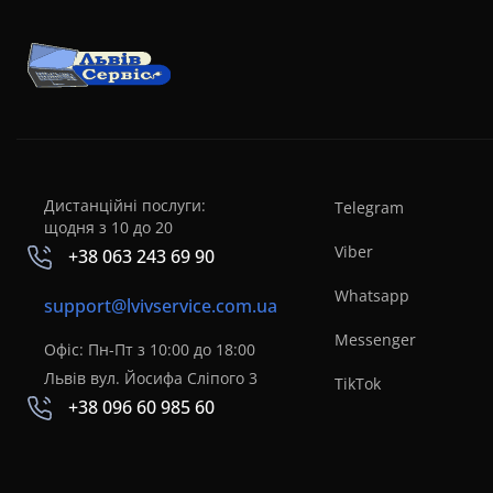
Дистанційні послуги:
Telegram
щодня з 10 до 20
Viber
+38 063 243 69 90
Whatsapp
support@lvivservice.com.ua
Messenger
Офіс: Пн-Пт з 10:00 до 18:00
Львів вул. Йосифа Сліпого 3
TikTok
+38 096 60 985 60