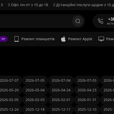
 3
Офіс пн-пт з 10 до 18
Дстанційні послуги щодня з 10 д
+3
вст
Ремонт планшетів
Ремонт Apple
Рем
TOP
2026-07-07
2026-07-05
2026-07-04
2026-07-03
2026-
2026-05-20
2026-05-04
2026-04-24
2026-04-23
2026-
2026-02-05
2026-02-03
2026-02-01
2026-01-31
2026-
2025-12-24
2025-12-18
2025-12-11
2025-12-10
2025-