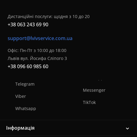
Дистанційні послуги: щодня з 10 до 20
+38 063 243 69 90
support@lvivservice.com.ua
Офіс: Пн-Пт з 10:00 до 18:00
Львів вул. Йосифа Сліпого 3
+38 096 60 985 60
Telegram
Messenger
Viber
TikTok
Whatsapp
Інформація