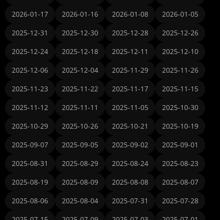
2026-01-17
2026-01-16
2026-01-08
2026-01-05
2025-12-31
2025-12-30
2025-12-28
2025-12-26
2025-12-24
2025-12-18
2025-12-11
2025-12-10
2025-12-06
2025-12-04
2025-11-29
2025-11-26
2025-11-23
2025-11-22
2025-11-17
2025-11-15
2025-11-12
2025-11-11
2025-11-05
2025-10-30
2025-10-29
2025-10-26
2025-10-21
2025-10-19
2025-09-07
2025-09-05
2025-09-02
2025-09-01
2025-08-31
2025-08-29
2025-08-24
2025-08-23
2025-08-19
2025-08-09
2025-08-08
2025-08-07
2025-08-06
2025-08-04
2025-07-31
2025-07-28
2025-07-15
2025-07-09
2025-07-03
2025-07-01