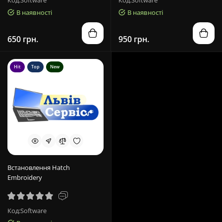
Код:Software
Код:Software
В наявності
В наявності
650 грн.
950 грн.
Hit
Top
New
Встановлення Hatch
Embroidery
Код:Software