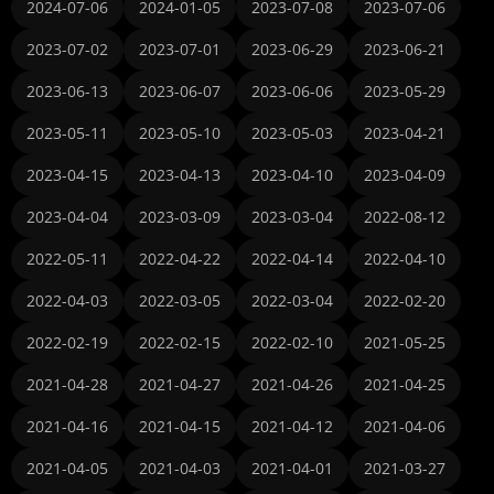
2024-07-06
2024-01-05
2023-07-08
2023-07-06
2023-07-02
2023-07-01
2023-06-29
2023-06-21
2023-06-13
2023-06-07
2023-06-06
2023-05-29
2023-05-11
2023-05-10
2023-05-03
2023-04-21
2023-04-15
2023-04-13
2023-04-10
2023-04-09
2023-04-04
2023-03-09
2023-03-04
2022-08-12
2022-05-11
2022-04-22
2022-04-14
2022-04-10
2022-04-03
2022-03-05
2022-03-04
2022-02-20
2022-02-19
2022-02-15
2022-02-10
2021-05-25
2021-04-28
2021-04-27
2021-04-26
2021-04-25
2021-04-16
2021-04-15
2021-04-12
2021-04-06
2021-04-05
2021-04-03
2021-04-01
2021-03-27