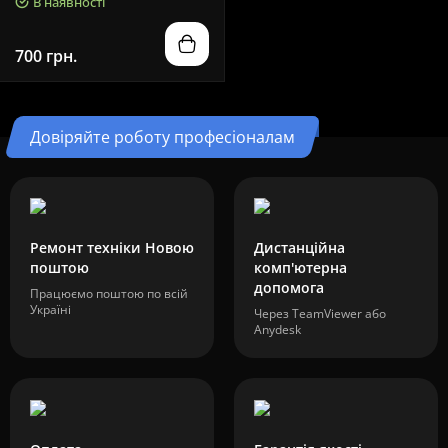
В наявності
700 грн.
Довіряйте роботу професіоналам
Ремонт техніки Новою
Дистанційна
поштою
комп'ютерна
допомога
Працюємо поштою по всій
Україні
Через TeamViewer або
Anydesk