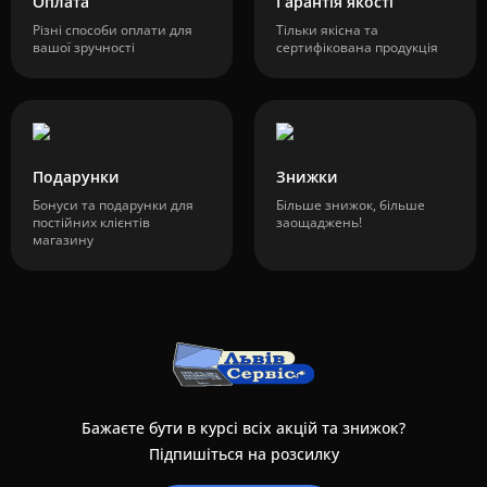
Оплата
Гарантія якості
Різні способи оплати для
Тільки якісна та
вашої зручності
сертифікована продукція
Подарунки
Знижки
Бонуси та подарунки для
Більше знижок, більше
постійних клієнтів
заощаджень!
магазину
Бажаєте бути в курсі всіх акцій та знижок?
Підпишіться на розсилку