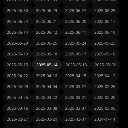
2025-06-30
2025-06-29
2025-06-27
2025-06-25
2025-06-24
2025-06-21
2025-06-20
2025-06-17
2025-06-14
2025-06-12
2025-06-11
2025-06-10
2025-05-29
2025-05-25
2025-05-24
2025-05-23
2025-05-19
2025-05-18
2025-05-17
2025-05-16
2025-05-15
2025-05-14
2025-05-13
2025-05-02
2025-04-22
2025-04-16
2025-04-15
2025-04-12
2025-04-09
2025-04-04
2025-03-27
2025-03-26
2025-03-25
2025-03-22
2025-03-21
2025-03-20
2025-03-16
2025-03-08
2025-03-07
2025-03-06
2025-02-27
2025-02-20
2025-02-07
2024-07-11