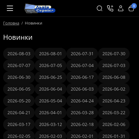
0
Головна
Новинки
Новинки
2026-08-03
2026-08-01
2026-07-31
2026-07-30
2026-07-07
2026-07-05
2026-07-04
2026-07-03
2026-06-30
2026-06-25
2026-06-17
2026-06-08
2026-06-05
2026-06-04
2026-06-03
2026-06-02
2026-05-20
2026-05-04
2026-04-24
2026-04-23
2026-04-21
2026-04-01
2026-03-28
2026-03-22
2026-03-17
2026-03-12
2026-02-18
2026-02-06
2026-02-05
2026-02-03
2026-02-01
2026-01-31