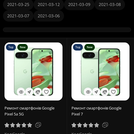
2021-03-25
2021-03-12
2021-03-09
2021-03-08
2021-03-07
2021-03-06
Top
New
Top
New
Ремонт смартфонів Google
Ремонт смартфонів Google
Pixel 5a 5G
Pixel 7