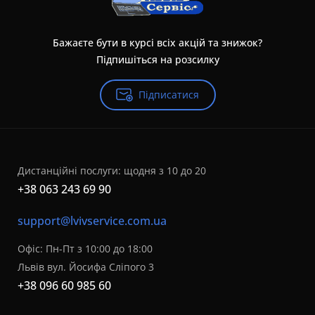
Бажаєте бути в курсі всіх акцій та знижок?
Підпишіться на розсилку
Підписатися
Дистанційні послуги: щодня з 10 до 20
+38 063 243 69 90
support@lvivservice.com.ua
Офіс: Пн-Пт з 10:00 до 18:00
Львів вул. Йосифа Сліпого 3
+38 096 60 985 60