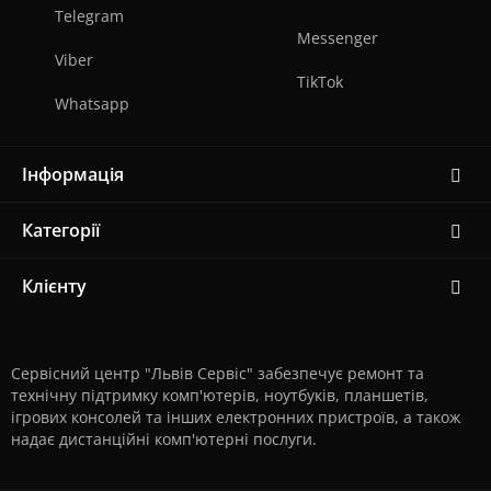
Telegram
Messenger
Viber
TikTok
Whatsapp
Інформація
Категорії
Клієнту
Сервісний центр "Львів Сервіс" забезпечує ремонт та
технічну підтримку комп'ютерів, ноутбуків, планшетів,
ігрових консолей та інших електронних пристроїв, а також
надає дистанційні комп'ютерні послуги.