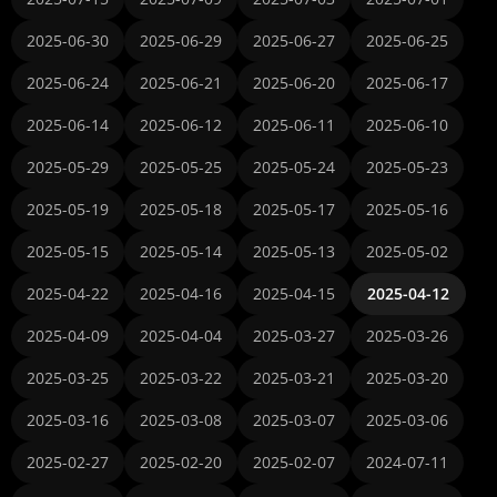
2025-06-30
2025-06-29
2025-06-27
2025-06-25
2025-06-24
2025-06-21
2025-06-20
2025-06-17
2025-06-14
2025-06-12
2025-06-11
2025-06-10
2025-05-29
2025-05-25
2025-05-24
2025-05-23
2025-05-19
2025-05-18
2025-05-17
2025-05-16
2025-05-15
2025-05-14
2025-05-13
2025-05-02
2025-04-22
2025-04-16
2025-04-15
2025-04-12
2025-04-09
2025-04-04
2025-03-27
2025-03-26
2025-03-25
2025-03-22
2025-03-21
2025-03-20
2025-03-16
2025-03-08
2025-03-07
2025-03-06
2025-02-27
2025-02-20
2025-02-07
2024-07-11