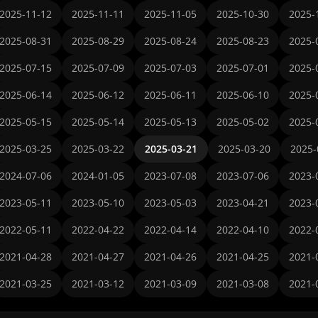
2025-11-12
2025-11-11
2025-11-05
2025-10-30
2025-
2025-08-31
2025-08-29
2025-08-24
2025-08-23
2025-
2025-07-15
2025-07-09
2025-07-03
2025-07-01
2025-
2025-06-14
2025-06-12
2025-06-11
2025-06-10
2025-
2025-05-15
2025-05-14
2025-05-13
2025-05-02
2025-
2025-03-25
2025-03-22
2025-03-21
2025-03-20
2025-
2024-07-06
2024-01-05
2023-07-08
2023-07-06
2023-
2023-05-11
2023-05-10
2023-05-03
2023-04-21
2023-
2022-05-11
2022-04-22
2022-04-14
2022-04-10
2022-
2021-04-28
2021-04-27
2021-04-26
2021-04-25
2021-
2021-03-25
2021-03-12
2021-03-09
2021-03-08
2021-