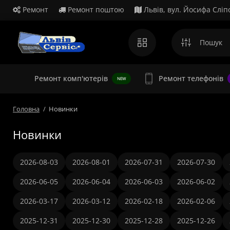
Ремонт
Ремонт поштою
Львів, вул. Йосифа Сліп
Ремонт комп'ютерів
Ремонт телефонів
NEW
Головна
Новинки
Новинки
2026-08-03
2026-08-01
2026-07-31
2026-07-30
2026-06-05
2026-06-04
2026-06-03
2026-06-02
2026-03-17
2026-03-12
2026-02-18
2026-02-06
2025-12-31
2025-12-30
2025-12-28
2025-12-26