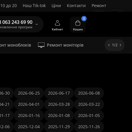
10 до 20
Наш Tik-tok
Ціни
Контакти
Ремонт
UA
0
8 063 243 69 90
ановлення програм
Кабінет
Кошик
онт моноблоків
Ремонт моніторів
1/2
06-30
2026-06-25
2026-06-17
2026-06-08
04-21
2026-04-01
2026-03-28
2026-03-22
01-17
2026-01-16
2026-01-08
2026-01-05
12-06
2025-12-04
2025-11-29
2025-11-26