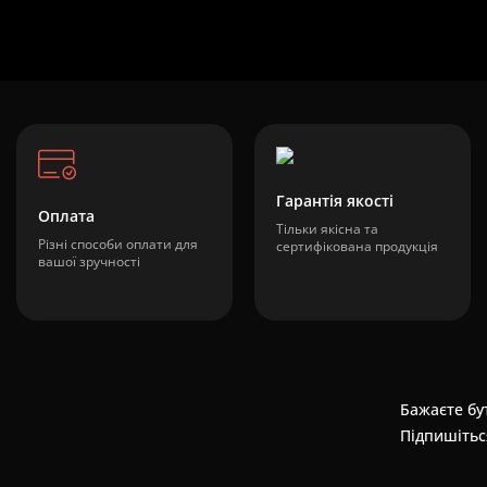
Гарантія якості
Оплата
Тільки якісна та
Різні способи оплати для
сертифікована продукція
вашої зручності
Бажаєте бут
Підпишітьс