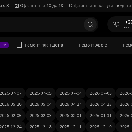
ого 3
Офіс пн-пт з 10 до 18
Дстанційні послуги щодня з 
+3
вст
Ремонт планшетів
Ремонт Apple
Рем
TOP
2026-07-07
2026-07-05
2026-07-04
2026-07-03
2026-
2026-05-20
2026-05-04
2026-04-24
2026-04-23
2026-
2026-02-05
2026-02-03
2026-02-01
2026-01-31
2026-
2025-12-24
2025-12-18
2025-12-11
2025-12-10
2025-