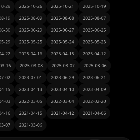
10-29
2025-10-26
2025-10-21
2025-10-19
08-19
2025-08-09
2025-08-08
2025-08-07
06-30
2025-06-29
2025-06-27
2025-06-25
05-29
2025-05-25
2025-05-24
2025-05-23
04-22
2025-04-16
2025-04-15
2025-04-12
03-16
2025-03-08
2025-03-07
2025-03-06
07-02
2023-07-01
2023-06-29
2023-06-21
04-15
2023-04-13
2023-04-10
2023-04-09
04-03
2022-03-05
2022-03-04
2022-02-20
04-16
2021-04-15
2021-04-12
2021-04-06
03-07
2021-03-06