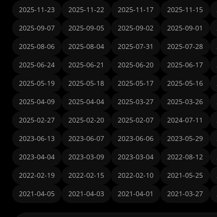
2025-11-23
2025-11-22
2025-11-17
2025-11-15
2025-09-07
2025-09-05
2025-09-02
2025-09-01
2025-08-06
2025-08-04
2025-07-31
2025-07-28
2025-06-24
2025-06-21
2025-06-20
2025-06-17
2025-05-19
2025-05-18
2025-05-17
2025-05-16
2025-04-09
2025-04-04
2025-03-27
2025-03-26
2025-02-27
2025-02-20
2025-02-07
2024-07-11
2023-06-13
2023-06-07
2023-06-06
2023-05-29
2023-04-04
2023-03-09
2023-03-04
2022-08-12
2022-02-19
2022-02-15
2022-02-10
2021-05-25
2021-04-05
2021-04-03
2021-04-01
2021-03-27