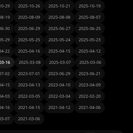
10-29
2025-10-26
2025-10-21
2025-10-19
08-19
2025-08-09
2025-08-08
2025-08-07
06-30
2025-06-29
2025-06-27
2025-06-25
05-29
2025-05-25
2025-05-24
2025-05-23
04-22
2025-04-16
2025-04-15
2025-04-12
03-16
2025-03-08
2025-03-07
2025-03-06
07-02
2023-07-01
2023-06-29
2023-06-21
04-15
2023-04-13
2023-04-10
2023-04-09
04-03
2022-03-05
2022-03-04
2022-02-20
04-16
2021-04-15
2021-04-12
2021-04-06
03-07
2021-03-06