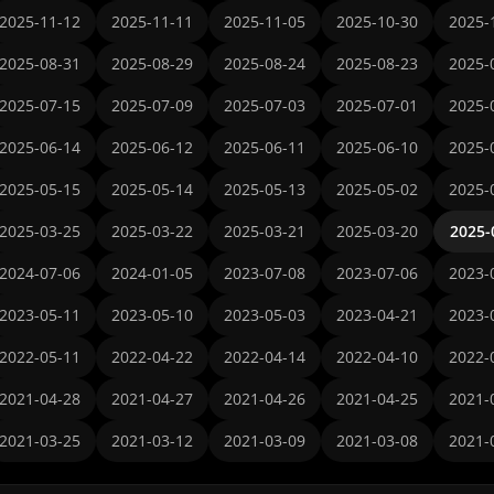
2025-11-12
2025-11-11
2025-11-05
2025-10-30
2025-
2025-08-31
2025-08-29
2025-08-24
2025-08-23
2025-
2025-07-15
2025-07-09
2025-07-03
2025-07-01
2025-
2025-06-14
2025-06-12
2025-06-11
2025-06-10
2025-
2025-05-15
2025-05-14
2025-05-13
2025-05-02
2025-
2025-03-25
2025-03-22
2025-03-21
2025-03-20
2025-
2024-07-06
2024-01-05
2023-07-08
2023-07-06
2023-
2023-05-11
2023-05-10
2023-05-03
2023-04-21
2023-
2022-05-11
2022-04-22
2022-04-14
2022-04-10
2022-
2021-04-28
2021-04-27
2021-04-26
2021-04-25
2021-
2021-03-25
2021-03-12
2021-03-09
2021-03-08
2021-