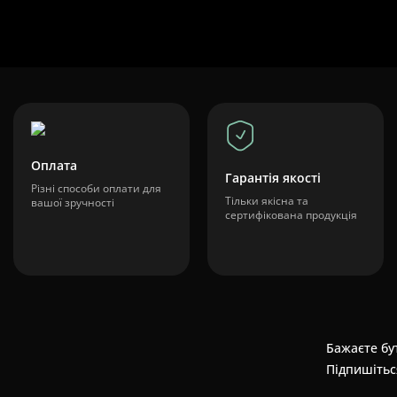
Оплата
Гарантія якості
Різні способи оплати для
Тільки якісна та
вашої зручності
сертифікована продукція
Бажаєте бут
Підпишітьс