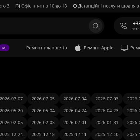
ого 3
Офіс пн-пт з 10 до 18
Дстанційні послуги щодня з 
+3
вст
Ремонт планшетів
Ремонт Apple
Рем
TOP
2026-07-07
2026-07-05
2026-07-04
2026-07-03
2026-
2026-05-20
2026-05-04
2026-04-24
2026-04-23
2026-
2026-02-05
2026-02-03
2026-02-01
2026-01-31
2026-
2025-12-24
2025-12-18
2025-12-11
2025-12-10
2025-