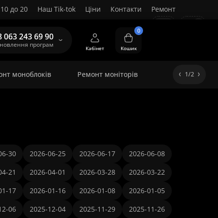
10 до 20
Наш Tik-tok
Ціни
Контакти
Ремонт
UA
0
8 063 243 69 90
ановлення програм
Кабінет
Кошик
онт моноблоків
Ремонт моніторів
1/2
06-30
2026-06-25
2026-06-17
2026-06-08
04-21
2026-04-01
2026-03-28
2026-03-22
01-17
2026-01-16
2026-01-08
2026-01-05
12-06
2025-12-04
2025-11-29
2025-11-26