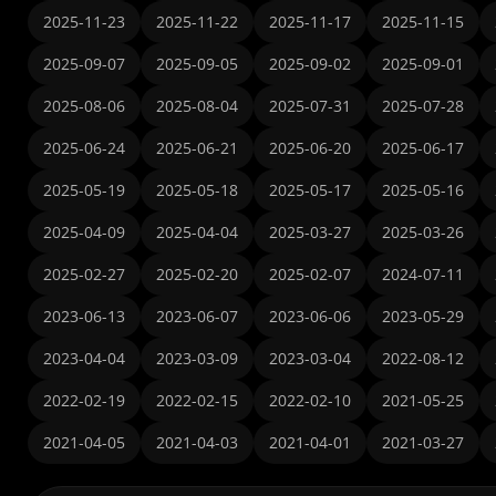
2025-11-23
2025-11-22
2025-11-17
2025-11-15
2025-09-07
2025-09-05
2025-09-02
2025-09-01
2025-08-06
2025-08-04
2025-07-31
2025-07-28
2025-06-24
2025-06-21
2025-06-20
2025-06-17
2025-05-19
2025-05-18
2025-05-17
2025-05-16
2025-04-09
2025-04-04
2025-03-27
2025-03-26
2025-02-27
2025-02-20
2025-02-07
2024-07-11
2023-06-13
2023-06-07
2023-06-06
2023-05-29
2023-04-04
2023-03-09
2023-03-04
2022-08-12
2022-02-19
2022-02-15
2022-02-10
2021-05-25
2021-04-05
2021-04-03
2021-04-01
2021-03-27