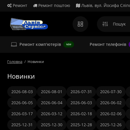
Ремонт
Ремонт поштою
Львів, вул. Йосифа Сліп
Ремонт комп'ютерів
Ремонт телефонів
NEW
Головна
Новинки
Новинки
2026-08-03
2026-08-01
2026-07-31
2026-07-30
2026-06-05
2026-06-04
2026-06-03
2026-06-02
2026-03-17
2026-03-12
2026-02-18
2026-02-06
2025-12-31
2025-12-30
2025-12-28
2025-12-26