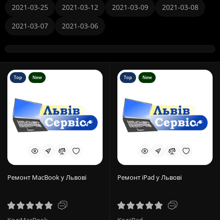
2021-03-25
2021-03-12
2021-03-09
2021-03-08
2021-03-07
2021-03-06
Top
New
Top
New
Ремонт MacBook у Львові
Ремонт iPad у Львові