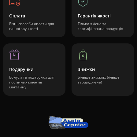
Оплата
Гарантія якості
Різні способи оплати для
Тільки якісна та
вашої зручності
сертифікована продукція
Подарунки
Знижки
Бонуси та подарунки для
Більше знижок, більше
постійних клієнтів
заощаджень!
магазину