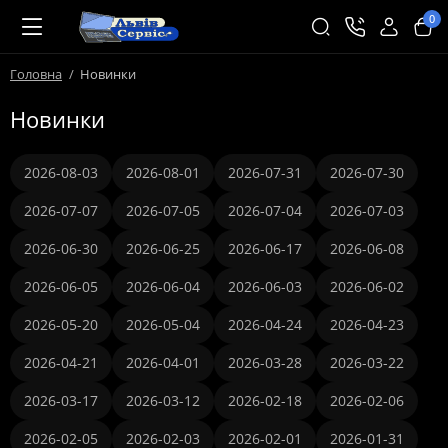
0
Головна
Новинки
Новинки
2026-08-03
2026-08-01
2026-07-31
2026-07-30
2026-07-07
2026-07-05
2026-07-04
2026-07-03
2026-06-30
2026-06-25
2026-06-17
2026-06-08
2026-06-05
2026-06-04
2026-06-03
2026-06-02
2026-05-20
2026-05-04
2026-04-24
2026-04-23
2026-04-21
2026-04-01
2026-03-28
2026-03-22
2026-03-17
2026-03-12
2026-02-18
2026-02-06
2026-02-05
2026-02-03
2026-02-01
2026-01-31