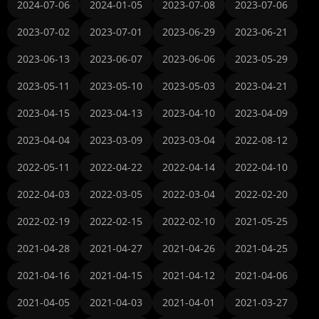
2024-07-06
2024-01-05
2023-07-08
2023-07-06
2023-07-02
2023-07-01
2023-06-29
2023-06-21
2023-06-13
2023-06-07
2023-06-06
2023-05-29
2023-05-11
2023-05-10
2023-05-03
2023-04-21
2023-04-15
2023-04-13
2023-04-10
2023-04-09
2023-04-04
2023-03-09
2023-03-04
2022-08-12
2022-05-11
2022-04-22
2022-04-14
2022-04-10
2022-04-03
2022-03-05
2022-03-04
2022-02-20
2022-02-19
2022-02-15
2022-02-10
2021-05-25
2021-04-28
2021-04-27
2021-04-26
2021-04-25
2021-04-16
2021-04-15
2021-04-12
2021-04-06
2021-04-05
2021-04-03
2021-04-01
2021-03-27