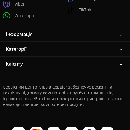
Viber
TikTok
Whatsapp
Інформація
Категорії
Клієнту
Сервісний центр "Львів Сервіс" забезпечує ремонт та
технічну підтримку комп'ютерів, ноутбуків, планшетів,
ігрових консолей та інших електронних пристроїв, а також
надає дистанційні комп'ютерні послуги.