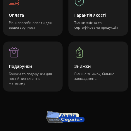
Оплата
Гарантія якості
Різні способи оплати для
Тільки якісна та
вашої зручності
сертифікована продукція
Подарунки
Знижки
Бонуси та подарунки для
Більше знижок, більше
постійних клієнтів
заощаджень!
магазину