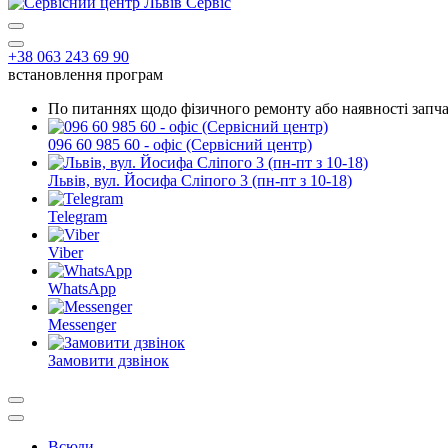
+38 063 243 69 90
встановлення програм
По питаннях щодо фізичного ремонту або наявності запча
096 60 985 60 - офіс (Сервісний центр)
Львів, вул. Йосифа Сліпого 3 (пн-пт з 10-18)
Telegram
Viber
WhatsApp
Messenger
Замовити дзвінок
Всюди