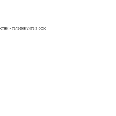
стин - телефонуйте в офіс