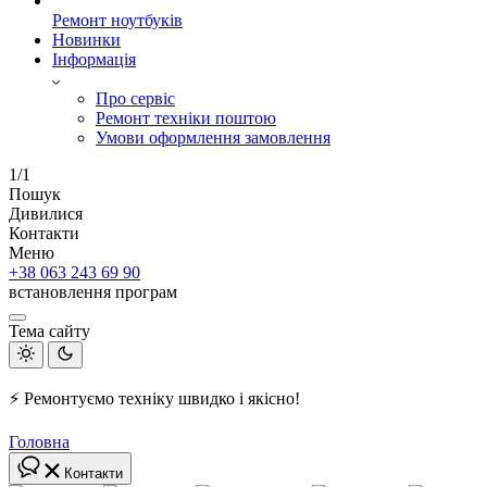
Ремонт ноутбуків
Новинки
Інформація
Про сервіс
Ремонт техніки поштою
Умови оформлення замовлення
1/1
Пошук
Дивилися
Контакти
Меню
+38 063 243 69 90
встановлення програм
Тема сайту
⚡ Ремонтуємо техніку швидко і якісно!
Головна
Контакти