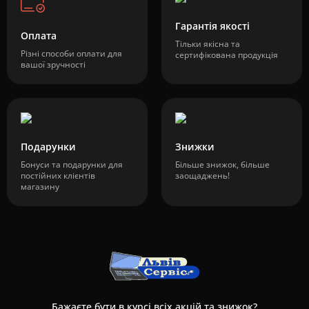
Гарантія якості
Оплата
Тільки якісна та
Різні способи оплати для
сертифікована продукція
вашої зручності
Подарунки
Знижки
Бонуси та подарунки для
Більше знижок, більше
постійних клієнтів
заощаджень!
магазину
Бажаєте бути в курсі всіх акцій та знижок?