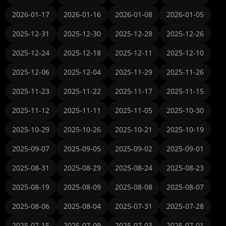
2026-01-17
2026-01-16
2026-01-08
2026-01-05
2025-12-31
2025-12-30
2025-12-28
2025-12-26
2025-12-24
2025-12-18
2025-12-11
2025-12-10
2025-12-06
2025-12-04
2025-11-29
2025-11-26
2025-11-23
2025-11-22
2025-11-17
2025-11-15
2025-11-12
2025-11-11
2025-11-05
2025-10-30
2025-10-29
2025-10-26
2025-10-21
2025-10-19
2025-09-07
2025-09-05
2025-09-02
2025-09-01
2025-08-31
2025-08-29
2025-08-24
2025-08-23
2025-08-19
2025-08-09
2025-08-08
2025-08-07
2025-08-06
2025-08-04
2025-07-31
2025-07-28
2025-07-15
2025-07-09
2025-07-03
2025-07-01