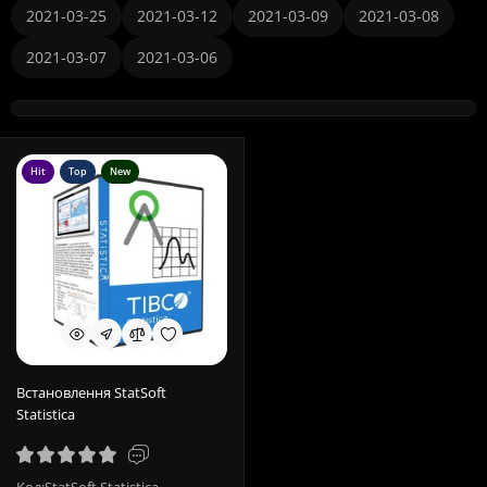
2021-03-25
2021-03-12
2021-03-09
2021-03-08
2021-03-07
2021-03-06
Hit
Top
New
Встановлення StatSoft
Statistica