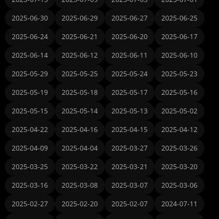
2025-06-30
2025-06-29
2025-06-27
2025-06-25
2025-06-24
2025-06-21
2025-06-20
2025-06-17
2025-06-14
2025-06-12
2025-06-11
2025-06-10
2025-05-29
2025-05-25
2025-05-24
2025-05-23
2025-05-19
2025-05-18
2025-05-17
2025-05-16
2025-05-15
2025-05-14
2025-05-13
2025-05-02
2025-04-22
2025-04-16
2025-04-15
2025-04-12
2025-04-09
2025-04-04
2025-03-27
2025-03-26
2025-03-25
2025-03-22
2025-03-21
2025-03-20
2025-03-16
2025-03-08
2025-03-07
2025-03-06
2025-02-27
2025-02-20
2025-02-07
2024-07-11