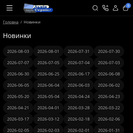
0
Головна
Новинки
Новинки
2026-08-03
2026-08-01
2026-07-31
2026-07-30
2026-07-07
2026-07-05
2026-07-04
2026-07-03
2026-06-30
2026-06-25
2026-06-17
2026-06-08
2026-06-05
2026-06-04
2026-06-03
2026-06-02
2026-05-20
2026-05-04
2026-04-24
2026-04-23
2026-04-21
2026-04-01
2026-03-28
2026-03-22
2026-03-17
2026-03-12
2026-02-18
2026-02-06
2026-02-05
2026-02-03
2026-02-01
2026-01-31