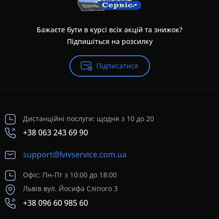
Бажаєте бути в курсі всіх акцій та знижок?
Підпишіться на розсилку
Підписатися
Дистанційні послуги: щодня з 10 до 20
+38 063 243 69 90
support@lvivservice.com.ua
Офіс: Пн-Пт з 10:00 до 18:00
Львів вул. Йосифа Сліпого 3
+38 096 60 985 60