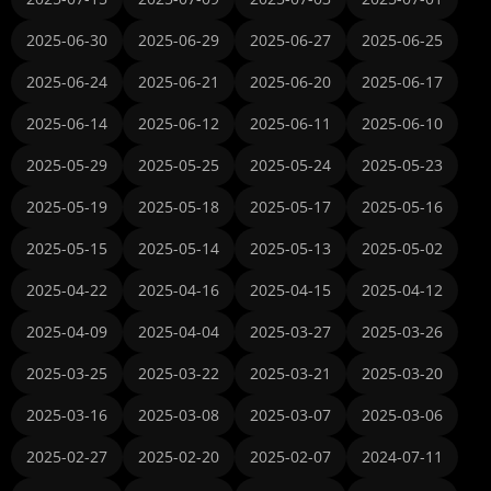
2025-06-30
2025-06-29
2025-06-27
2025-06-25
2025-06-24
2025-06-21
2025-06-20
2025-06-17
2025-06-14
2025-06-12
2025-06-11
2025-06-10
2025-05-29
2025-05-25
2025-05-24
2025-05-23
2025-05-19
2025-05-18
2025-05-17
2025-05-16
2025-05-15
2025-05-14
2025-05-13
2025-05-02
2025-04-22
2025-04-16
2025-04-15
2025-04-12
2025-04-09
2025-04-04
2025-03-27
2025-03-26
2025-03-25
2025-03-22
2025-03-21
2025-03-20
2025-03-16
2025-03-08
2025-03-07
2025-03-06
2025-02-27
2025-02-20
2025-02-07
2024-07-11