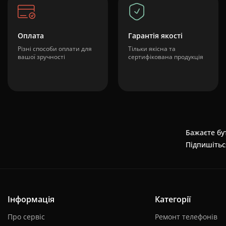
Оплата
Гарантія якості
Різні способи оплати для
Тільки якісна та
вашої зручності
сертифікована продукція
Бажаєте бут
Підпишітьс
Інформація
Категорії
Про сервіс
Ремонт телефонів