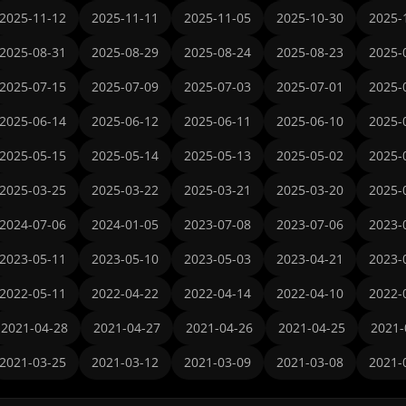
2025-11-12
2025-11-11
2025-11-05
2025-10-30
2025-
2025-08-31
2025-08-29
2025-08-24
2025-08-23
2025-
2025-07-15
2025-07-09
2025-07-03
2025-07-01
2025-
2025-06-14
2025-06-12
2025-06-11
2025-06-10
2025-
2025-05-15
2025-05-14
2025-05-13
2025-05-02
2025-
2025-03-25
2025-03-22
2025-03-21
2025-03-20
2025-
2024-07-06
2024-01-05
2023-07-08
2023-07-06
2023-
2023-05-11
2023-05-10
2023-05-03
2023-04-21
2023-
2022-05-11
2022-04-22
2022-04-14
2022-04-10
2022-
2021-04-28
2021-04-27
2021-04-26
2021-04-25
2021-
2021-03-25
2021-03-12
2021-03-09
2021-03-08
2021-