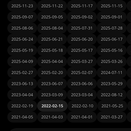
2025-11-23
2025-11-22
2025-11-17
2025-11-15
2025-09-07
2025-09-05
2025-09-02
2025-09-01
2025-08-06
2025-08-04
2025-07-31
2025-07-28
2025-06-24
2025-06-21
2025-06-20
2025-06-17
2025-05-19
2025-05-18
2025-05-17
2025-05-16
2025-04-09
2025-04-04
2025-03-27
2025-03-26
2025-02-27
2025-02-20
2025-02-07
2024-07-11
2023-06-13
2023-06-07
2023-06-06
2023-05-29
2023-04-04
2023-03-09
2023-03-04
2022-08-12
2022-02-19
2022-02-15
2022-02-10
2021-05-25
2021-04-05
2021-04-03
2021-04-01
2021-03-27