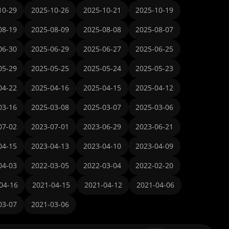
10-29
2025-10-26
2025-10-21
2025-10-19
08-19
2025-08-09
2025-08-08
2025-08-07
06-30
2025-06-29
2025-06-27
2025-06-25
05-29
2025-05-25
2025-05-24
2025-05-23
04-22
2025-04-16
2025-04-15
2025-04-12
03-16
2025-03-08
2025-03-07
2025-03-06
07-02
2023-07-01
2023-06-29
2023-06-21
04-15
2023-04-13
2023-04-10
2023-04-09
04-03
2022-03-05
2022-03-04
2022-02-20
04-16
2021-04-15
2021-04-12
2021-04-06
03-07
2021-03-06