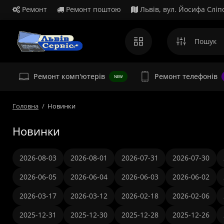
Ремонт
Ремонт поштою
Львів, вул. Йосифа Сліп
Ремонт комп'ютерів
Ремонт телефонів
NEW
Головна
Новинки
Новинки
2026-08-03
2026-08-01
2026-07-31
2026-07-30
2026-06-05
2026-06-04
2026-06-03
2026-06-02
2026-03-17
2026-03-12
2026-02-18
2026-02-06
2025-12-31
2025-12-30
2025-12-28
2025-12-26