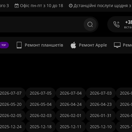
ого 3
Офіс пн-пт з 10 до 18
Дстанційні послуги щодня з 
+3
вст
Ремонт планшетів
Ремонт Apple
Рем
TOP
2026-07-07
2026-07-05
2026-07-04
2026-07-03
2026-
2026-05-20
2026-05-04
2026-04-24
2026-04-23
2026-
2026-02-05
2026-02-03
2026-02-01
2026-01-31
2026-
2025-12-24
2025-12-18
2025-12-11
2025-12-10
2025-