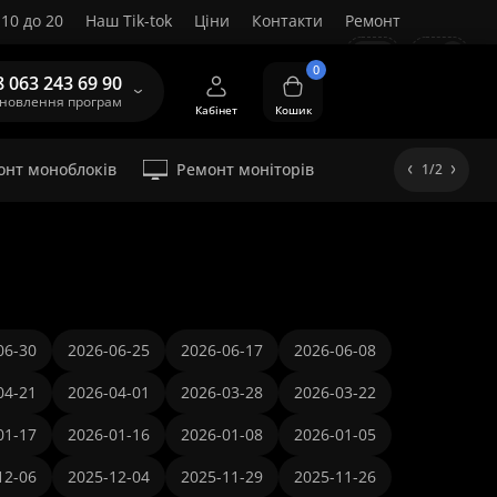
10 до 20
Наш Tik-tok
Ціни
Контакти
Ремонт
UA
0
8 063 243 69 90
ановлення програм
Кабінет
Кошик
онт моноблоків
Ремонт моніторів
1/2
06-30
2026-06-25
2026-06-17
2026-06-08
04-21
2026-04-01
2026-03-28
2026-03-22
01-17
2026-01-16
2026-01-08
2026-01-05
12-06
2025-12-04
2025-11-29
2025-11-26