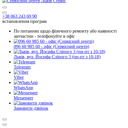
+38 063 243 69 90
встановлення програм
По питаннях щодо фізичного ремонту або наявності
запчастин - телефонуйте в офіс
096 60 985 60 - офіс (Сервісний центр)
Львів, вул. Йосифа Сліпого 3 (пн-пт з 10-18)
Telegram
Viber
WhatsApp
Messenger
Замовити дзвінок