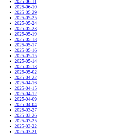
2025-06-11
2025-06-10
2025-05-29
2025-05-25
2025-05-24
2025-05-23
2025-05-19
2025-05-18
2025-05-17
2025-05-16
2025-05-15
2025-05-14
2025-05-13
2025-05-02
2025-04-22
2025-04-16
2025-04-15
2025-04-12
2025-04-09
2025-04-04
2025-03-27
2025-03-26
2025-03-25
2025-03-22
2025-03-21