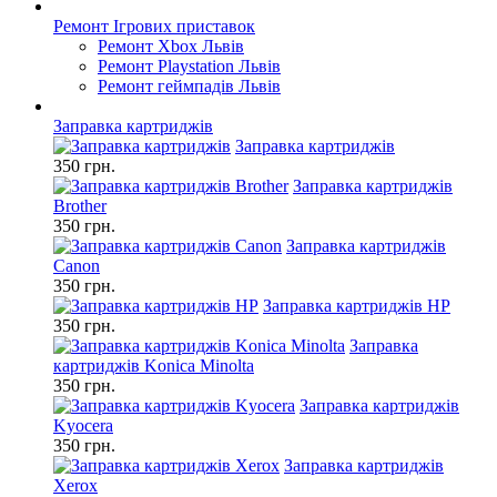
Ремонт Ігрових приставок
Ремонт Xbox Львів
Ремонт Playstation Львів
Ремонт геймпадів Львів
Заправка картриджів
Заправка картриджів
350 грн.
Заправка картриджів
Brother
350 грн.
Заправка картриджів
Canon
350 грн.
Заправка картриджів HP
350 грн.
Заправка
картриджів Konica Minolta
350 грн.
Заправка картриджів
Kyocera
350 грн.
Заправка картриджів
Xerox