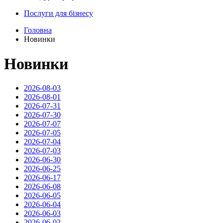
Послуги для бізнесу
Головна
Новинки
Новинки
2026-08-03
2026-08-01
2026-07-31
2026-07-30
2026-07-07
2026-07-05
2026-07-04
2026-07-03
2026-06-30
2026-06-25
2026-06-17
2026-06-08
2026-06-05
2026-06-04
2026-06-03
2026-06-02