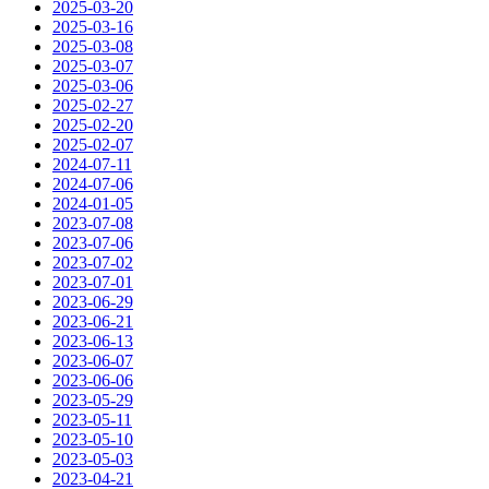
2025-03-20
2025-03-16
2025-03-08
2025-03-07
2025-03-06
2025-02-27
2025-02-20
2025-02-07
2024-07-11
2024-07-06
2024-01-05
2023-07-08
2023-07-06
2023-07-02
2023-07-01
2023-06-29
2023-06-21
2023-06-13
2023-06-07
2023-06-06
2023-05-29
2023-05-11
2023-05-10
2023-05-03
2023-04-21