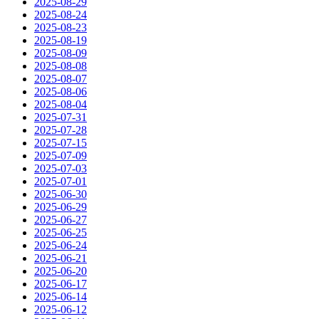
2025-08-29
2025-08-24
2025-08-23
2025-08-19
2025-08-09
2025-08-08
2025-08-07
2025-08-06
2025-08-04
2025-07-31
2025-07-28
2025-07-15
2025-07-09
2025-07-03
2025-07-01
2025-06-30
2025-06-29
2025-06-27
2025-06-25
2025-06-24
2025-06-21
2025-06-20
2025-06-17
2025-06-14
2025-06-12