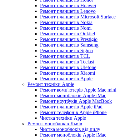
Ремонт планшетів Huawei
Ремонт планшетів Lenovo
Ремонт планшетів Microsoft Surface
Ремонт планшетів Nokia
Ремонт планшетів Nomi
Ремонт планшетів Oukitel
Ремонт планшетів Prestigio
Ремонт планшетів Samsung
Ремонт планшетів Sigma
Ремонт планшетів TCL
Ремонт планшетів Teclast
Ремонт планшетів Ulefone
Ремонт планшетів Xiaomi
Ремонт планшетів Apple
Ремонт техніки Apple
Ремонт комп'ютерів Apple Mac mini
Ремонт моноблоків Apple iMac
Ремонт ноутбуків Apple MacBook
Ремонт планшетів Apple iPad
Ремонт телефонів Apple iPhone
Чистка техніки Apple
Ремонт моноблоків Львів
Чистка моноблоків від пилу
Ремонт моноблоків Apple iMac