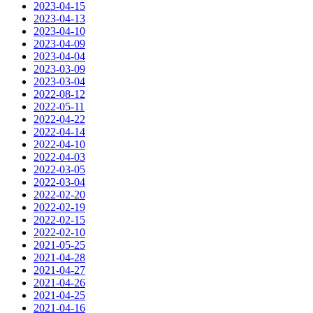
2023-04-15
2023-04-13
2023-04-10
2023-04-09
2023-04-04
2023-03-09
2023-03-04
2022-08-12
2022-05-11
2022-04-22
2022-04-14
2022-04-10
2022-04-03
2022-03-05
2022-03-04
2022-02-20
2022-02-19
2022-02-15
2022-02-10
2021-05-25
2021-04-28
2021-04-27
2021-04-26
2021-04-25
2021-04-16