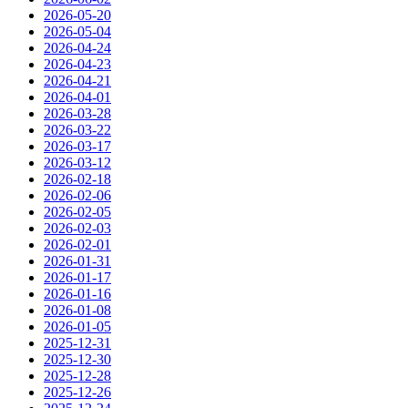
2026-05-20
2026-05-04
2026-04-24
2026-04-23
2026-04-21
2026-04-01
2026-03-28
2026-03-22
2026-03-17
2026-03-12
2026-02-18
2026-02-06
2026-02-05
2026-02-03
2026-02-01
2026-01-31
2026-01-17
2026-01-16
2026-01-08
2026-01-05
2025-12-31
2025-12-30
2025-12-28
2025-12-26