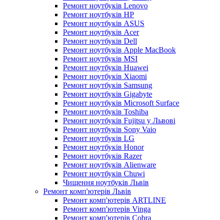
Ремонт ноутбуків Lenovo
Ремонт ноутбуків HP
Ремонт ноутбуків ASUS
Ремонт ноутбуків Acer
Ремонт ноутбуків Dell
Ремонт ноутбуків Apple MacBook
Ремонт ноутбуків MSI
Ремонт ноутбуків Huawei
Ремонт ноутбуків Xiaomi
Ремонт ноутбуків Samsung
Ремонт ноутбуків Gigabyte
Ремонт ноутбуків Microsoft Surface
Ремонт ноутбуків Toshiba
Ремонт ноутбуків Fujitsu у Львові
Ремонт ноутбуків Sony Vaio
Ремонт ноутбуків LG
Ремонт ноутбуків Honor
Ремонт ноутбуків Razer
Ремонт ноутбуків Alienware
Ремонт ноутбуків Chuwi
Чищення ноутбуків Львів
Ремонт комп'ютерів Львів
Ремонт комп'ютерів ARTLINE
Ремонт комп'ютерів Vinga
Ремонт комп'ютерів Cobra