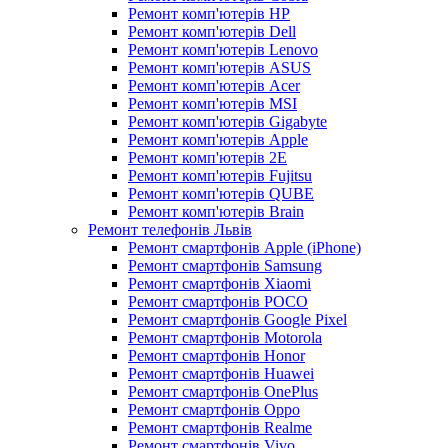
Ремонт комп'ютерів HP
Ремонт комп'ютерів Dell
Ремонт комп'ютерів Lenovo
Ремонт комп'ютерів ASUS
Ремонт комп'ютерів Acer
Ремонт комп'ютерів MSI
Ремонт комп'ютерів Gigabyte
Ремонт комп'ютерів Apple
Ремонт комп'ютерів 2E
Ремонт комп'ютерів Fujitsu
Ремонт комп'ютерів QUBE
Ремонт комп'ютерів Brain
Ремонт телефонів Львів
Ремонт смартфонів Apple (iPhone)
Ремонт смартфонів Samsung
Ремонт смартфонів Xiaomi
Ремонт смартфонів POCO
Ремонт смартфонів Google Pixel
Ремонт смартфонів Motorola
Ремонт смартфонів Honor
Ремонт смартфонів Huawei
Ремонт смартфонів OnePlus
Ремонт смартфонів Oppo
Ремонт смартфонів Realme
Ремонт смартфонів Vivo