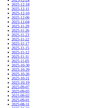
2025-12-24
2025-12-18
2025-12-11
2025-12-10
2025-12-06
2025-12-04
2025-11-29
2025-11-26
2025-11-23
2025-11-22
2025-11-17
2025-11-15
2025-11-12
2025-11-11
2025-11-05
2025-10-30
2025-10-29
2025-10-26
2025-10-21
2025-10-19
2025-09-07
2025-09-05
2025-09-02
2025-09-01
2025-08-31