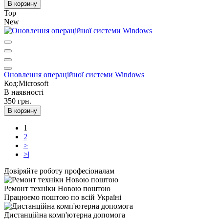
В корзину
Top
New
Оновлення операційної системи Windows
Код:Microsoft
В наявності
350 грн.
В корзину
1
2
>
>|
Довіряйте роботу професіоналам
Ремонт техніки Новою поштою
Працюємо поштою по всій Україні
Дистанційна комп'ютерна допомога